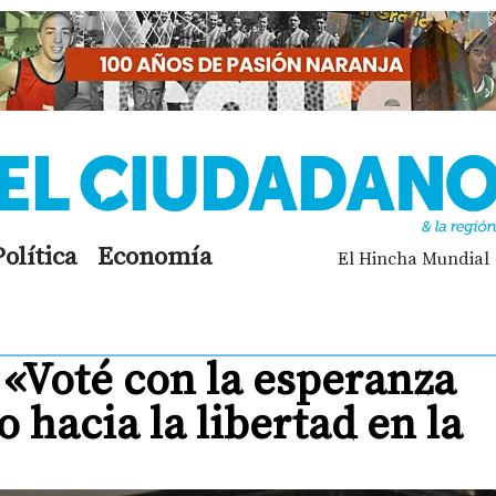
Política
Economía
El Hincha Mundial
 «Voté con la esperanza
 hacia la libertad en la