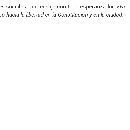
des sociales un mensaje con tono esperanzador:
«Ya
o hacia la libertad en la Constitución y en la ciudad.»