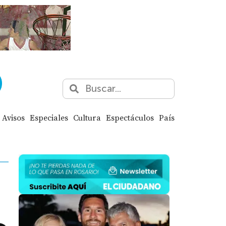
Avisos
Especiales
Cultura
Espectáculos
País