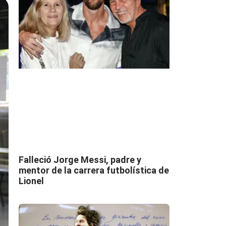
Falleció Jorge Messi, padre y
mentor de la carrera futbolística de
Lionel