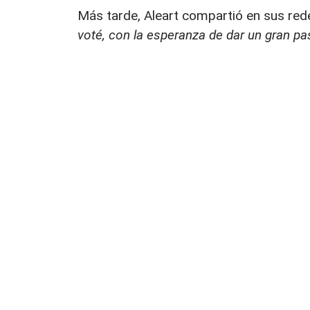
Más tarde, Aleart compartió en sus re
voté, con la esperanza de dar un gran pas