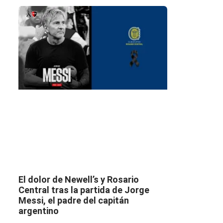
El dolor de Newell’s y Rosario
Central tras la partida de Jorge
Messi, el padre del capitán
argentino