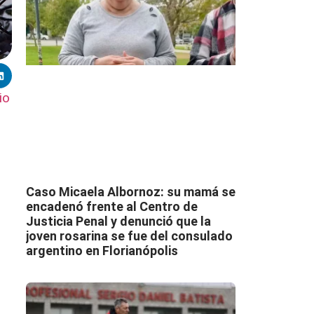
io
Caso Micaela Albornoz: su mamá se
encadenó frente al Centro de
Justicia Penal y denunció que la
joven rosarina se fue del consulado
argentino en Florianópolis