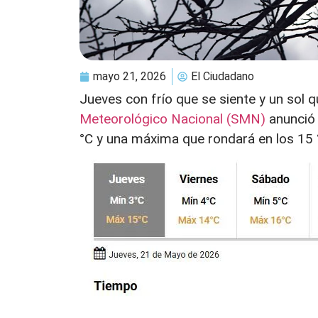
mayo 21, 2026
El Ciudadano
Jueves con frío que se siente y un sol 
Meteorológico Nacional (SMN)
anunció 
°C y una máxima que rondará en los 15 