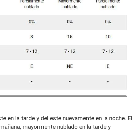
te en la tarde y del este nuevamente en la noche. El
a mañana, mayormente nublado en la tarde y