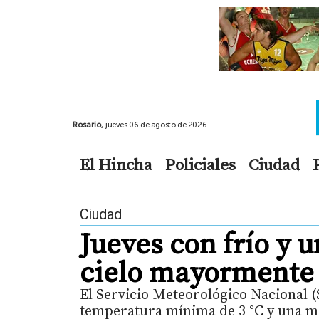
Rosario,
jueves 06 de agosto de 2026
El Hincha
Policiales
Ciudad
Ciudad
Jueves con frío y 
cielo mayormente
El Servicio Meteorológico Nacional 
temperatura mínima de 3 °C y una m