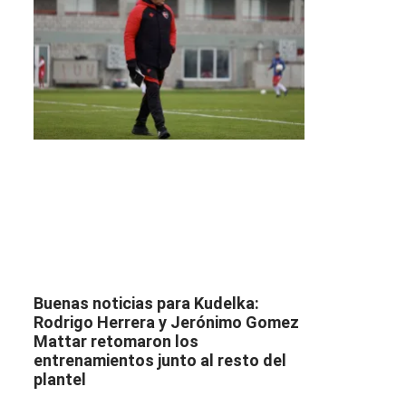
Buenas noticias para Kudelka:
Rodrigo Herrera y Jerónimo Gomez
Mattar retomaron los
entrenamientos junto al resto del
plantel