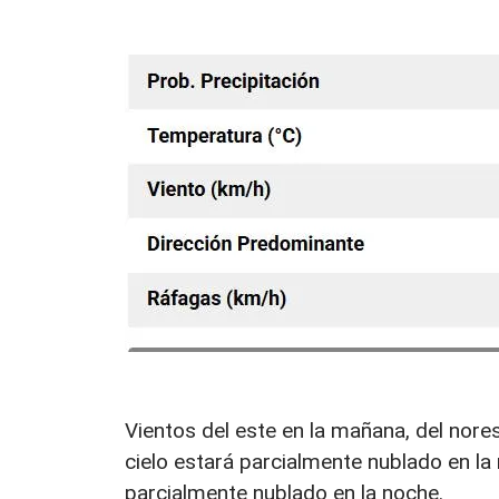
Vientos del este en la mañana, del nores
cielo estará parcialmente nublado en l
parcialmente nublado en la noche.