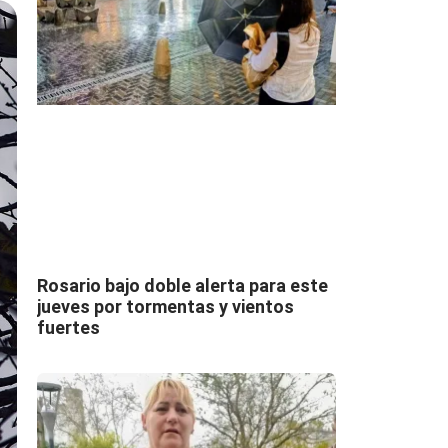
Rosario bajo doble alerta para este
jueves por tormentas y vientos
fuertes