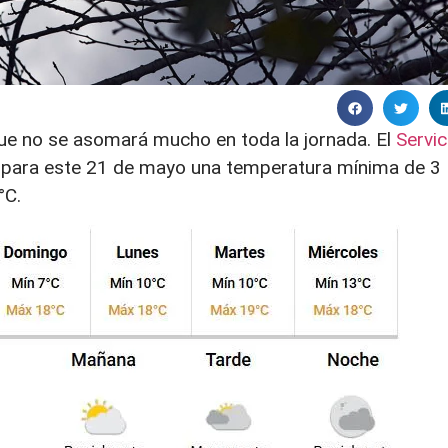
que no se asomará mucho en toda la jornada. El
Servic
para este 21 de mayo una temperatura mínima de 3
°C.