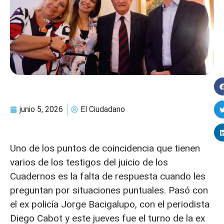
junio 5, 2026
El Ciudadano
Uno de los puntos de coincidencia que tienen
varios de los testigos del juicio de los
Cuadernos es la falta de respuesta cuando les
preguntan por situaciones puntuales. Pasó con
el ex policía Jorge Bacigalupo, con el periodista
Diego Cabot y este jueves fue el turno de la ex