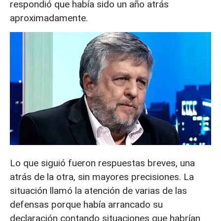
respondió que había sido un año atrás
aproximadamente.
Lo que siguió fueron respuestas breves, una
atrás de la otra, sin mayores precisiones. La
situación llamó la atención de varias de las
defensas porque había arrancado su
declaración contando situaciones que habrían