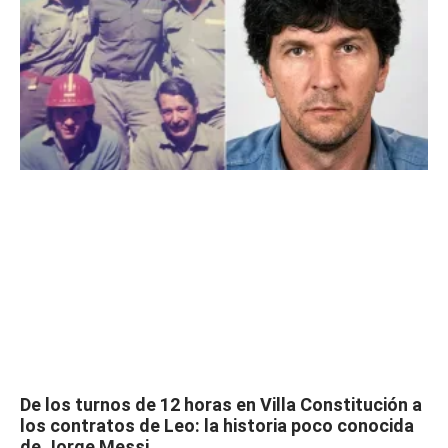
De los turnos de 12 horas en Villa Constitución a
los contratos de Leo: la historia poco conocida
de Jorge Messi