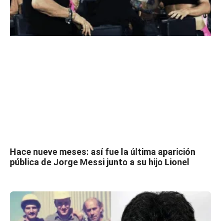
Hace nueve meses: así fue la última aparición
pública de Jorge Messi junto a su hijo Lionel