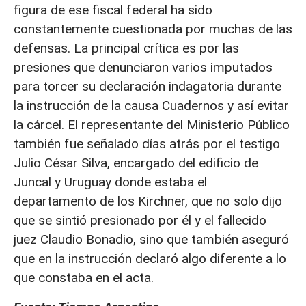
figura de ese fiscal federal ha sido
constantemente cuestionada por muchas de las
defensas. La principal crítica es por las
presiones que denunciaron varios imputados
para torcer su declaración indagatoria durante
la instrucción de la causa Cuadernos y así evitar
la cárcel. El representante del Ministerio Público
también fue señalado días atrás por el testigo
Julio César Silva, encargado del edificio de
Juncal y Uruguay donde estaba el
departamento de los Kirchner, que no solo dijo
que se sintió presionado por él y el fallecido
juez Claudio Bonadio, sino que también aseguró
que en la instrucción declaró algo diferente a lo
que constaba en el acta.