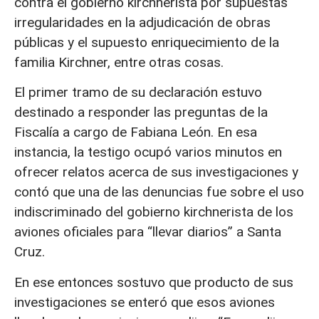
contra el gobierno kirchnerista por supuestas
irregularidades en la adjudicación de obras
públicas y el supuesto enriquecimiento de la
familia Kirchner, entre otras cosas.
El primer tramo de su declaración estuvo
destinado a responder las preguntas de la
Fiscalía a cargo de Fabiana León. En esa
instancia, la testigo ocupó varios minutos en
ofrecer relatos acerca de sus investigaciones y
contó que una de las denuncias fue sobre el uso
indiscriminado del gobierno kirchnerista de los
aviones oficiales para “llevar diarios” a Santa
Cruz.
En ese entonces sostuvo que producto de sus
investigaciones se enteró que esos aviones