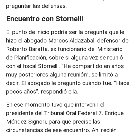
preguntar las defensas.
Encuentro con Stornelli
El punto de inicio podría ser la pregunta que le
hizo el abogado Marcos Aldazabal, defensor de
Roberto Baratta, ex funcionario del Ministerio
de Planificación, sobre si alguna vez se reunió
con el fiscal Stornelli. “He compartido en años
muy posteriores alguna reunión”, se limitó a
decir. El abogado le preguntó cuándo fue. “Hace
pocos años”, respondió ella.
En ese momento tuvo que intervenir el
presidente del Tribunal Oral Federal 7, Enrique
Méndez Signori, para que precise las
circunstancias de ese encuentro. Ahí recién