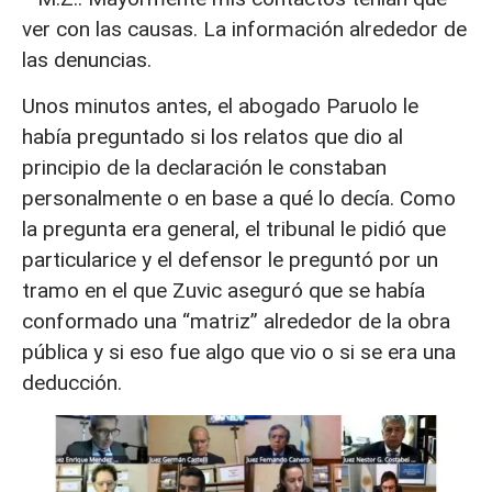
ver con las causas. La información alrededor de
las denuncias.
Unos minutos antes, el abogado Paruolo le
había preguntado si los relatos que dio al
principio de la declaración le constaban
personalmente o en base a qué lo decía. Como
la pregunta era general, el tribunal le pidió que
particularice y el defensor le preguntó por un
tramo en el que Zuvic aseguró que se había
conformado una “matriz” alrededor de la obra
pública y si eso fue algo que vio o si se era una
deducción.