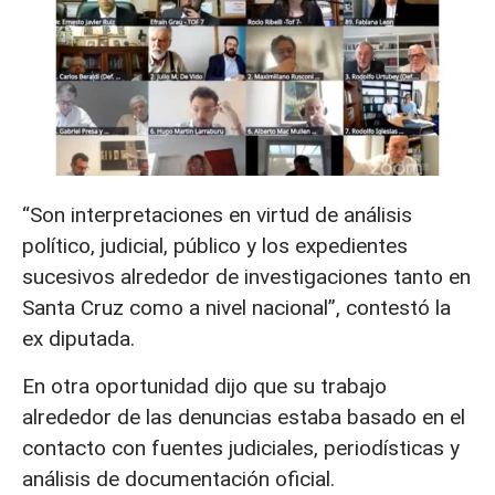
“Son interpretaciones en virtud de análisis
político, judicial, público y los expedientes
sucesivos alrededor de investigaciones tanto en
Santa Cruz como a nivel nacional”, contestó la
ex diputada.
En otra oportunidad dijo que su trabajo
alrededor de las denuncias estaba basado en el
contacto con fuentes judiciales, periodísticas y
análisis de documentación oficial.