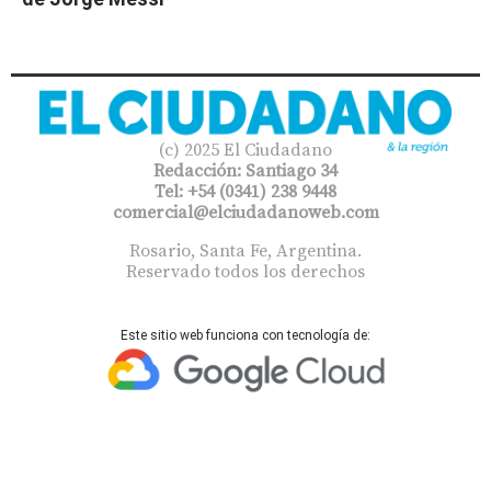
(c) 2025 El Ciudadano
Redacción: Santiago 34
Tel: +54 (0341) 238 9448
comercial@elciudadanoweb.com​
Rosario, Santa Fe, Argentina.
Reservado todos los derechos
Este sitio web funciona con tecnología de: