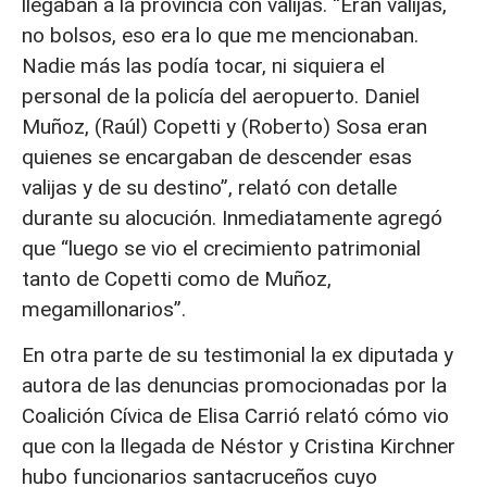
llegaban a la provincia con valijas. “Eran valijas,
no bolsos, eso era lo que me mencionaban.
Nadie más las podía tocar, ni siquiera el
personal de la policía del aeropuerto. Daniel
Muñoz, (Raúl) Copetti y (Roberto) Sosa eran
quienes se encargaban de descender esas
valijas y de su destino”, relató con detalle
durante su alocución. Inmediatamente agregó
que “luego se vio el crecimiento patrimonial
tanto de Copetti como de Muñoz,
megamillonarios”.
En otra parte de su testimonial la ex diputada y
autora de las denuncias promocionadas por la
Coalición Cívica de Elisa Carrió relató cómo vio
que con la llegada de Néstor y Cristina Kirchner
hubo funcionarios santacruceños cuyo