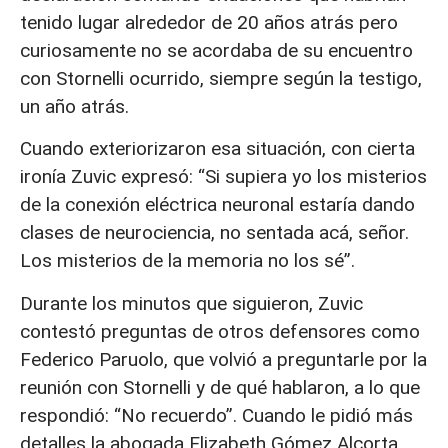
tenido lugar alrededor de 20 años atrás pero
curiosamente no se acordaba de su encuentro
con Stornelli ocurrido, siempre según la testigo,
un año atrás.
Cuando exteriorizaron esa situación, con cierta
ironía Zuvic expresó: “Si supiera yo los misterios
de la conexión eléctrica neuronal estaría dando
clases de neurociencia, no sentada acá, señor.
Los misterios de la memoria no los sé”.
Durante los minutos que siguieron, Zuvic
contestó preguntas de otros defensores como
Federico Paruolo, que volvió a preguntarle por la
reunión con Stornelli y de qué hablaron, a lo que
respondió: “No recuerdo”. Cuando le pidió más
detalles la abogada Elizabeth Gómez Alcorta,