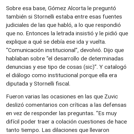
Sobre esa base, Gómez Alcorta le preguntó
también si Stornelli estaba entre esas fuentes
judiciales de las que habló, a lo que respondió
que no. Entonces la letrada insistió y le pidió que
explique a qué se debía ese ida y vuelta.
“Comunicación institucional”, devolvió. Dijo que
hablaban sobre “el desarrollo de determinadas
denuncias y ese tipo de cosas (sic)”. Y catalogó
el diálogo como institucional porque ella era
diputada y Stornelli fiscal.
Fueron varias las ocasiones en las que Zuvic
deslizó comentarios con críticas a las defensas
en vez de responder las preguntas. “Es muy
difícil poder traer a colación cuestiones de hace
tanto tiempo. Las dilaciones que llevaron