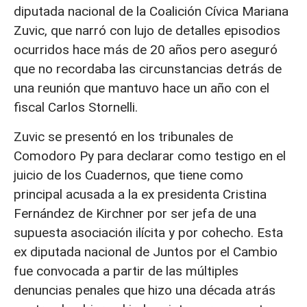
diputada nacional de la Coalición Cívica Mariana
Zuvic, que narró con lujo de detalles episodios
ocurridos hace más de 20 años pero aseguró
que no recordaba las circunstancias detrás de
una reunión que mantuvo hace un año con el
fiscal Carlos Stornelli.
Zuvic se presentó en los tribunales de
Comodoro Py para declarar como testigo en el
juicio de los Cuadernos, que tiene como
principal acusada a la ex presidenta Cristina
Fernández de Kirchner por ser jefa de una
supuesta asociación ilícita y por cohecho. Esta
ex diputada nacional de Juntos por el Cambio
fue convocada a partir de las múltiples
denuncias penales que hizo una década atrás