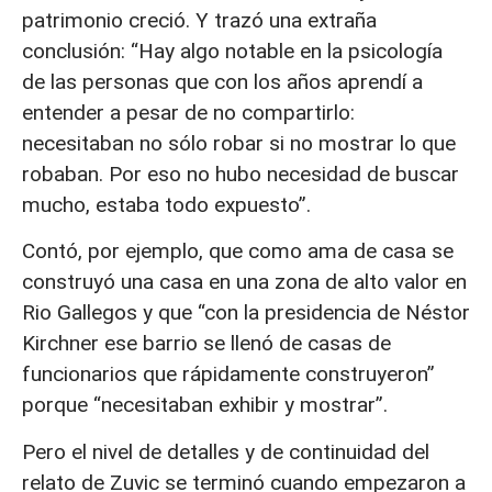
patrimonio creció. Y trazó una extraña
conclusión: “Hay algo notable en la psicología
de las personas que con los años aprendí a
entender a pesar de no compartirlo:
necesitaban no sólo robar si no mostrar lo que
robaban. Por eso no hubo necesidad de buscar
mucho, estaba todo expuesto”.
Contó, por ejemplo, que como ama de casa se
construyó una casa en una zona de alto valor en
Rio Gallegos y que “con la presidencia de Néstor
Kirchner ese barrio se llenó de casas de
funcionarios que rápidamente construyeron”
porque “necesitaban exhibir y mostrar”.
Pero el nivel de detalles y de continuidad del
relato de Zuvic se terminó cuando empezaron a