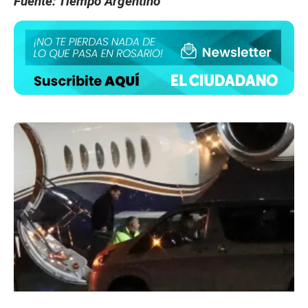
Fuente: Tiempo Argentino