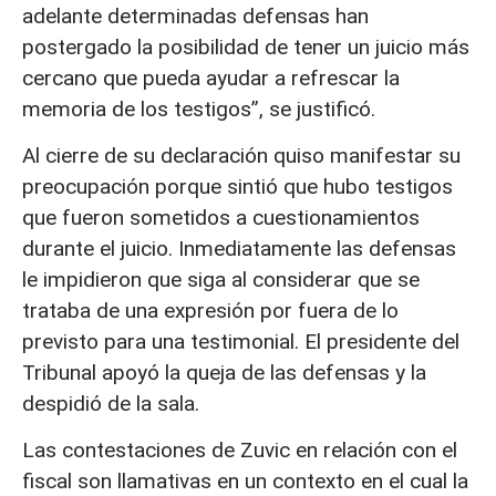
adelante determinadas defensas han
postergado la posibilidad de tener un juicio más
cercano que pueda ayudar a refrescar la
memoria de los testigos”, se justificó.
Al cierre de su declaración quiso manifestar su
preocupación porque sintió que hubo testigos
que fueron sometidos a cuestionamientos
durante el juicio. Inmediatamente las defensas
le impidieron que siga al considerar que se
trataba de una expresión por fuera de lo
previsto para una testimonial. El presidente del
Tribunal apoyó la queja de las defensas y la
despidió de la sala.
Las contestaciones de Zuvic en relación con el
fiscal son llamativas en un contexto en el cual la