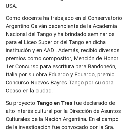
USA.
Como docente ha trabajado en el Conservatorio
Argentino Galván dependiente de la Academia
Nacional del Tango y ha brindado seminarios
para el Liceo Superior del Tango en dicha
institución y en AADI. Además, recibió diversos
premios como compositor, Mención de Honor
1er Concurso para escritura para Bandoneón,
Italia por su obra Eduardo y Eduardo, premio
Concurso Nuevos Bayres Tango por su obra
Ocaso en la ciudad.
Su proyecto
Tango en Tres
fue declarado de
alto interés cultural por la Dirección de Asuntos
Culturales de la Nación Argentina. En el campo
de la investigación fue convocado por la Sra.