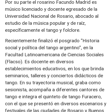
Por su parte el rosarino Facundo Madrid es
músico licenciado y docente egresado de la
Universidad Nacional de Rosario, abocado al
estudio de la música popular y de raíz,
específicamente el tango y folclore.
Recientemente finalizó el posgrado “Historia
social y política del tango argentino”, en la
Facultad Latinoamericana de Ciencias Sociales
(Flacso). Es docente en diversos
establecimientos educativos, en los que brinda
seminarios, talleres y conciertos didácticos de
tango. En su trayectoria musical, graba como
sesionista, acompaña a diferentes cantores de
tango e integra el quinteto de tango Furacero,
con el que se presentó en diversos escenarios y
festivales de las ciudades de Rosario y Buenos