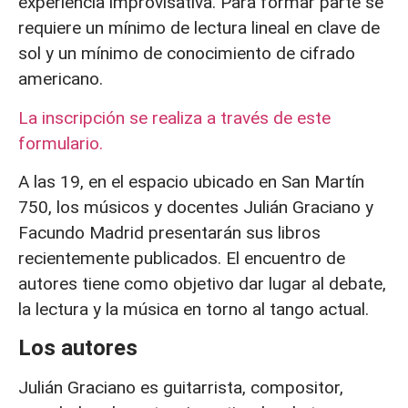
experiencia improvisativa. Para formar parte se
requiere un mínimo de lectura lineal en clave de
sol y un mínimo de conocimiento de cifrado
americano.
La inscripción se realiza a través de este
formulario.
A las 19, en el espacio ubicado en San Martín
750, los músicos y docentes Julián Graciano y
Facundo Madrid presentarán sus libros
recientemente publicados. El encuentro de
autores tiene como objetivo dar lugar al debate,
la lectura y la música en torno al tango actual.
Los autores
Julián Graciano es guitarrista, compositor,