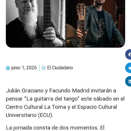
junio 1, 2026
El Ciudadano
Julián Graciano y Facundo Madrid invitarán a
pensar “La guitarra del tango” este sábado en el
Centro Cultural La Toma y el Espacio Cultural
Universitario (ECU).
La jornada consta de dos momentos. El