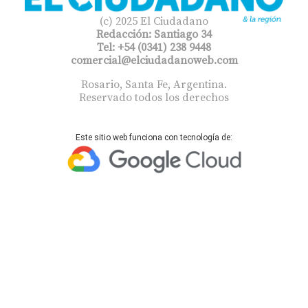
(c) 2025 El Ciudadano
Redacción: Santiago 34
Tel: +54 (0341) 238 9448
comercial@elciudadanoweb.com​
Rosario, Santa Fe, Argentina.
Reservado todos los derechos
Este sitio web funciona con tecnología de: