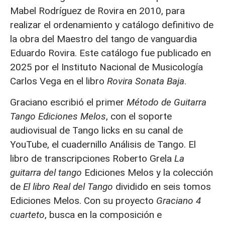
Mabel Rodríguez de Rovira en 2010, para
realizar el ordenamiento y catálogo definitivo de
la obra del Maestro del tango de vanguardia
Eduardo Rovira. Este catálogo fue publicado en
2025 por el Instituto Nacional de Musicología
Carlos Vega en el libro
Rovira Sonata Baja
.
Graciano escribió el primer
Método de Guitarra
Tango Ediciones Melos
, con el soporte
audiovisual de Tango licks en su canal de
YouTube, el cuadernillo Análisis de Tango. El
libro de transcripciones Roberto Grela
La
guitarra del tango
Ediciones Melos y la colección
de
El libro Real del Tango
dividido en seis tomos
Ediciones Melos. Con su proyecto
Graciano 4
cuarteto
, busca en la composición e