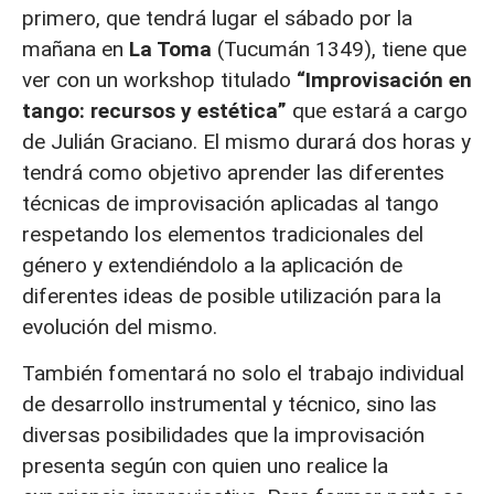
primero, que tendrá lugar el sábado por la
mañana en
La Toma
(Tucumán 1349), tiene que
ver con un workshop titulado
“Improvisación en
tango: recursos y estética”
que estará a cargo
de Julián Graciano. El mismo durará dos horas y
tendrá como objetivo aprender las diferentes
técnicas de improvisación aplicadas al tango
respetando los elementos tradicionales del
género y extendiéndolo a la aplicación de
diferentes ideas de posible utilización para la
evolución del mismo.
También fomentará no solo el trabajo individual
de desarrollo instrumental y técnico, sino las
diversas posibilidades que la improvisación
presenta según con quien uno realice la