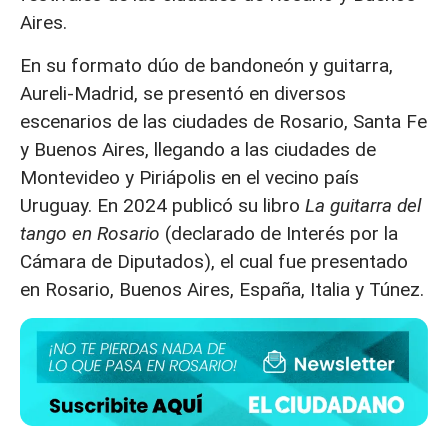
Aires.
En su formato dúo de bandoneón y guitarra,
Aureli-Madrid, se presentó en diversos
escenarios de las ciudades de Rosario, Santa Fe
y Buenos Aires, llegando a las ciudades de
Montevideo y Piriápolis en el vecino país
Uruguay. En 2024 publicó su libro
La guitarra del
tango en Rosario
(declarado de Interés por la
Cámara de Diputados), el cual fue presentado
en Rosario, Buenos Aires, España, Italia y Túnez.