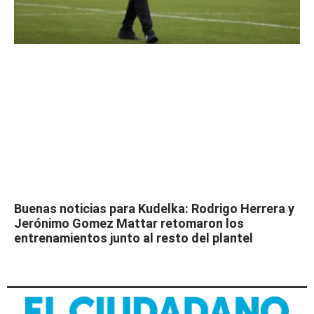
Buenas noticias para Kudelka: Rodrigo Herrera y
Jerónimo Gomez Mattar retomaron los
entrenamientos junto al resto del plantel