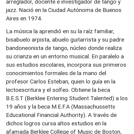
arreglador, docente e investigador de tango y
jazz. Nació en la Ciudad Autónoma de Buenos
Aires en 1974.
La música la aprendió en su la raíz familiar,
bisabuelo arpista, abuelo guitarrista y su padre
bandoneonista de tango, núcleo donde realiza
su crianza en un entorno musical. En paralelo a
sus estudios escolares, incorpora sus primeros
conocimientos formales de la mano del
profesor Carlos Esteban, quien lo guía en la
lectoescritura y el solfeo. Obtiene la beca
B.E.S.T (Berklee Entering Student Talented) a los
19 años y la beca M.E.F.A (Massachussetts
Educational Financial Authority). A través de
dichos logros cursa altos estudios en la
afamada Berklee College of Music de Boston,