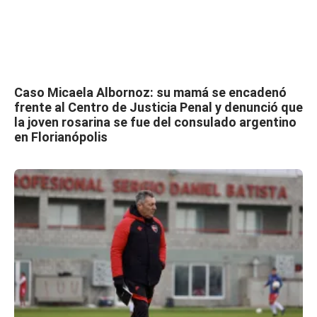
Caso Micaela Albornoz: su mamá se encadenó
frente al Centro de Justicia Penal y denunció que
la joven rosarina se fue del consulado argentino
en Florianópolis