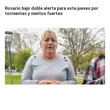
Rosario bajo doble alerta para este jueves por
tormentas y vientos fuertes