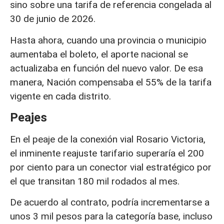
sino sobre una tarifa de referencia congelada al
30 de junio de 2026.
Hasta ahora, cuando una provincia o municipio
aumentaba el boleto, el aporte nacional se
actualizaba en función del nuevo valor. De esa
manera, Nación compensaba el 55% de la tarifa
vigente en cada distrito.
Peajes
En el peaje de la conexión vial Rosario Victoria,
el inminente reajuste tarifario superaría el 200
por ciento para un conector vial estratégico por
el que transitan 180 mil rodados al mes.
De acuerdo al contrato, podría incrementarse a
unos 3 mil pesos para la categoría base, incluso