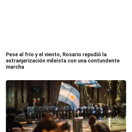
Pese al frío y el viento, Rosario repudió la
extranjerización mileísta con una contundente
marcha