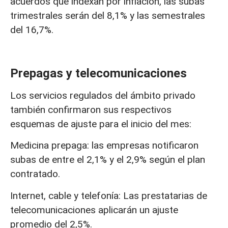
acuerdos que indexan por inflación, las subas
trimestrales serán del 8,1% y las semestrales
del 16,7%.
Prepagas y telecomunicaciones
Los servicios regulados del ámbito privado
también confirmaron sus respectivos
esquemas de ajuste para el inicio del mes:
Medicina prepaga: las empresas notificaron
subas de entre el 2,1% y el 2,9% según el plan
contratado.
Internet, cable y telefonía: Las prestatarias de
telecomunicaciones aplicarán un ajuste
promedio del 2,5%.