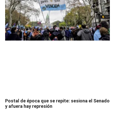
Postal de época que se repite: sesiona el Senado
y afuera hay represión