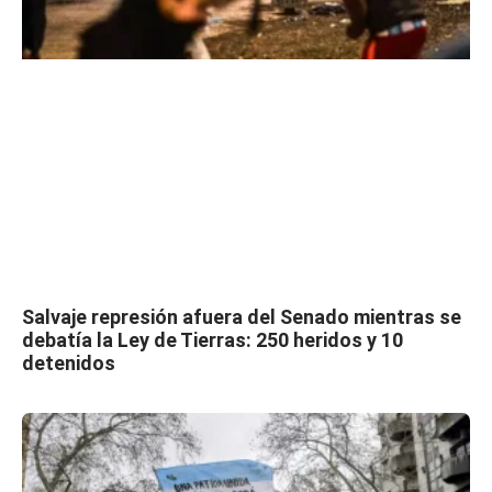
Salvaje represión afuera del Senado mientras se
debatía la Ley de Tierras: 250 heridos y 10
detenidos