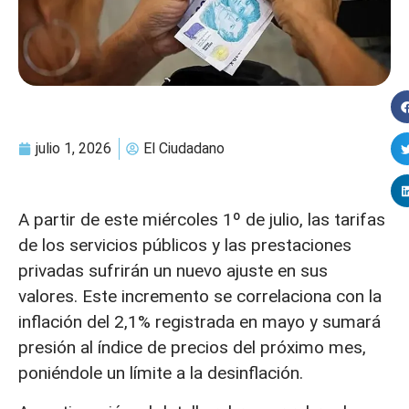
julio 1, 2026
El Ciudadano
A partir de este miércoles 1º de julio, las tarifas
de los servicios públicos y las prestaciones
privadas sufrirán un nuevo ajuste en sus
valores. Este incremento se correlaciona con la
inflación del 2,1% registrada en mayo y sumará
presión al índice de precios del próximo mes,
poniéndole un límite a la desinflación.