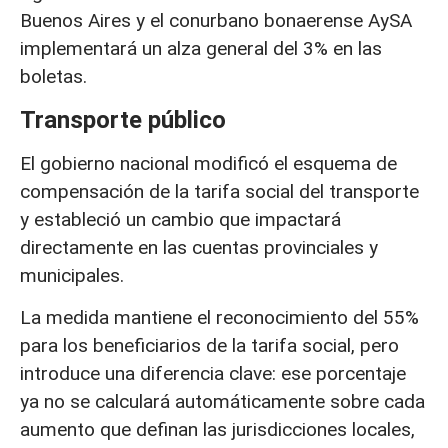
Buenos Aires y el conurbano bonaerense AySA
implementará un alza general del 3% en las
boletas.
Transporte público
El gobierno nacional modificó el esquema de
compensación de la tarifa social del transporte
y estableció un cambio que impactará
directamente en las cuentas provinciales y
municipales.
La medida mantiene el reconocimiento del 55%
para los beneficiarios de la tarifa social, pero
introduce una diferencia clave: ese porcentaje
ya no se calculará automáticamente sobre cada
aumento que definan las jurisdicciones locales,