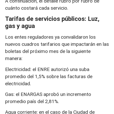
A continuación, el detalle rubro por rubro de
cuánto costará cada servicio.
Tarifas de servicios públicos: Luz,
gas y agua
Los entes reguladores ya convalidaron los
nuevos cuadros tarifarios que impactarán en las
boletas del próximo mes de la siguiente
manera:
Electricidad: el ENRE autorizó una suba
promedio del 1,5% sobre las facturas de
electricidad.
Gas: el ENARGAS aprobó un incremento
promedio país del 2,81%.
Agua corriente: en el caso de la Ciudad de