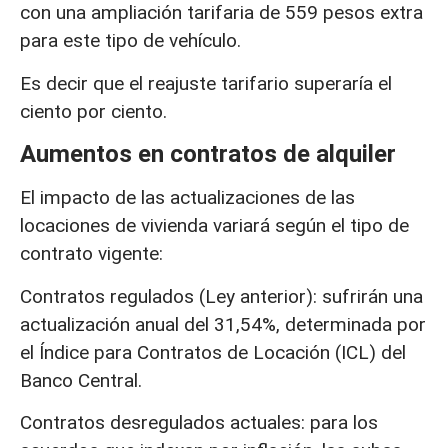
con una ampliación tarifaria de 559 pesos extra
para este tipo de vehículo.
Es decir que el reajuste tarifario superaría el
ciento por ciento.
Aumentos en contratos de alquiler
El impacto de las actualizaciones de las
locaciones de vivienda variará según el tipo de
contrato vigente:
Contratos regulados (Ley anterior): sufrirán una
actualización anual del 31,54%, determinada por
el Índice para Contratos de Locación (ICL) del
Banco Central.
Contratos desregulados actuales: para los