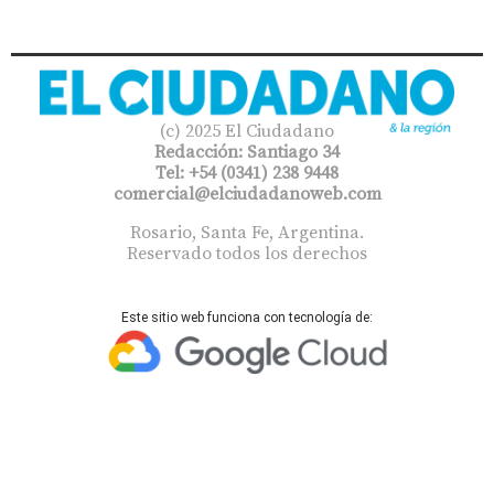
(c) 2025 El Ciudadano
Redacción: Santiago 34
Tel: +54 (0341) 238 9448
comercial@elciudadanoweb.com​
Rosario, Santa Fe, Argentina.
Reservado todos los derechos
Este sitio web funciona con tecnología de: