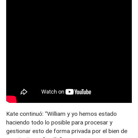
Kate continuó: “William y yo hemos estado
haciendo todo lo posible para procesar y
gestionar esto de forma privada por el bien de