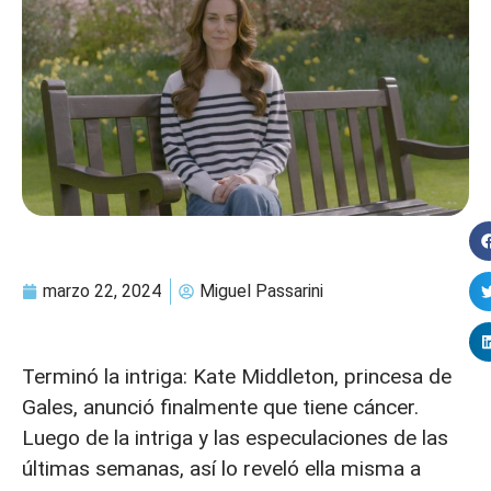
marzo 22, 2024
Miguel Passarini
Terminó la intriga: Kate Middleton, princesa de
Gales, anunció finalmente que tiene cáncer.
Luego de la intriga y las especulaciones de las
últimas semanas, así lo reveló ella misma a