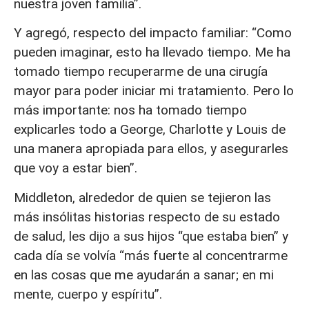
nuestra joven familia”.
Y agregó, respecto del impacto familiar: “Como
pueden imaginar, esto ha llevado tiempo. Me ha
tomado tiempo recuperarme de una cirugía
mayor para poder iniciar mi tratamiento. Pero lo
más importante: nos ha tomado tiempo
explicarles todo a George, Charlotte y Louis de
una manera apropiada para ellos, y asegurarles
que voy a estar bien”.
Middleton, alrededor de quien se tejieron las
más insólitas historias respecto de su estado
de salud, les dijo a sus hijos “que estaba bien” y
cada día se volvía “más fuerte al concentrarme
en las cosas que me ayudarán a sanar; en mi
mente, cuerpo y espíritu”.