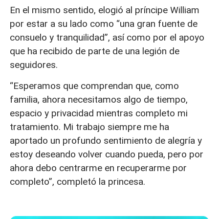
En el mismo sentido, elogió al príncipe William
por estar a su lado como “una gran fuente de
consuelo y tranquilidad”, así como por el apoyo
que ha recibido de parte de una legión de
seguidores.
“Esperamos que comprendan que, como
familia, ahora necesitamos algo de tiempo,
espacio y privacidad mientras completo mi
tratamiento. Mi trabajo siempre me ha
aportado un profundo sentimiento de alegría y
estoy deseando volver cuando pueda, pero por
ahora debo centrarme en recuperarme por
completo”, completó la princesa.