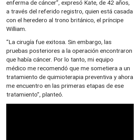
enferma de cáncer”, expresó Kate, de 42 años,
a través del referido registro, quien está casada
con el heredero al trono británico, el príncipe
William.
“La cirugía fue exitosa. Sin embargo, las
pruebas posteriores a la operación encontraron
que había cáncer. Por lo tanto, mi equipo
médico me recomendó que me sometiera a un
tratamiento de quimioterapia preventiva y ahora
me encuentro en las primeras etapas de ese
tratamiento”, planteó.