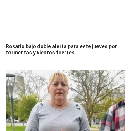
Rosario bajo doble alerta para este jueves por
tormentas y vientos fuertes