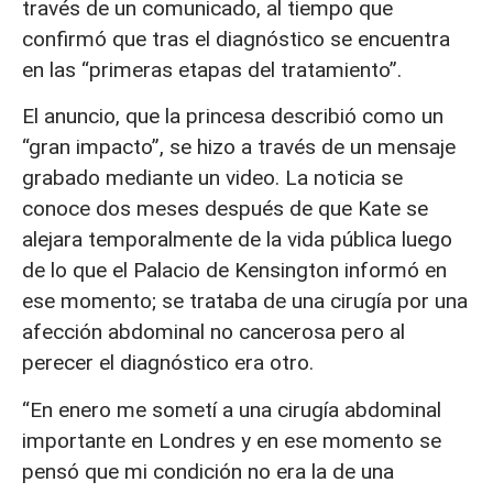
través de un comunicado, al tiempo que
confirmó que tras el diagnóstico se encuentra
en las “primeras etapas del tratamiento”.
El anuncio, que la princesa describió como un
“gran impacto”, se hizo a través de un mensaje
grabado mediante un video. La noticia se
conoce dos meses después de que Kate se
alejara temporalmente de la vida pública luego
de lo que el Palacio de Kensington informó en
ese momento; se trataba de una cirugía por una
afección abdominal no cancerosa pero al
perecer el diagnóstico era otro.
“En enero me sometí a una cirugía abdominal
importante en Londres y en ese momento se
pensó que mi condición no era la de una