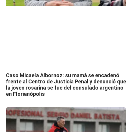
Caso Micaela Albornoz: su mamá se encadenó
frente al Centro de Justicia Penal y denunció que
la joven rosarina se fue del consulado argentino
en Florianópolis