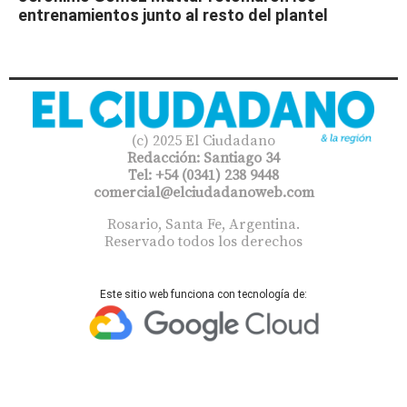
entrenamientos junto al resto del plantel
(c) 2025 El Ciudadano
Redacción: Santiago 34
Tel: +54 (0341) 238 9448
comercial@elciudadanoweb.com​
Rosario, Santa Fe, Argentina.
Reservado todos los derechos
Este sitio web funciona con tecnología de: