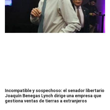
Incompatible y sospechoso: el senador libertario
Joaquín Benegas Lynch dirige una empresa que
gestiona ventas de tierras a extranjeros