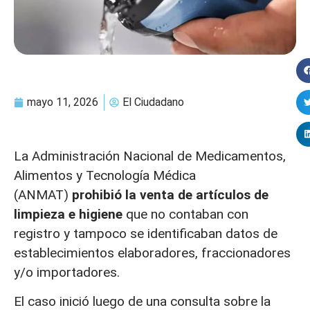
mayo 11, 2026
El Ciudadano
La Administración Nacional de Medicamentos,
Alimentos y Tecnología Médica
(ANMAT)
prohibió la venta de artículos de
limpieza e higiene
que no contaban con
registro y tampoco se identificaban datos de
establecimientos elaboradores, fraccionadores
y/o importadores.
El caso inició luego de una consulta sobre la