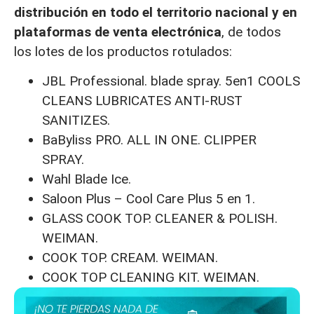
distribución en todo el territorio nacional y en
plataformas de venta electrónica
, de todos
los lotes de los productos rotulados:
JBL Professional. blade spray. 5en1 COOLS
CLEANS LUBRICATES ANTI-RUST
SANITIZES.
BaByliss PRO. ALL IN ONE. CLIPPER
SPRAY.
Wahl Blade Ice.
Saloon Plus – Cool Care Plus 5 en 1.
GLASS COOK TOP. CLEANER & POLISH.
WEIMAN.
COOK TOP. CREAM. WEIMAN.
COOK TOP CLEANING KIT. WEIMAN.