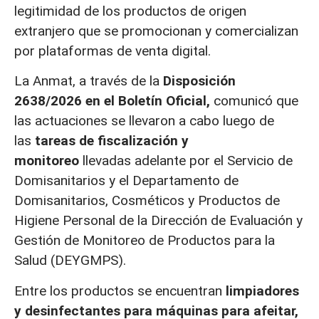
legitimidad de los productos de origen
extranjero que se promocionan y comercializan
por plataformas de venta digital.
La Anmat, a través de la
Disposición
2638/2026 en el Boletín Oficial,
comunicó que
las actuaciones se llevaron a cabo luego de
las
tareas de fiscalización y
monitoreo
llevadas adelante por el Servicio de
Domisanitarios y el Departamento de
Domisanitarios, Cosméticos y Productos de
Higiene Personal de la Dirección de Evaluación y
Gestión de Monitoreo de Productos para la
Salud (DEYGMPS).
Entre los productos se encuentran
limpiadores
y desinfectantes para máquinas para afeitar,