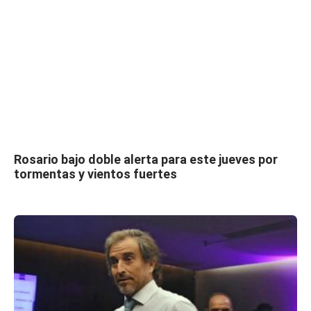
Rosario bajo doble alerta para este jueves por
tormentas y vientos fuertes