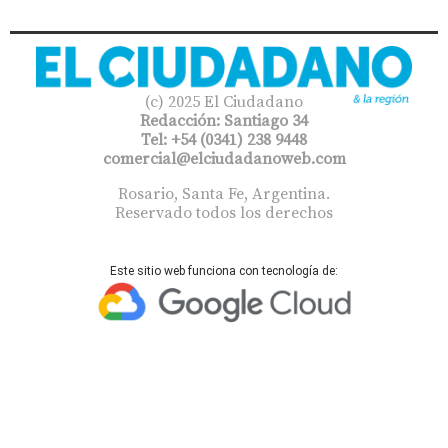
(c) 2025 El Ciudadano
Redacción: Santiago 34
Tel: +54 (0341) 238 9448
comercial@elciudadanoweb.com​
Rosario, Santa Fe, Argentina.
Reservado todos los derechos
Este sitio web funciona con tecnología de: