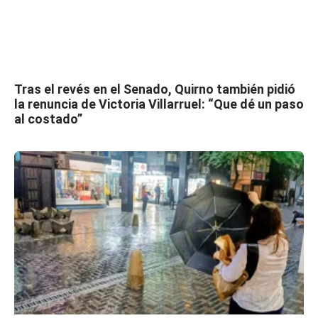
Tras el revés en el Senado, Quirno también pidió
la renuncia de Victoria Villarruel: “Que dé un paso
al costado”