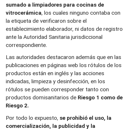
sumado a limpiadores para cocinas de
vitrocerámica
, los cuales ninguno contaba con
la etiqueta de verificaron sobre el
establecimiento elaborador, ni datos de registro
ante la Autoridad Sanitaria jurisdiccional
correspondiente.
Las autoridades destacaron además que en las
publicaciones en páginas web los rótulos de los
productos están en inglés y las acciones
indicadas, limpieza y desinfección, en los
rótulos se pueden corresponder tanto con
productos domisanitarios de
Riesgo 1 como de
Riesgo 2.
Por todo lo expuesto,
se prohibió el uso, la
comercialización, la publicidad y la