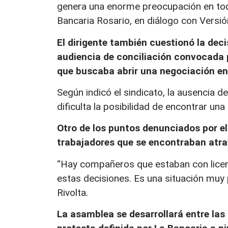
genera una enorme preocupación en todo 
Bancaria Rosario, en diálogo con Versió
El dirigente también cuestionó la deci
audiencia de conciliación convocada p
que buscaba abrir una negociación ent
Según indicó el sindicato, la ausencia d
dificulta la posibilidad de encontrar un
Otro de los puntos denunciados por el
trabajadores que se encontraban atra
“Hay compañeros que estaban con lice
estas decisiones. Es una situación muy
Rivolta.
La asamblea se desarrollará entre las