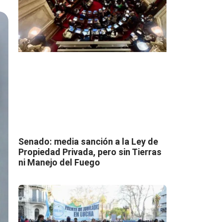
Senado: media sanción a la Ley de
Propiedad Privada, pero sin Tierras
ni Manejo del Fuego