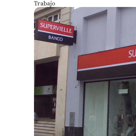
Trabajo