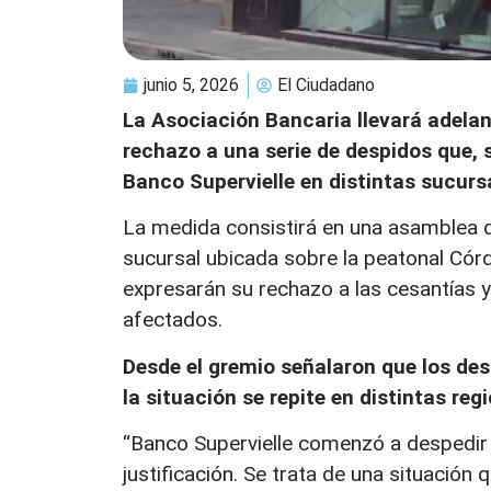
junio 5, 2026
El Ciudadano
La Asociación Bancaria llevará adelan
rechazo a una serie de despidos que, 
Banco Supervielle en distintas sucursa
La medida consistirá en una asamblea du
sucursal ubicada sobre la peatonal Cór
expresarán su rechazo a las cesantías 
afectados.
Desde el gremio señalaron que los des
la situación se repite en distintas regi
“Banco Supervielle comenzó a despedir
justificación. Se trata de una situación