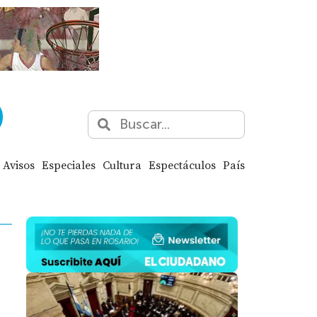
Avisos
Especiales
Cultura
Espectáculos
País