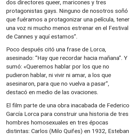
dos directores queer, maricones y tres
protagonistas gays. Ninguno de nosotros soñó
que fuéramos a protagonizar una película, tener
una voz ni mucho menos estrenar en el Festival
de Cannes y aquí estamos”.
Poco después citó una frase de Lorca,
asesinado: “Hay que recordar hacia mañana”. Y
sumó: «Queremos hablar por los que no
pudieron hablar, ni vivir ni amar, a los que
asesinaron, para que no vuelva a pasar”,
destacó en medio de las ovaciones.
El film parte de una obra inacabada de Federico
García Lorca para construir una historia de tres
hombres homosexuales en tres épocas
distintas: Carlos (Milo Quifes) en 1932, Esteban