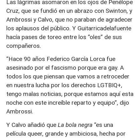
Las lágrimas asomaron en los ojos de Penélope
Cruz, que se fundió en un abrazo con Swinton, y
Ambrossi y Calvo, que no paraban de agradecer
los aplausos del público. Y Guitarricadelafuente
hacía pases de toreo entre los “oles” de sus
compañeros.
“Hace 90 años Federico García Lorca fue
asesinado por el fascismo porque era gay. A
todos los que piensan que vamos a retroceder
en nuestra lucha por los derechos LGTBIQ+,
tengo malas noticias, porque estamos aquí esta
noche con este increíble reparto y equipo”, dijo
Ambrossi.
Y Calvo añadió que
La bola negra
“es una
película queer, grande y ambiciosa, hecha por