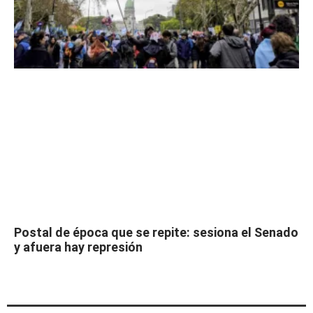
Postal de época que se repite: sesiona el Senado
y afuera hay represión