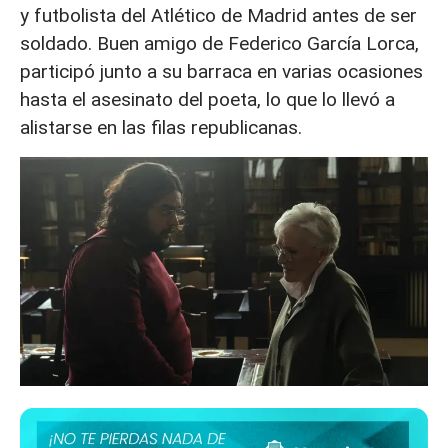
y futbolista del Atlético de Madrid antes de ser
soldado. Buen amigo de Federico García Lorca,
participó junto a su barraca en varias ocasiones
hasta el asesinato del poeta, lo que lo llevó a
alistarse en las filas republicanas.