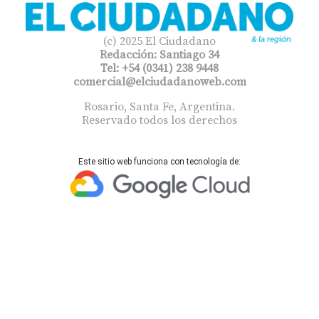
(c) 2025 El Ciudadano
Redacción: Santiago 34
Tel: +54 (0341) 238 9448
comercial@elciudadanoweb.com​
Rosario, Santa Fe, Argentina.
Reservado todos los derechos
Este sitio web funciona con tecnología de: