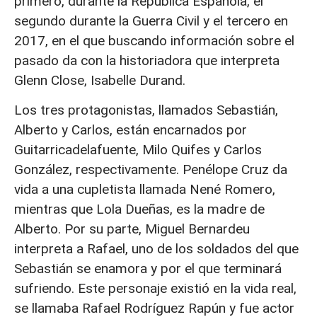
primero, durante la República Española, el
segundo durante la Guerra Civil y el tercero en
2017, en el que buscando información sobre el
pasado da con la historiadora que interpreta
Glenn Close, Isabelle Durand.
Los tres protagonistas, llamados Sebastián,
Alberto y Carlos, están encarnados por
Guitarricadelafuente, Milo Quifes y Carlos
González, respectivamente. Penélope Cruz da
vida a una cupletista llamada Nené Romero,
mientras que Lola Dueñas, es la madre de
Alberto. Por su parte, Miguel Bernardeu
interpreta a Rafael, uno de los soldados del que
Sebastián se enamora y por el que terminará
sufriendo. Este personaje existió en la vida real,
se llamaba Rafael Rodríguez Rapún y fue actor