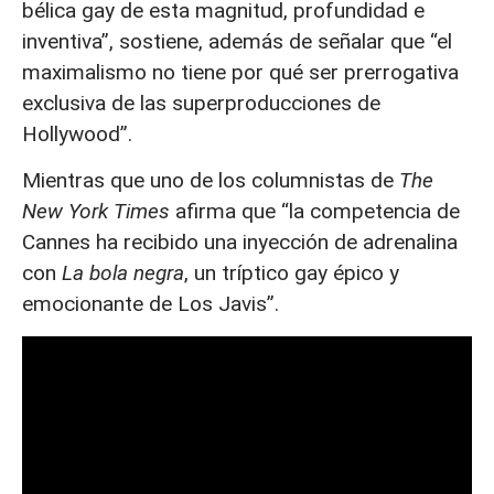
bélica gay de esta magnitud, profundidad e
inventiva”, sostiene, además de señalar que “el
maximalismo no tiene por qué ser prerrogativa
exclusiva de las superproducciones de
Hollywood”.
Mientras que uno de los columnistas de
The
New York Times
afirma que “la competencia de
Cannes ha recibido una inyección de adrenalina
con
La bola negra
, un tríptico gay épico y
emocionante de Los Javis”.