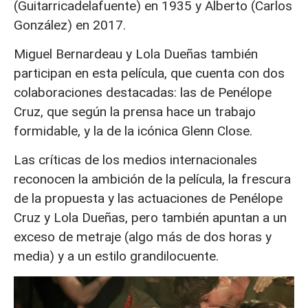
(Guitarricadelafuente) en 1935 y Alberto (Carlos
González) en 2017.
Miguel Bernardeau y Lola Dueñas también
participan en esta película, que cuenta con dos
colaboraciones destacadas: las de Penélope
Cruz, que según la prensa hace un trabajo
formidable, y la de la icónica Glenn Close.
Las críticas de los medios internacionales
reconocen la ambición de la película, la frescura
de la propuesta y las actuaciones de Penélope
Cruz y Lola Dueñas, pero también apuntan a un
exceso de metraje (algo más de dos horas y
media) y a un estilo grandilocuente.