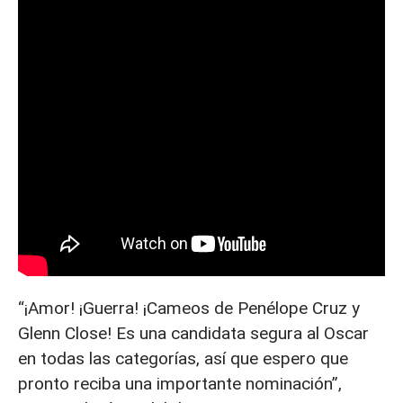
“¡Amor! ¡Guerra! ¡Cameos de Penélope Cruz y
Glenn Close! Es una candidata segura al Oscar
en todas las categorías, así que espero que
pronto reciba una importante nominación”,