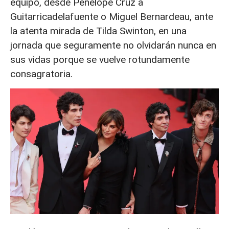
equipo, desde Penélope Cruz a
Guitarricadelafuente o Miguel Bernardeau, ante
la atenta mirada de Tilda Swinton, en una
jornada que seguramente no olvidarán nunca en
sus vidas porque se vuelve rotundamente
consagratoria.