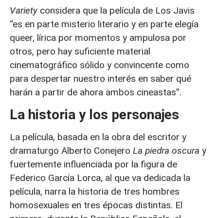
Variety
considera que la película de Los Javis
“es en parte misterio literario y en parte elegía
queer, lírica por momentos y ampulosa por
otros, pero hay suficiente material
cinematográfico sólido y convincente como
para despertar nuestro interés en saber qué
harán a partir de ahora ambos cineastas”.
La historia y los personajes
La película, basada en la obra del escritor y
dramaturgo Alberto Conejero
La piedra oscura
y
fuertemente influenciada por la figura de
Federico García Lorca, al que va dedicada la
película, narra la historia de tres hombres
homosexuales en tres épocas distintas. El