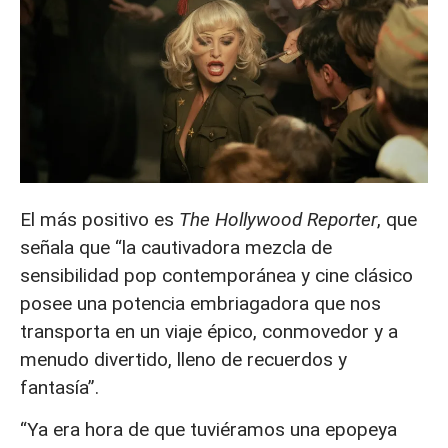
El más positivo es
The Hollywood Reporter
, que
señala que “la cautivadora mezcla de
sensibilidad pop contemporánea y cine clásico
posee una potencia embriagadora que nos
transporta en un viaje épico, conmovedor y a
menudo divertido, lleno de recuerdos y
fantasía”.
“Ya era hora de que tuviéramos una epopeya