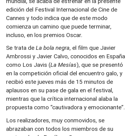
mundial, se acaba de estrenar en la presente
edición del Festival Internacional de Cine de
Cannes y todo indica que de este modo
comienza un camino que puede terminar,
incluso, en los premios Oscar.
Se trata de
La bola negra
, el film que Javier
Ambrossi y Javier Calvo, conocidos en España
como Los Javis (
La Mesías
), que se presentó
en la competición oficial del encuentro galo, y
recibió este jueves más de 15 minutos de
aplausos en su pase de gala en el festival,
mientras que la crítica internacional alaba la
propuesta como “cautivadora y emocionante”.
Los realizadores, muy conmovidos, se
abrazaban con todos los miembros de su