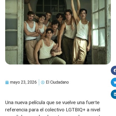
mayo 23, 2026
El Ciudadano
Una nueva película que se vuelve una fuerte
referencia para el colectivo LGTBIQ+ a nivel