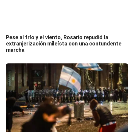
Pese al frío y el viento, Rosario repudió la
extranjerización mileísta con una contundente
marcha