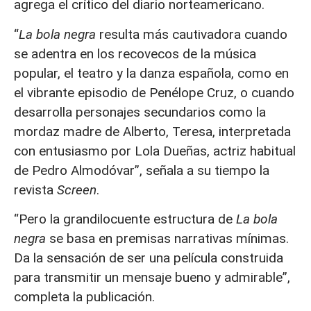
agrega el crítico del diario norteamericano.
“
La bola negra
resulta más cautivadora cuando
se adentra en los recovecos de la música
popular, el teatro y la danza española, como en
el vibrante episodio de Penélope Cruz, o cuando
desarrolla personajes secundarios como la
mordaz madre de Alberto, Teresa, interpretada
con entusiasmo por Lola Dueñas, actriz habitual
de Pedro Almodóvar”, señala a su tiempo la
revista
Screen
.
“Pero la grandilocuente estructura de
La bola
negra
se basa en premisas narrativas mínimas.
Da la sensación de ser una película construida
para transmitir un mensaje bueno y admirable”,
completa la publicación.