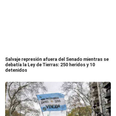
Salvaje represión afuera del Senado mientras se
debatía la Ley de Tierras: 250 heridos y 10
detenidos