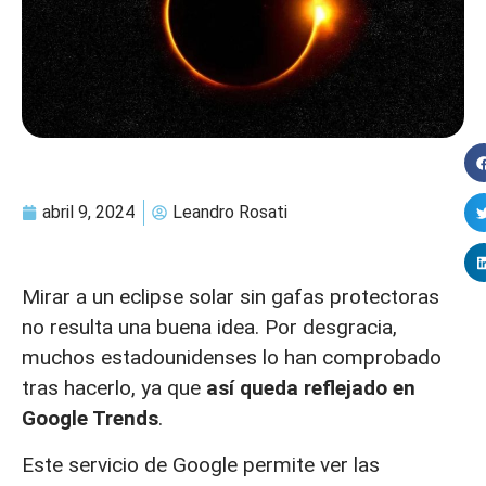
abril 9, 2024
Leandro Rosati
Mirar a un eclipse solar sin gafas protectoras
no resulta una buena idea. Por desgracia,
muchos estadounidenses lo han comprobado
tras hacerlo, ya que
así queda reflejado en
Google Trends
.
Este servicio de Google permite ver las