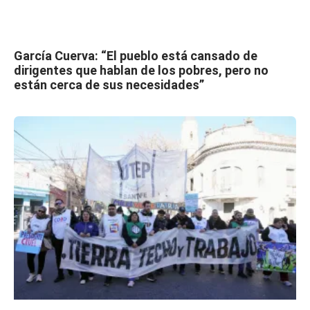
García Cuerva: “El pueblo está cansado de
dirigentes que hablan de los pobres, pero no
están cerca de sus necesidades”