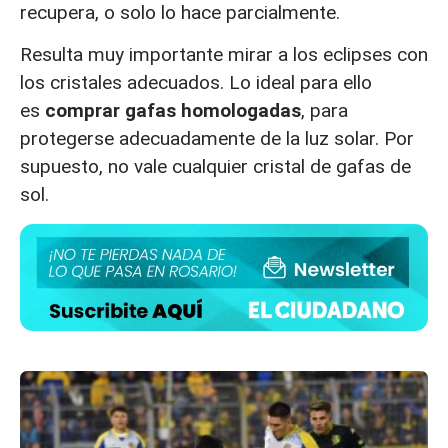
recupera, o solo lo hace parcialmente.
Resulta muy importante mirar a los eclipses con
los cristales adecuados. Lo ideal para ello
es
comprar gafas homologadas
, para
protegerse adecuadamente de la luz solar. Por
supuesto, no vale cualquier cristal de gafas de
sol.