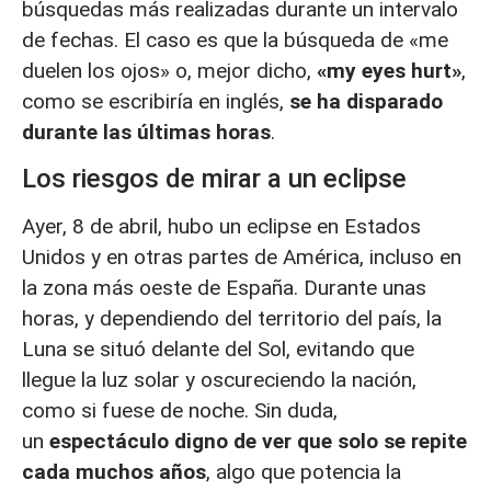
búsquedas más realizadas durante un intervalo
de fechas. El caso es que la búsqueda de «me
duelen los ojos» o, mejor dicho,
«my eyes hurt»
,
como se escribiría en inglés,
se ha disparado
durante las últimas horas
.
Los riesgos de mirar a un eclipse
Ayer, 8 de abril, hubo un eclipse en Estados
Unidos y en otras partes de América, incluso en
la zona más oeste de España. Durante unas
horas, y dependiendo del territorio del país, la
Luna se situó delante del Sol, evitando que
llegue la luz solar y oscureciendo la nación,
como si fuese de noche. Sin duda,
un
espectáculo digno de ver que solo se repite
cada muchos años
, algo que potencia la