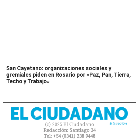
San Cayetano: organizaciones sociales y
gremiales piden en Rosario por «Paz, Pan, Tierra,
Techo y Trabajo»
(c) 2025 El Ciudadano
Redacción: Santiago 34
Tel: +54 (0341) 238 9448