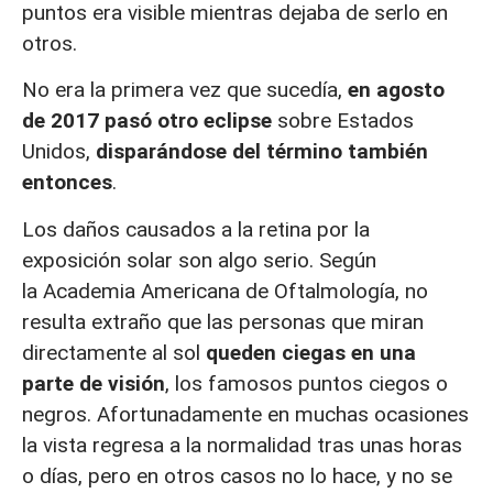
puntos era visible mientras dejaba de serlo en
otros.
No era la primera vez que sucedía,
en agosto
de 2017 pasó otro eclipse
sobre Estados
Unidos,
disparándose del término también
entonces
.
Los daños causados a la retina por la
exposición solar son algo serio. Según
la Academia Americana de Oftalmología, no
resulta extraño que las personas que miran
directamente al sol
queden ciegas en una
parte de visión
, los famosos puntos ciegos o
negros. Afortunadamente en muchas ocasiones
la vista regresa a la normalidad tras unas horas
o días, pero en otros casos no lo hace, y no se