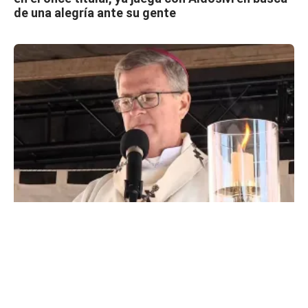
de una alegría ante su gente