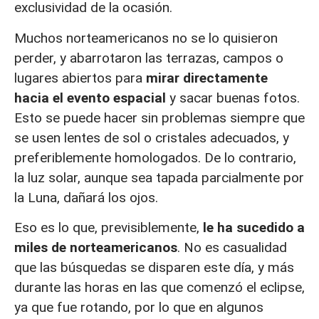
exclusividad de la ocasión.
Muchos norteamericanos no se lo quisieron
perder, y abarrotaron las terrazas, campos o
lugares abiertos para
mirar directamente
hacia el evento espacial
y sacar buenas fotos.
Esto se puede hacer sin problemas siempre que
se usen lentes de sol o cristales adecuados, y
preferiblemente homologados. De lo contrario,
la luz solar, aunque sea tapada parcialmente por
la Luna, dañará los ojos.
Eso es lo que, previsiblemente,
le ha sucedido a
miles de norteamericanos
. No es casualidad
que las búsquedas se disparen este día, y más
durante las horas en las que comenzó el eclipse,
ya que fue rotando, por lo que en algunos