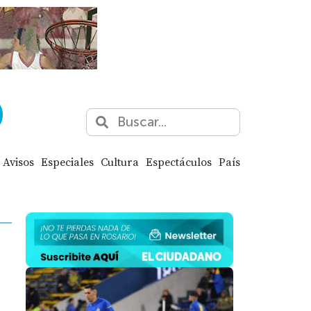
Avisos
Especiales
Cultura
Espectáculos
País