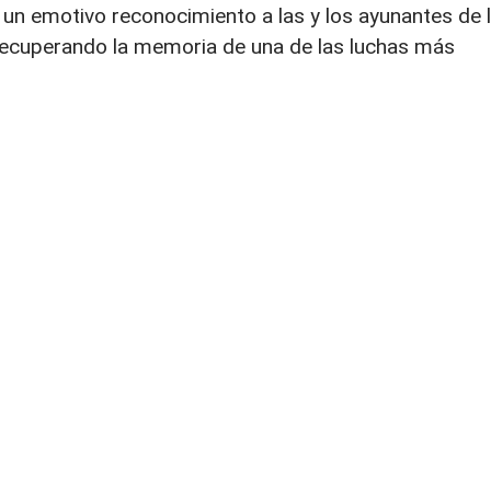
un emotivo reconocimiento a las y los ayunantes de 
 recuperando la memoria de una de las luchas más