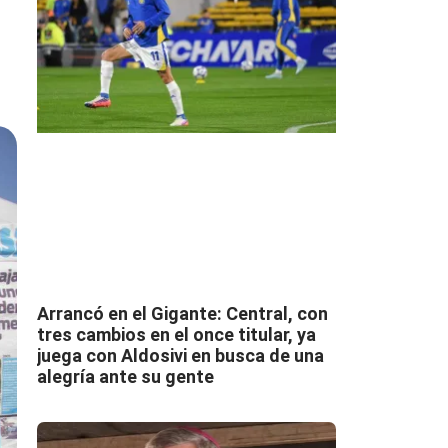
Arrancó en el Gigante: Central, con
tres cambios en el once titular, ya
juega con Aldosivi en busca de una
alegría ante su gente