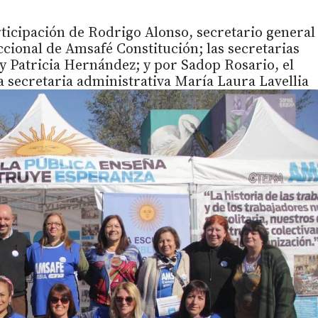
rticipación de Rodrigo Alonso, secretario general
cional de Amsafé Constitución; las secretarias
 Patricia Hernández; y por Sadop Rosario, el
a secretaria administrativa María Laura Lavellia