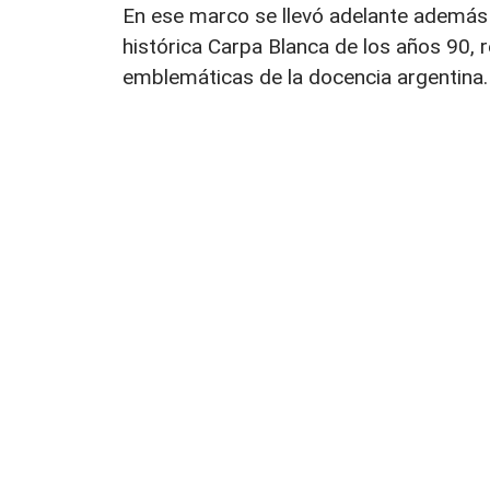
En ese marco se llevó adelante además 
histórica Carpa Blanca de los años 90,
emblemáticas de la docencia argentina.