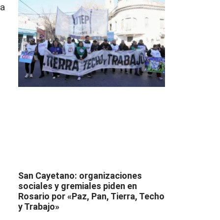
la
San Cayetano: organizaciones
sociales y gremiales piden en
Rosario por «Paz, Pan, Tierra, Techo
y Trabajo»