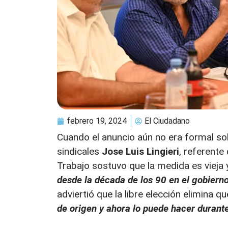
febrero 19, 2024
El Ciudadano
Cuando el anuncio aún no era formal sob
sindicales
Jose Luis Lingieri
, referente
Trabajo sostuvo que la medida es vieja 
desde la década de los 90 en el gobier
adviertió que la libre elección elimina q
de origen y ahora lo puede hacer durante