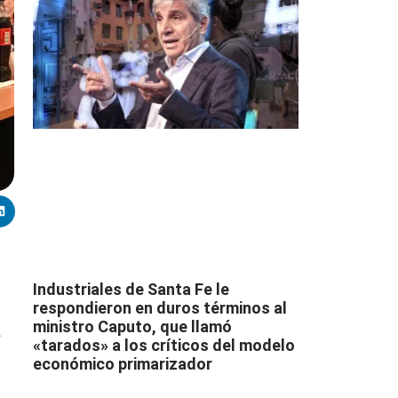
Industriales de Santa Fe le
respondieron en duros términos al
ministro Caputo, que llamó
«tarados» a los críticos del modelo
económico primarizador