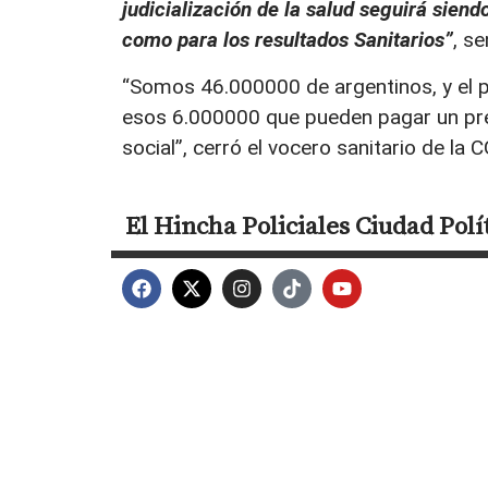
judicialización de la salud seguirá siend
como para los resultados Sanitarios”
, se
“Somos 46.000000 de argentinos, y el p
esos 6.000000 que pueden pagar un pre
social”, cerró el vocero sanitario de la C
El Hincha
Policiales
Ciudad
Polí