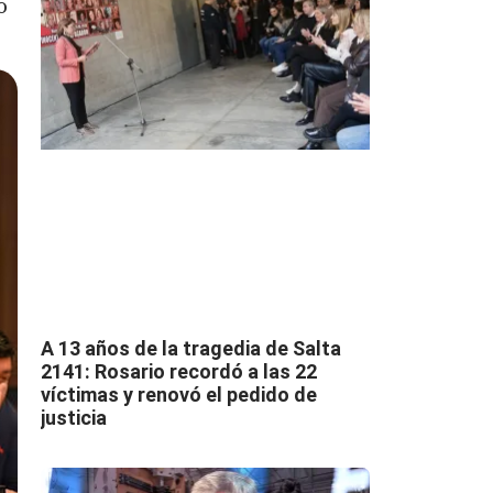
o
A 13 años de la tragedia de Salta
2141: Rosario recordó a las 22
víctimas y renovó el pedido de
justicia