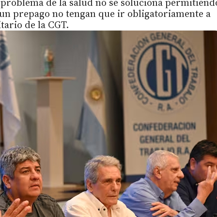
 problema de la salud no se soluciona permitiend
un prepago no tengan que ir obligatoriamente a
itario de la CGT.