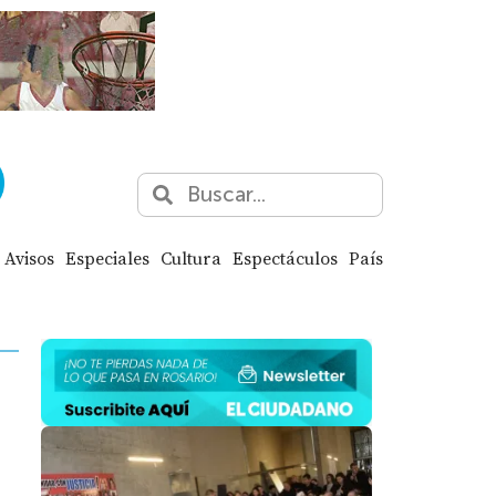
Avisos
Especiales
Cultura
Espectáculos
País