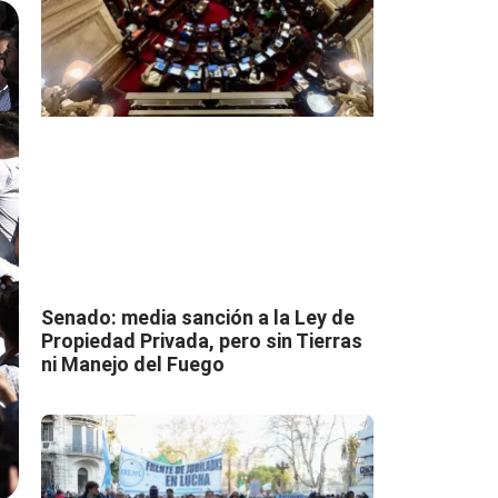
Senado: media sanción a la Ley de
Propiedad Privada, pero sin Tierras
ni Manejo del Fuego