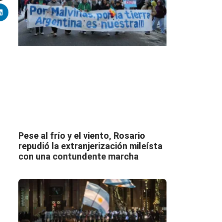
Pese al frío y el viento, Rosario
repudió la extranjerización mileísta
con una contundente marcha