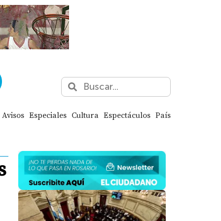
Avisos
Especiales
Cultura
Espectáculos
País
s