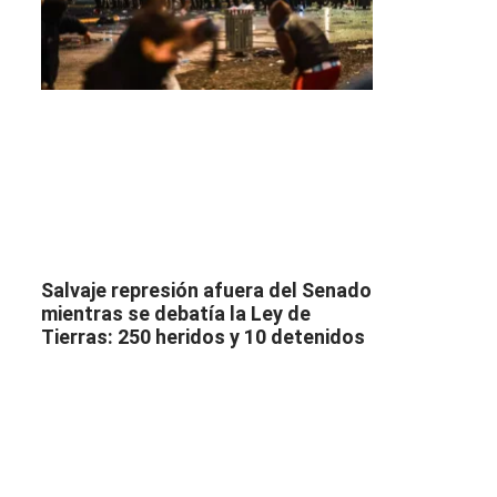
Salvaje represión afuera del Senado
mientras se debatía la Ley de
Tierras: 250 heridos y 10 detenidos