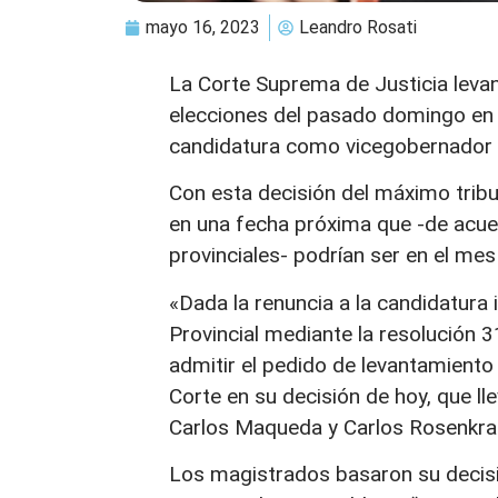
mayo 16, 2023
Leandro Rosati
La Corte Suprema de Justicia levan
elecciones del pasado domingo en l
candidatura como vicegobernador 
Con esta decisión del máximo trib
en una fecha próxima que -de acuer
provinciales- podrían ser en el mes 
«Dada la renuncia a la candidatura
Provincial mediante la resolución
admitir el pedido de levantamiento
Corte en su decisión de hoy, que ll
Carlos Maqueda y Carlos Rosenkra
Los magistrados basaron su decisió