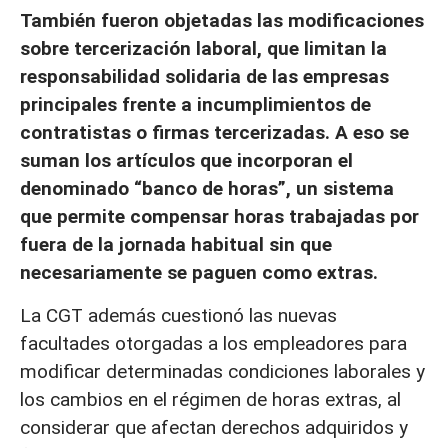
También fueron objetadas las modificaciones
sobre tercerización laboral, que limitan la
responsabilidad solidaria de las empresas
principales frente a incumplimientos de
contratistas o firmas tercerizadas. A eso se
suman los artículos que incorporan el
denominado “banco de horas”, un sistema
que permite compensar horas trabajadas por
fuera de la jornada habitual sin que
necesariamente se paguen como extras.
La CGT además cuestionó las nuevas
facultades otorgadas a los empleadores para
modificar determinadas condiciones laborales y
los cambios en el régimen de horas extras, al
considerar que afectan derechos adquiridos y