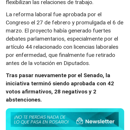
flexibilizan las relaciones de trabajo.
La reforma laboral fue aprobada por el
Congreso el 27 de febrero y promulgada el 6 de
marzo. El proyecto había generado fuertes
debates parlamentarios, especialmente por el
artículo 44 relacionado con licencias laborales
por enfermedad, que finalmente fue retirado
antes de la votación en Diputados.
Tras pasar nuevamente por el Senado, la
iniciativa terminó siendo aprobada con 42
votos afirmativos, 28 negativos y 2
abstenciones.