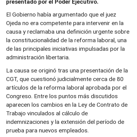
presentado por el Poder Ejecutivo.
El Gobierno había argumentado que el juez
Ojeda no era competente para intervenir en la
causa y reclamaba una definición urgente sobre
la constitucionalidad de la reforma laboral, una
de las principales iniciativas impulsadas por la
administración libertaria.
La causa se originó tras una presentación de la
CGT, que cuestionó judicialmente cerca de 80
artículos de la reforma laboral aprobada por el
Congreso. Entre los puntos más discutidos
aparecen los cambios en la Ley de Contrato de
Trabajo vinculados al cálculo de
indemnizaciones y la extensión del período de
prueba para nuevos empleados.