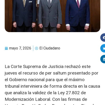
mayo 7, 2026
El Ciudadano
La Corte Suprema de Justicia rechazó este
jueves el recurso de per saltum presentado por
el Gobierno nacional para que el máximo
tribunal interviniera de forma directa en la causa
que analiza la validez de la Ley 27.802 de
Modernización Laboral. Con las firmas de