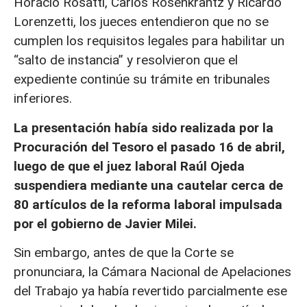
Horacio Rosatti, Carlos Rosenkrantz y Ricardo
Lorenzetti, los jueces entendieron que no se
cumplen los requisitos legales para habilitar un
“salto de instancia” y resolvieron que el
expediente continúe su trámite en tribunales
inferiores.
La presentación había sido realizada por la
Procuración del Tesoro el pasado 16 de abril,
luego de que el juez laboral Raúl Ojeda
suspendiera mediante una cautelar cerca de
80 artículos de la reforma laboral impulsada
por el gobierno de Javier Milei.
Sin embargo, antes de que la Corte se
pronunciara, la Cámara Nacional de Apelaciones
del Trabajo ya había revertido parcialmente ese