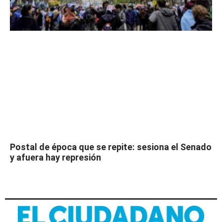
Postal de época que se repite: sesiona el Senado
y afuera hay represión