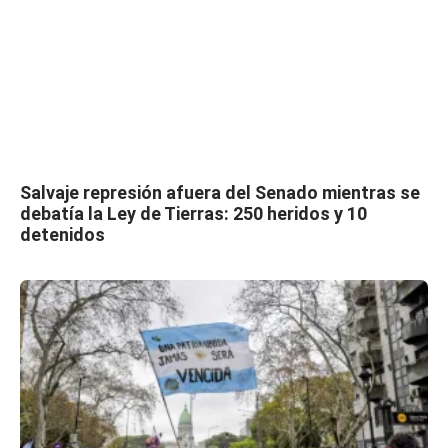
Salvaje represión afuera del Senado mientras se
debatía la Ley de Tierras: 250 heridos y 10
detenidos