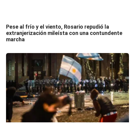
Pese al frío y el viento, Rosario repudió la
extranjerización mileísta con una contundente
marcha