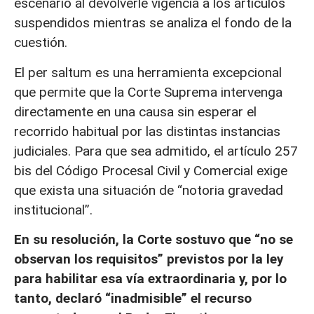
escenario al devolverle vigencia a los artículos
suspendidos mientras se analiza el fondo de la
cuestión.
El per saltum es una herramienta excepcional
que permite que la Corte Suprema intervenga
directamente en una causa sin esperar el
recorrido habitual por las distintas instancias
judiciales. Para que sea admitido, el artículo 257
bis del Código Procesal Civil y Comercial exige
que exista una situación de “notoria gravedad
institucional”.
En su resolución, la Corte sostuvo que “no se
observan los requisitos” previstos por la ley
para habilitar esa vía extraordinaria y, por lo
tanto, declaró “inadmisible” el recurso