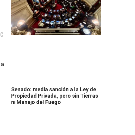
50
 a
Senado: media sanción a la Ley de
Propiedad Privada, pero sin Tierras
ni Manejo del Fuego