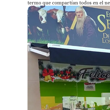
termo que compartían todos en el n