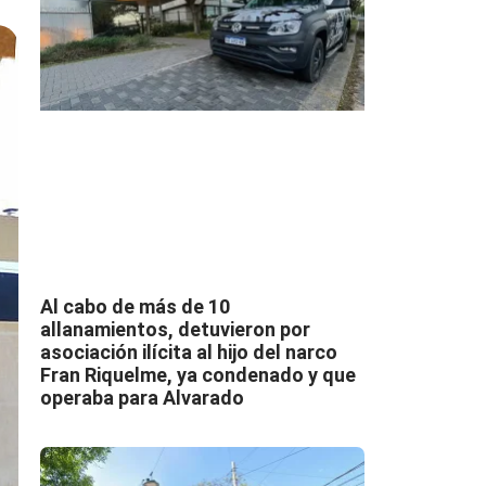
Al cabo de más de 10
allanamientos, detuvieron por
asociación ilícita al hijo del narco
Fran Riquelme, ya condenado y que
operaba para Alvarado