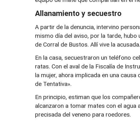
Allanamiento y secuestro
A partir de la denuncia, intervino person
mismo día del aviso, por la tarde, hubo 
de Corral de Bustos. Allí vive la acusada
En la casa, secuestraron un teléfono ce
ratas. Con el aval de la Fiscalía de Inst
la mujer, ahora implicada en una causa 
de Tentativa».
En principio, estiman que los compañero
alcanzaron a tomar mates con el agua al
precisada del veneno para roedores.