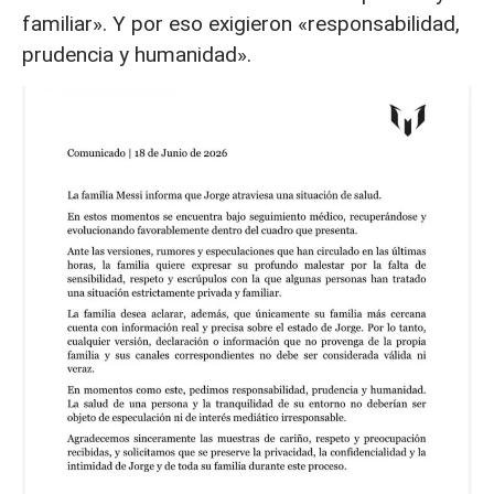
familiar». Y por eso exigieron «responsabilidad,
prudencia y humanidad».