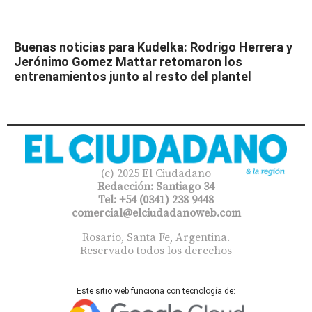
Buenas noticias para Kudelka: Rodrigo Herrera y
Jerónimo Gomez Mattar retomaron los
entrenamientos junto al resto del plantel
(c) 2025 El Ciudadano
Redacción: Santiago 34
Tel: +54 (0341) 238 9448
comercial@elciudadanoweb.com​
Rosario, Santa Fe, Argentina.
Reservado todos los derechos
Este sitio web funciona con tecnología de: