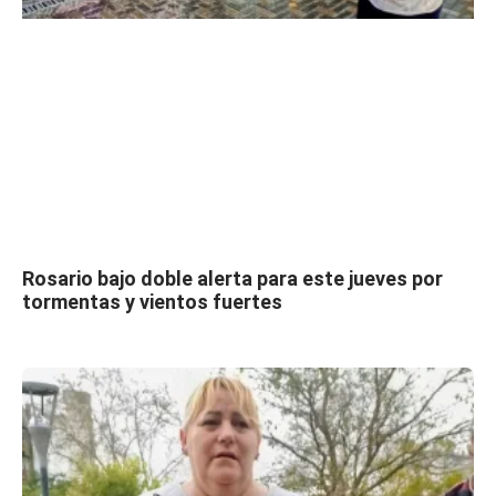
Rosario bajo doble alerta para este jueves por
tormentas y vientos fuertes