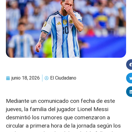
junio 18, 2026
El Ciudadano
Mediante un comunicado con fecha de este
jueves, la familia del jugador Lionel Messi
desmintió los rumores que comenzaron a
circular a primera hora de la jornada según los