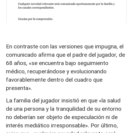
En contraste con las versiones que impugna, el
comunicado afirma que el padre del jugador, de
68 años, «se encuentra bajo seguimiento
médico, recuperándose y evolucionando
favorablemente dentro del cuadro que
presenta».
La familia del jugador insistió en que «la salud
de una persona y la tranquilidad de su entorno
no deberían ser objeto de especulación ni de
interés mediático irresponsable». Por último,