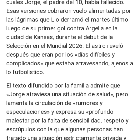
cuales Jorge, el padre del 10, había fallecido.
Esas versiones cobraron vuelo alimentadas por
las lágrimas que Lio derramó el martes último
luego de su primer gol contra Argelia en la
ciudad de Kansas, durante el debut de la
Selección en el Mundial 2026. El astro reveló
después que eran por los «días difíciles y
complicados» que estaba atravesando, ajenos a
lo futbolístico.
El texto difundido por la familia admite que
«Jorge atraviesa una situación de salud», pero
lamenta la circulación de «rumores y
especulaciones» y expresa su «profundo
malestar por la falta de sensibilidad, respeto y
escrúpulos con la que algunas personas han
tratado una situación estrictamente privada y