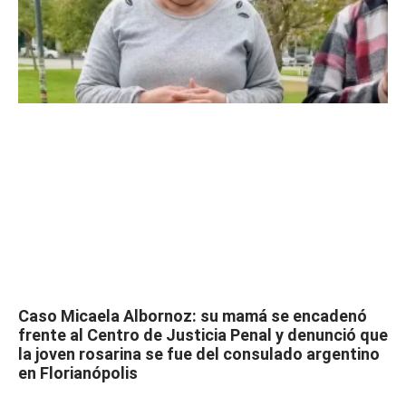
Caso Micaela Albornoz: su mamá se encadenó
frente al Centro de Justicia Penal y denunció que
la joven rosarina se fue del consulado argentino
en Florianópolis