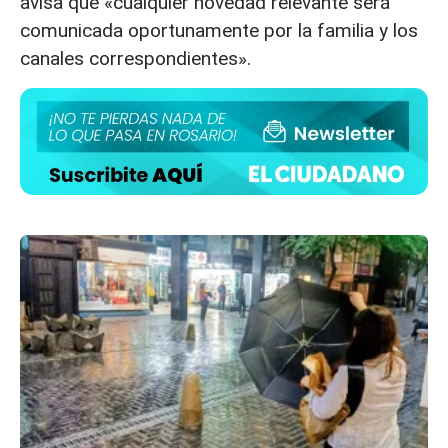
avisa que «cualquier novedad relevante será
comunicada oportunamente por la familia y los
canales correspondientes».