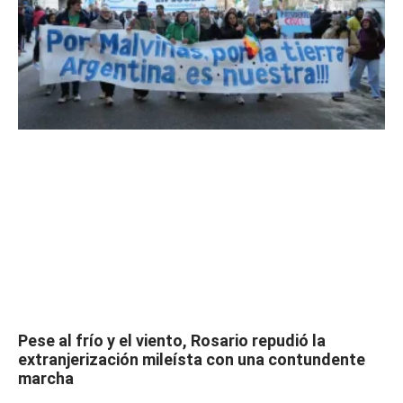
Pese al frío y el viento, Rosario repudió la
extranjerización mileísta con una contundente
marcha