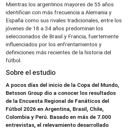
Mientras los argentinos mayores de 55 años
identifican con más frecuencia a Alemania y
España como sus rivales tradicionales, entre los
jóvenes de 18 a 34 años predominan los
seleccionados de Brasil y Francia, fuertemente
influenciados por los enfrentamientos y
definiciones más recientes de la historia del
fútbol.
Sobre el estudio
A pocos días del inicio de la Copa del Mundo,
Betsson Group dio a conocer los resultados
de la Encuesta Regional de Fanáticos del
Fútbol 2026 en Argentina, Brasil, Chile,
Colombia y Perú. Basado en más de 7.000
entrevistas, el relevamiento desarrollado