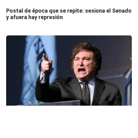
Postal de época que se repite: sesiona el Senado
y afuera hay represión