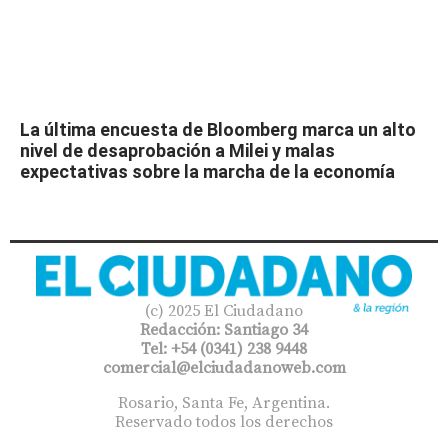
La última encuesta de Bloomberg marca un alto
nivel de desaprobación a Milei y malas
expectativas sobre la marcha de la economía
(c) 2025 El Ciudadano
Redacción: Santiago 34
Tel: +54 (0341) 238 9448
comercial@elciudadanoweb.com​
Rosario, Santa Fe, Argentina.
Reservado todos los derechos