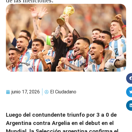
de las menciones.
junio 17, 2026
El Ciudadano
Luego del contundente triunfo por 3 a 0 de
Argentina contra Argelia en el debut en el
Mundial, la Selección argentina confirma el