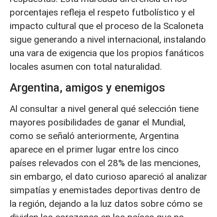
porcentajes refleja el respeto futbolístico y el
impacto cultural que el proceso de la Scaloneta
sigue generando a nivel internacional, instalando
una vara de exigencia que los propios fanáticos
locales asumen con total naturalidad.
Argentina, amigos y enemigos
Al consultar a nivel general qué selección tiene
mayores posibilidades de ganar el Mundial,
como se señaló anteriormente, Argentina
aparece en el primer lugar entre los cinco
países relevados con el 28% de las menciones,
sin embargo, el dato curioso apareció al analizar
simpatías y enemistades deportivas dentro de
la región, dejando a la luz datos sobre cómo se