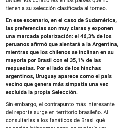
dividen los corazones en los países que no
tienen a su selección clasificada al torneo.
En ese escenario, en el caso de Sudamérica,
las preferencias son muy claras y exponen
una marcada polarización: el 46,3% de los
peruanos afirmó que alentará a la Argentina,
mientras que los chilenos se inclinan en su
mayoría por Brasil con el 35,1% de las
respuestas. Por el lado de los hinchas
argentinos, Uruguay aparece como el país
vecino que genera más simpatía una vez
excluida la propia Selección.
Sin embargo, el contrapunto más interesante
del reporte surge en territorio brasileño. Al
consultarles a los fanáticos de Brasil qué