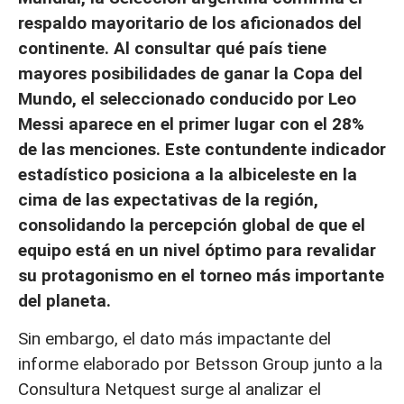
respaldo mayoritario de los aficionados del
continente. Al consultar qué país tiene
mayores posibilidades de ganar la Copa del
Mundo, el seleccionado conducido por Leo
Messi aparece en el primer lugar con el 28%
de las menciones. Este contundente indicador
estadístico posiciona a la albiceleste en la
cima de las expectativas de la región,
consolidando la percepción global de que el
equipo está en un nivel óptimo para revalidar
su protagonismo en el torneo más importante
del planeta.
Sin embargo, el dato más impactante del
informe elaborado por Betsson Group junto a la
Consultura Netquest surge al analizar el