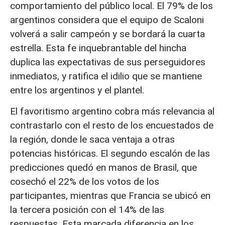
comportamiento del público local. El 79% de los
argentinos considera que el equipo de Scaloni
volverá a salir campeón y se bordará la cuarta
estrella. Esta fe inquebrantable del hincha
duplica las expectativas de sus perseguidores
inmediatos, y ratifica el idilio que se mantiene
entre los argentinos y el plantel.
El favoritismo argentino cobra más relevancia al
contrastarlo con el resto de los encuestados de
la región, donde le saca ventaja a otras
potencias históricas. El segundo escalón de las
predicciones quedó en manos de Brasil, que
cosechó el 22% de los votos de los
participantes, mientras que Francia se ubicó en
la tercera posición con el 14% de las
respuestas. Esta marcada diferencia en los