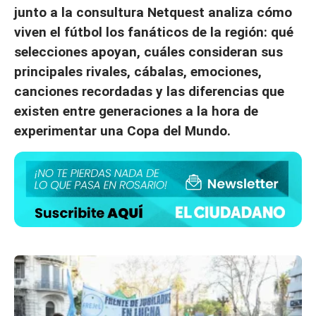
junto a la consultura Netquest analiza cómo
viven el fútbol los fanáticos de la región: qué
selecciones apoyan, cuáles consideran sus
principales rivales, cábalas, emociones,
canciones recordadas y las diferencias que
existen entre generaciones a la hora de
experimentar una Copa del Mundo.