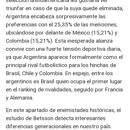
selección latinoamericana les gustaría ver
triunfar en caso de que la suya quede eliminada,
Argentina encabeza sorpresivamente las
preferencias con el 25,35% de las menciones,
ubicándose por delante de México (15,21%) y
Colombia (15,21%). Esta inesperada alianza
convive con una fuerte tensión deportiva diaria,
ya que Argentina aparece formalmente como el
principal rival futbolístico para los hinchas de
Brasil, Chile y Colombia. En espejo, entre los
argentinos es Brasil quien ocupa el primer lugar
en el ranking de rivalidades, seguido por Francia
y Alemania.
En este apartado de enemistades históricas, el
estudio de Betsson detecta interesantes
diferencias generacionales en nuestro país.