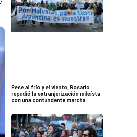
e
Pese al frío y el viento, Rosario
repudió la extranjerización mileísta
con una contundente marcha