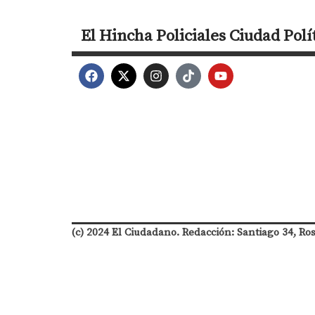
El Hincha
Policiales
Ciudad
Polí
(c) 2024 El Ciudadano. Redacción: Santiago 34, Ro