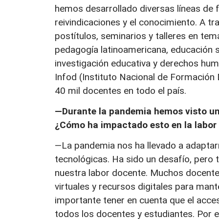
hemos desarrollado diversas líneas de 
reivindicaciones y el conocimiento. A t
postítulos, seminarios y talleres en te
pedagogía latinoamericana, educación se
investigación educativa y derechos hu
Infod (Instituto Nacional de Formación
40 mil docentes en todo el país.
—Durante la pandemia hemos visto un 
¿Cómo ha impactado esto en la labor
—La pandemia nos ha llevado a adaptar
tecnológicas. Ha sido un desafío, pero
nuestra labor docente. Muchos docentes
virtuales y recursos digitales para mant
importante tener en cuenta que el acces
todos los docentes y estudiantes. Por