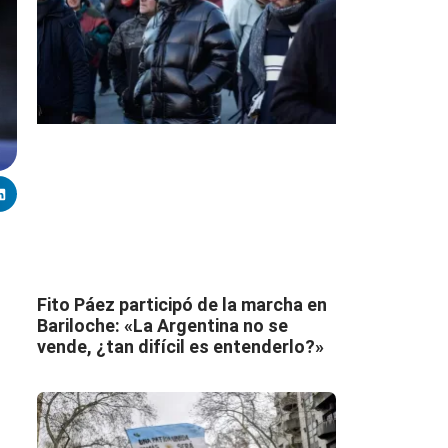
Fito Páez participó de la marcha en
Bariloche: «La Argentina no se
vende, ¿tan difícil es entenderlo?»