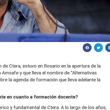
 de Ctera, estuvo en Rosario en la apertura de la
Amsafe y que lleva el nombre de “Alternativas
bre la agenda de formación que lleva adelante la
nte en cuanto a formación docente?
rico y fundamental de Ctera. A lo largo de los años,