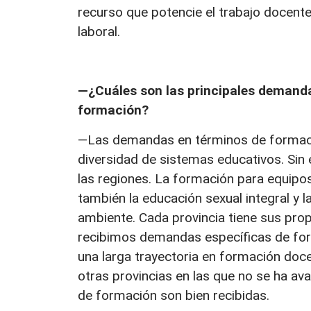
recurso que potencie el trabajo docente
laboral.
—¿Cuáles son las principales demanda
formación?
—Las demandas en términos de formació
diversidad de sistemas educativos. Sin
las regiones. La formación para equipo
también la educación sexual integral y 
ambiente. Cada provincia tiene sus prop
recibimos demandas específicas de form
una larga trayectoria en formación doc
otras provincias en las que no se ha av
de formación son bien recibidas.