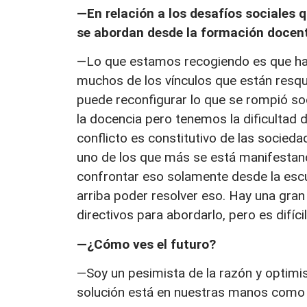
—En relación a los desafíos sociales 
se abordan desde la formación docen
—Lo que estamos recogiendo es que hay 
muchos de los vínculos que están resqu
puede reconfigurar lo que se rompió so
la docencia pero tenemos la dificultad 
conflicto es constitutivo de las socied
uno de los que más se está manifestand
confrontar eso solamente desde la esc
arriba poder resolver eso. Hay una gran
directivos para abordarlo, pero es difícil
—¿Cómo ves el futuro?
—Soy un pesimista de la razón y optimista
solución está en nuestras manos como 