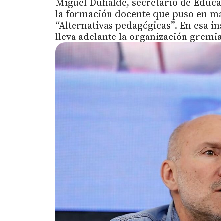
Miguel Duhalde, secretario de Educac
la formación docente que puso en m
“Alternativas pedagógicas”. En esa i
lleva adelante la organización gremia