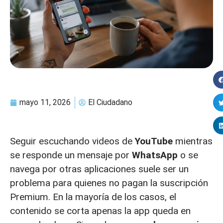
mayo 11, 2026
El Ciudadano
Seguir escuchando videos de
YouTube
mientras
se responde un mensaje por
WhatsApp
o se
navega por otras aplicaciones suele ser un
problema para quienes no pagan la suscripción
Premium. En la mayoría de los casos, el
contenido se corta apenas la app queda en