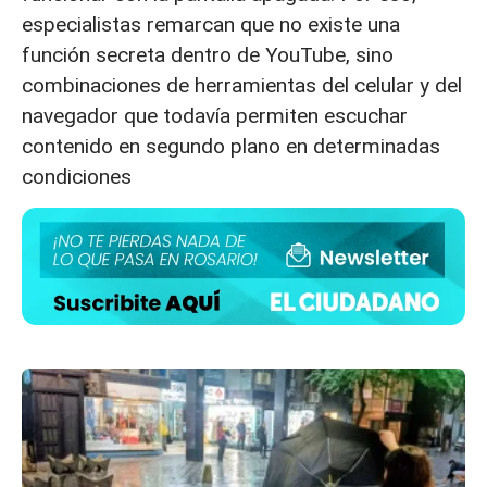
especialistas remarcan que no existe una
función secreta dentro de YouTube, sino
combinaciones de herramientas del celular y del
navegador que todavía permiten escuchar
contenido en segundo plano en determinadas
condiciones