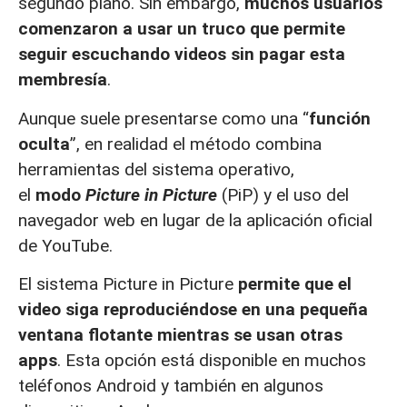
segundo plano. Sin embargo,
muchos usuarios
comenzaron a usar un truco que permite
seguir escuchando videos sin pagar esta
membresía
.
Aunque suele presentarse como una “
función
oculta
”, en realidad el método combina
herramientas del sistema operativo,
el
modo
Picture in Picture
(PiP) y el uso del
navegador web en lugar de la aplicación oficial
de YouTube.
El sistema Picture in Picture
permite que el
video siga reproduciéndose en una pequeña
ventana flotante mientras se usan otras
apps
. Esta opción está disponible en muchos
teléfonos Android y también en algunos