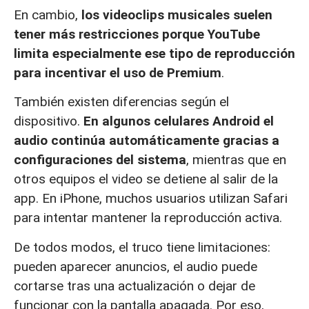
En cambio,
los videoclips musicales suelen
tener más restricciones porque YouTube
limita especialmente ese tipo de reproducción
para incentivar el uso de Premium
.
También existen diferencias según el
dispositivo.
En algunos celulares Android el
audio continúa automáticamente gracias a
configuraciones del sistema
, mientras que en
otros equipos el video se detiene al salir de la
app. En iPhone, muchos usuarios utilizan Safari
para intentar mantener la reproducción activa.
De todos modos, el truco tiene limitaciones:
pueden aparecer anuncios, el audio puede
cortarse tras una actualización o dejar de
funcionar con la pantalla apagada. Por eso,