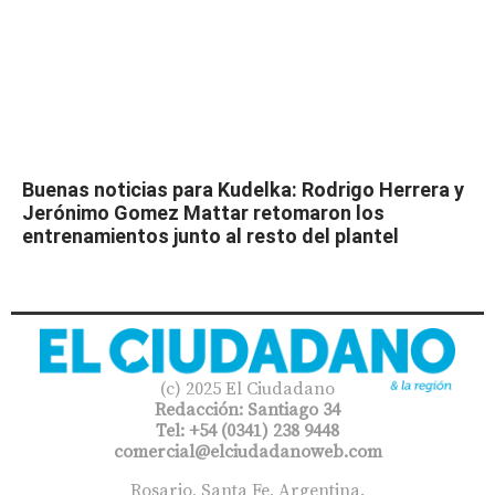
Buenas noticias para Kudelka: Rodrigo Herrera y
Jerónimo Gomez Mattar retomaron los
entrenamientos junto al resto del plantel
(c) 2025 El Ciudadano
Redacción: Santiago 34
Tel: +54 (0341) 238 9448
comercial@elciudadanoweb.com​
Rosario, Santa Fe, Argentina.