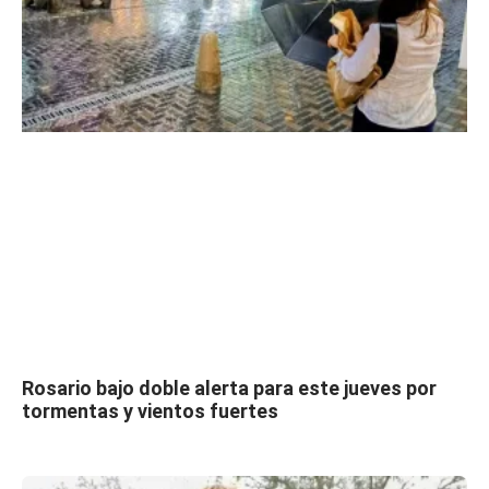
Rosario bajo doble alerta para este jueves por
tormentas y vientos fuertes