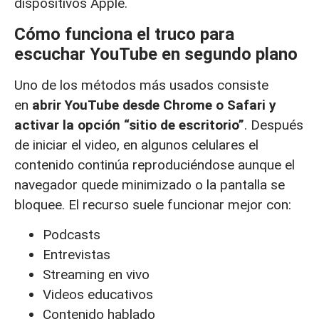
dispositivos Apple.
Cómo funciona el truco para
escuchar YouTube en segundo plano
Uno de los métodos más usados consiste
en
abrir YouTube desde Chrome o Safari y
activar la opción “sitio de escritorio”
. Después
de iniciar el video, en algunos celulares el
contenido continúa reproduciéndose aunque el
navegador quede minimizado o la pantalla se
bloquee. El recurso suele funcionar mejor con:
Podcasts
Entrevistas
Streaming en vivo
Videos educativos
Contenido hablado