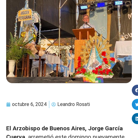
octubre 6, 2024
Leandro Rosati
El Arzobispo de Buenos Aires, Jorge García
Cuerva
, arremetió este domingo nuevamente