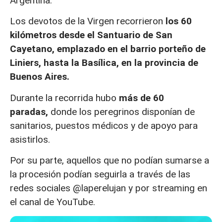
Argentina.
Los devotos de la Virgen recorrieron
los 60
kilómetros desde el Santuario de San
Cayetano, emplazado en el barrio porteño de
Liniers, hasta la Basílica, en la provincia de
Buenos Aires.
Durante la recorrida hubo
más de 60
paradas,
donde los peregrinos disponían de
sanitarios, puestos médicos y de apoyo para
asistirlos.
Por su parte, aquellos que no podían sumarse a
la procesión podían seguirla a través de las
redes sociales @laperelujan y por streaming en
el canal de YouTube.