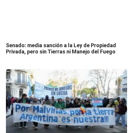
Senado: media sanción a la Ley de Propiedad
Privada, pero sin Tierras ni Manejo del Fuego