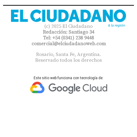
(c) 2025 El Ciudadano
Redacción: Santiago 34
Tel: +54 (0341) 238 9448
comercial@elciudadanoweb.com​
Rosario, Santa Fe, Argentina.
Reservado todos los derechos
Este sitio web funciona con tecnología de: