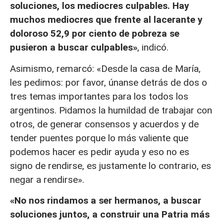
soluciones, los mediocres culpables. Hay
muchos mediocres que frente al lacerante y
doloroso 52,9 por ciento de pobreza se
pusieron a buscar culpables»
, indicó.
Asimismo, remarcó: «Desde la casa de María,
les pedimos: por favor, únanse detrás de dos o
tres temas importantes para los todos los
argentinos. Pidamos la humildad de trabajar con
otros, de generar consensos y acuerdos y de
tender puentes porque lo más valiente que
podemos hacer es pedir ayuda y eso no es
signo de rendirse, es justamente lo contrario, es
negar a rendirse».
«No nos rindamos a ser hermanos, a buscar
soluciones juntos, a construir una Patria más