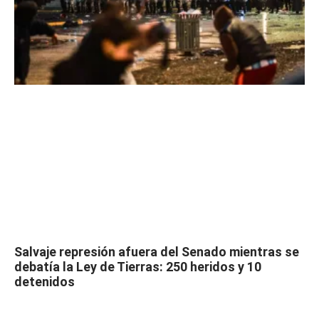
Salvaje represión afuera del Senado mientras se
debatía la Ley de Tierras: 250 heridos y 10
detenidos