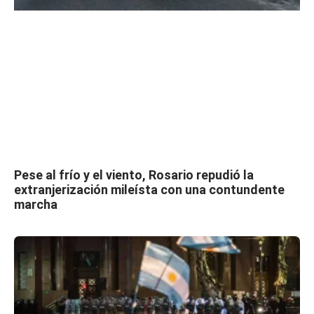
Pese al frío y el viento, Rosario repudió la
extranjerización mileísta con una contundente
marcha