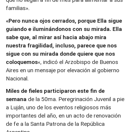
familias».
«Pero nunca ojos cerrados, porque Ella sigue
guiando e iluminándonos con su mirada. Ella
sabe que, al mirar así hacia abajo mira
nuestra fragilidad, incluso, parece que nos
sigue con su mirada donde quiere que nos
coloquemos
«, indicó el Arzobispo de Buenos
Aires en un mensaje por elevación al gobierno
Nacional.
Miles de fieles participaron este fin de
semana
de la 50ma. Peregrinación Juvenil a pie
a Luján, uno de los eventos religiosos más
importantes del año, en un acto de renovación
de fe a la Santa Patrona de la República