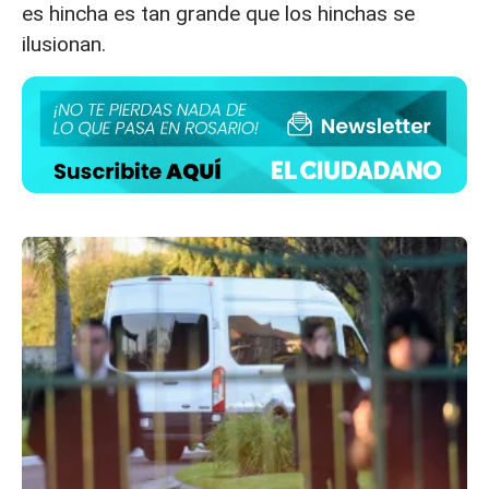
es hincha es tan grande que los hinchas se
ilusionan.