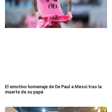
El emotivo homenaje de De Paul a Messi tras la
muerte de su papá