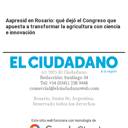
Aapresid en Rosario: qué dejó el Congreso que
apuesta a transformar la agricultura con ciencia
e innovación
(c) 2025 El Ciudadano
Redacción: Santiago 34
Tel: +54 (0341) 238 9448
comercial@elciudadanoweb.com​
Rosario, Santa Fe, Argentina.
Reservado todos los derechos
Este sitio web funciona con tecnología de: