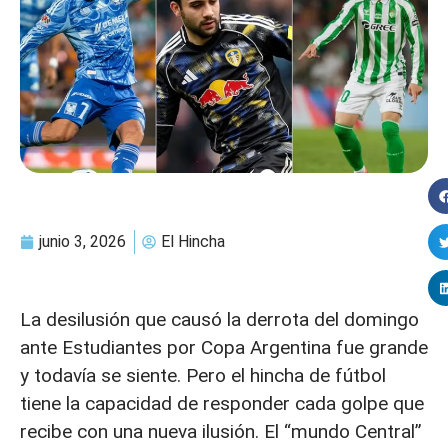
junio 3, 2026
El Hincha
La desilusión que causó la derrota del domingo
ante Estudiantes por Copa Argentina fue grande
y todavía se siente. Pero el hincha de fútbol
tiene la capacidad de responder cada golpe que
recibe con una nueva ilusión. El “mundo Central”