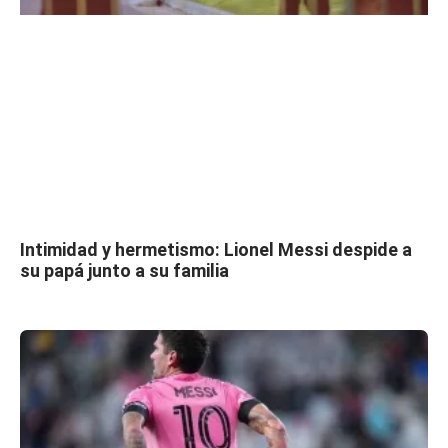
Intimidad y hermetismo: Lionel Messi despide a
su papá junto a su familia