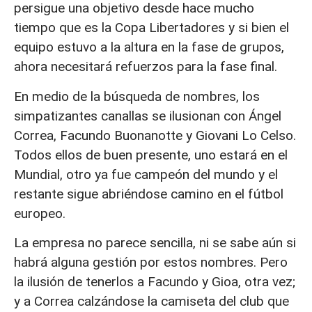
persigue una objetivo desde hace mucho
tiempo que es la Copa Libertadores y si bien el
equipo estuvo a la altura en la fase de grupos,
ahora necesitará refuerzos para la fase final.
En medio de la búsqueda de nombres, los
simpatizantes canallas se ilusionan con Ángel
Correa, Facundo Buonanotte y Giovani Lo Celso.
Todos ellos de buen presente, uno estará en el
Mundial, otro ya fue campeón del mundo y el
restante sigue abriéndose camino en el fútbol
europeo.
La empresa no parece sencilla, ni se sabe aún si
habrá alguna gestión por estos nombres. Pero
la ilusión de tenerlos a Facundo y Gioa, otra vez;
y a Correa calzándose la camiseta del club que