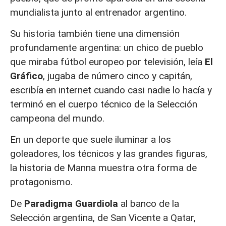
mundialista junto al entrenador argentino.
Su historia también tiene una dimensión
profundamente argentina: un chico de pueblo
que miraba fútbol europeo por televisión, leía
El
Gráfico
, jugaba de número cinco y capitán,
escribía en internet cuando casi nadie lo hacía y
terminó en el cuerpo técnico de la Selección
campeona del mundo.
En un deporte que suele iluminar a los
goleadores, los técnicos y las grandes figuras,
la historia de Manna muestra otra forma de
protagonismo.
De
Paradigma Guardiola
al banco de la
Selección argentina, de San Vicente a Qatar,