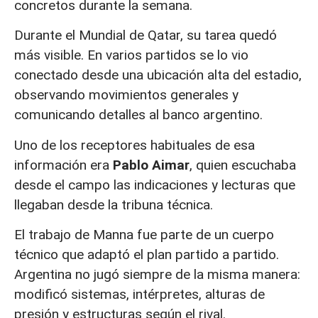
concretos durante la semana.
Durante el Mundial de Qatar, su tarea quedó
más visible. En varios partidos se lo vio
conectado desde una ubicación alta del estadio,
observando movimientos generales y
comunicando detalles al banco argentino.
Uno de los receptores habituales de esa
información era
Pablo Aimar
, quien escuchaba
desde el campo las indicaciones y lecturas que
llegaban desde la tribuna técnica.
El trabajo de Manna fue parte de un cuerpo
técnico que adaptó el plan partido a partido.
Argentina no jugó siempre de la misma manera:
modificó sistemas, intérpretes, alturas de
presión y estructuras según el rival.