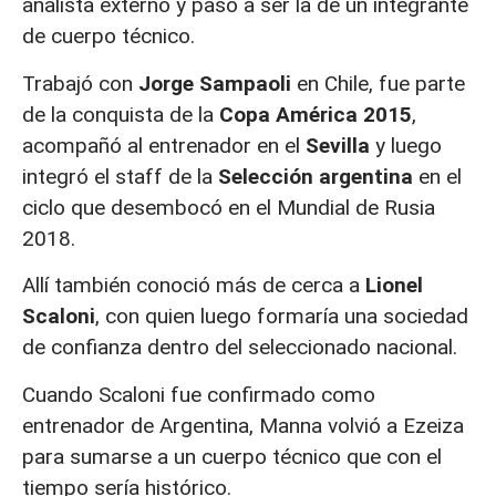
analista externo y pasó a ser la de un integrante
de cuerpo técnico.
Trabajó con
Jorge Sampaoli
en Chile, fue parte
de la conquista de la
Copa América 2015
,
acompañó al entrenador en el
Sevilla
y luego
integró el staff de la
Selección argentina
en el
ciclo que desembocó en el Mundial de Rusia
2018.
Allí también conoció más de cerca a
Lionel
Scaloni
, con quien luego formaría una sociedad
de confianza dentro del seleccionado nacional.
Cuando Scaloni fue confirmado como
entrenador de Argentina, Manna volvió a Ezeiza
para sumarse a un cuerpo técnico que con el
tiempo sería histórico.