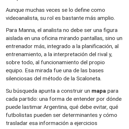
Aunque muchas veces se lo define como
videoanalista, su rol es bastante más amplio.
Para Manna, el analista no debe ser una figura
aislada en una oficina mirando pantallas, sino un
entrenador más, integrado a la planificación, al
entrenamiento, a la interpretación del rival y,
sobre todo, al funcionamiento del propio
equipo. Esa mirada fue una de las bases
silenciosas del método de la Scaloneta.
Su búsqueda apunta a construir un
mapa
para
cada partido: una forma de entender por dónde
puede lastimar Argentina, qué debe evitar, qué
futbolistas pueden ser determinantes y cómo
trasladar esa información a ejercicios