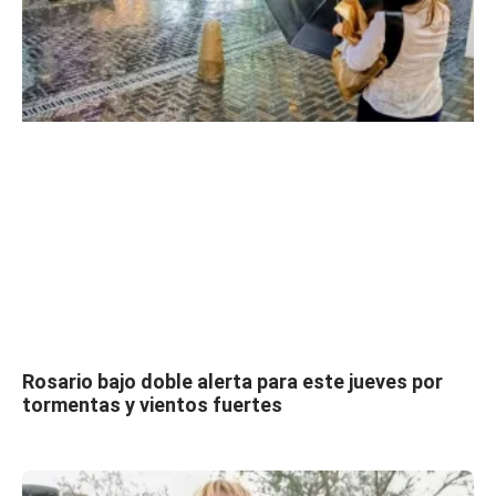
Rosario bajo doble alerta para este jueves por
tormentas y vientos fuertes