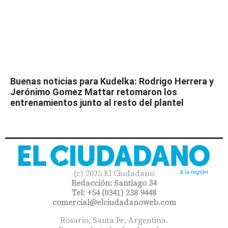
Buenas noticias para Kudelka: Rodrigo Herrera y
Jerónimo Gomez Mattar retomaron los
entrenamientos junto al resto del plantel
(c) 2025 El Ciudadano
Redacción: Santiago 34
Tel: +54 (0341) 238 9448
comercial@elciudadanoweb.com​
Rosario, Santa Fe, Argentina.