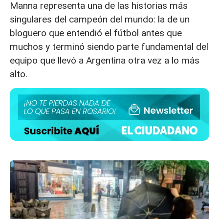
Manna representa una de las historias más
singulares del campeón del mundo: la de un
bloguero que entendió el fútbol antes que
muchos y terminó siendo parte fundamental del
equipo que llevó a Argentina otra vez a lo más
alto.