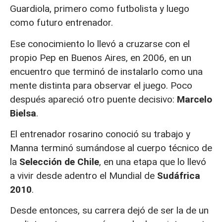
Guardiola, primero como futbolista y luego
como futuro entrenador.
Ese conocimiento lo llevó a cruzarse con el
propio Pep en Buenos Aires, en 2006, en un
encuentro que terminó de instalarlo como una
mente distinta para observar el juego. Poco
después apareció otro puente decisivo:
Marcelo
Bielsa
.
El entrenador rosarino conoció su trabajo y
Manna terminó sumándose al cuerpo técnico de
la
Selección de Chile
, en una etapa que lo llevó
a vivir desde adentro el Mundial de
Sudáfrica
2010
.
Desde entonces, su carrera dejó de ser la de un