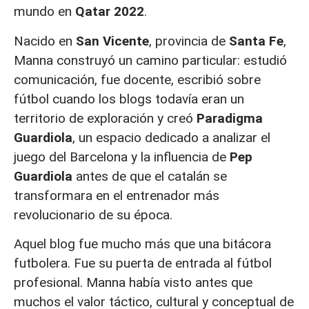
mundo en
Qatar 2022
.
Nacido en
San Vicente
, provincia de
Santa Fe
,
Manna construyó un camino particular: estudió
comunicación, fue docente, escribió sobre
fútbol cuando los blogs todavía eran un
territorio de exploración y creó
Paradigma
Guardiola
, un espacio dedicado a analizar el
juego del Barcelona y la influencia de
Pep
Guardiola
antes de que el catalán se
transformara en el entrenador más
revolucionario de su época.
Aquel blog fue mucho más que una bitácora
futbolera. Fue su puerta de entrada al fútbol
profesional. Manna había visto antes que
muchos el valor táctico, cultural y conceptual de