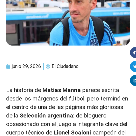
junio 29, 2026
El Ciudadano
La historia de
Matías Manna
parece escrita
desde los márgenes del fútbol, pero terminó en
el centro de una de las páginas más gloriosas
de la
Selección argentina
: de bloguero
obsesionado con el juego a integrante clave del
cuerpo técnico de
Lionel Scaloni
campeón del