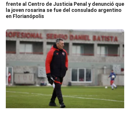
frente al Centro de Justicia Penal y denunció que
la joven rosarina se fue del consulado argentino
en Florianópolis