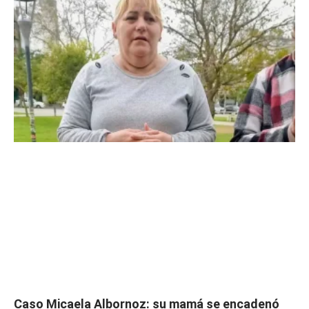
Caso Micaela Albornoz: su mamá se encadenó