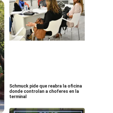
Schmuck pide que reabra la oficina
donde controlan a choferes en la
terminal