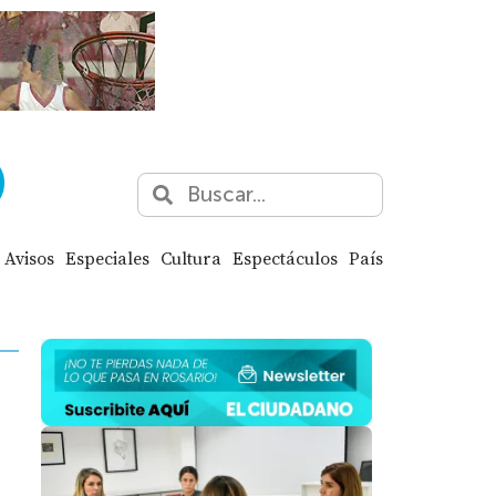
Avisos
Especiales
Cultura
Espectáculos
País