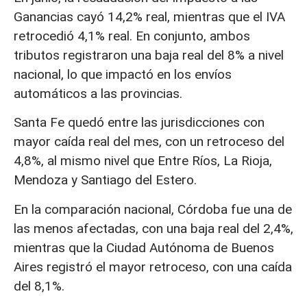
Ganancias cayó 14,2% real, mientras que el IVA
retrocedió 4,1% real. En conjunto, ambos
tributos registraron una baja real del 8% a nivel
nacional, lo que impactó en los envíos
automáticos a las provincias.
Santa Fe quedó entre las jurisdicciones con
mayor caída real del mes, con un retroceso del
4,8%, al mismo nivel que Entre Ríos, La Rioja,
Mendoza y Santiago del Estero.
En la comparación nacional, Córdoba fue una de
las menos afectadas, con una baja real del 2,4%,
mientras que la Ciudad Autónoma de Buenos
Aires registró el mayor retroceso, con una caída
del 8,1%.