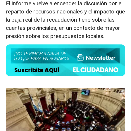
El informe vuelve a encender la discusión por el
reparto de recursos nacionales y el impacto que
la baja real de la recaudación tiene sobre las
cuentas provinciales, en un contexto de mayor
presión sobre los presupuestos locales.