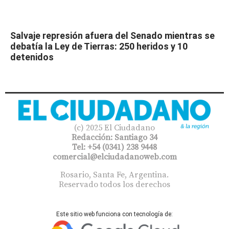
Salvaje represión afuera del Senado mientras se
debatía la Ley de Tierras: 250 heridos y 10
detenidos
(c) 2025 El Ciudadano
Redacción: Santiago 34
Tel: +54 (0341) 238 9448
comercial@elciudadanoweb.com​
Rosario, Santa Fe, Argentina.
Reservado todos los derechos
Este sitio web funciona con tecnología de: