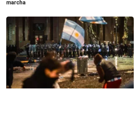
marcha