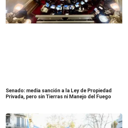
Senado: media sanción a la Ley de Propiedad
Privada, pero sin Tierras ni Manejo del Fuego