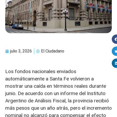
julio 3, 2026
El Ciudadano
Los fondos nacionales enviados
automáticamente a Santa Fe volvieron a
mostrar una caída en términos reales durante
junio. De acuerdo con un informe del Instituto
Argentino de Análisis Fiscal, la provincia recibió
más pesos que un año atrás, pero el incremento
nominal no alcanzó para compensar el efecto