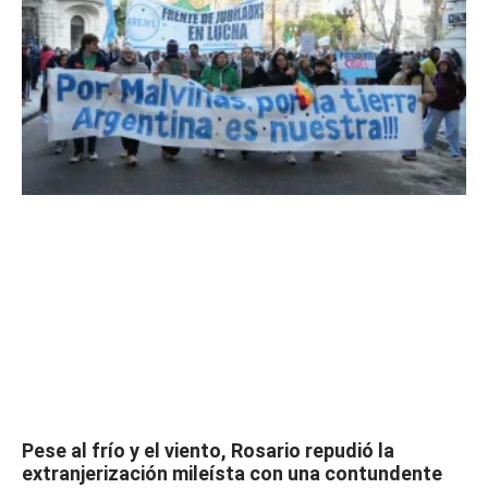
Pese al frío y el viento, Rosario repudió la
extranjerización mileísta con una contundente