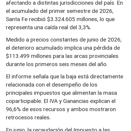
afectando a distintas jurisdicciones del país. En
el acumulado del primer semestre de 2026,
Santa Fe recibió $3.324.605 millones, lo que
representa una caída real del 3,3%.
Medido a precios constantes de junio de 2026,
el deterioro acumulado implica una pérdida de
$113.499 millones para las arcas provinciales
durante los primeros seis meses del año.
El informe señala que la baja está directamente
relacionada con el desempeño de los
principales impuestos que alimentan la masa
coparticipable. El IVA y Ganancias explican el
96,6% de esos recursos y ambos mostraron
retrocesos reales.
En junio, la recaudación del Impuesto a las