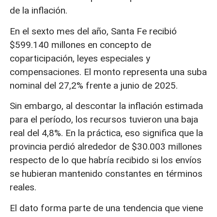
de la inflación.
En el sexto mes del año, Santa Fe recibió
$599.140 millones en concepto de
coparticipación, leyes especiales y
compensaciones. El monto representa una suba
nominal del 27,2% frente a junio de 2025.
Sin embargo, al descontar la inflación estimada
para el período, los recursos tuvieron una baja
real del 4,8%. En la práctica, eso significa que la
provincia perdió alrededor de $30.003 millones
respecto de lo que habría recibido si los envíos
se hubieran mantenido constantes en términos
reales.
El dato forma parte de una tendencia que viene