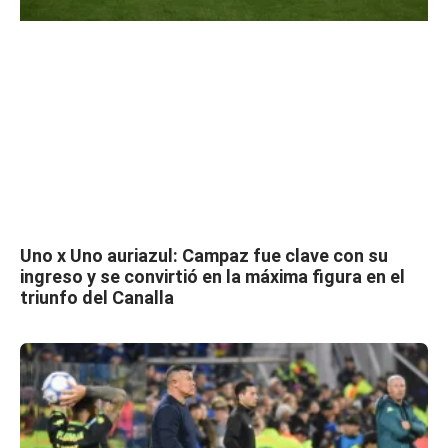
Uno x Uno auriazul: Campaz fue clave con su
ingreso y se convirtió en la máxima figura en el
triunfo del Canalla