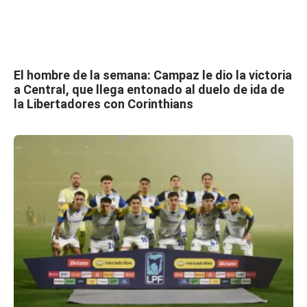
El hombre de la semana: Campaz le dio la victoria
a Central, que llega entonado al duelo de ida de
la Libertadores con Corinthians