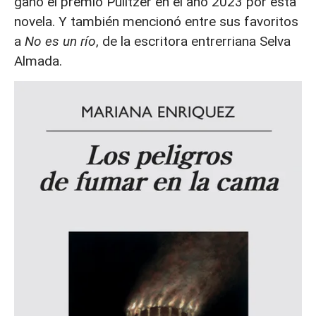
ganó el premio Pulitzer en el año 2023 por esta
novela. Y también mencionó entre sus favoritos
a
No es un río
, de la escritora entrerriana Selva
Almada.