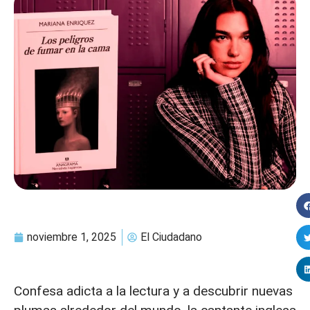
noviembre 1, 2025
El Ciudadano
Confesa adicta a la lectura y a descubrir nuevas