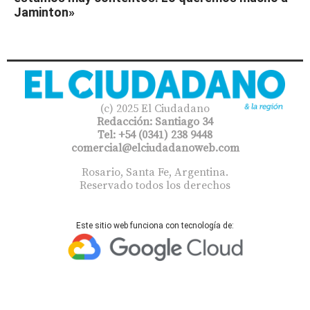
Jaminton»
(c) 2025 El Ciudadano
Redacción: Santiago 34
Tel: +54 (0341) 238 9448
comercial@elciudadanoweb.com​
Rosario, Santa Fe, Argentina.
Reservado todos los derechos
Este sitio web funciona con tecnología de: