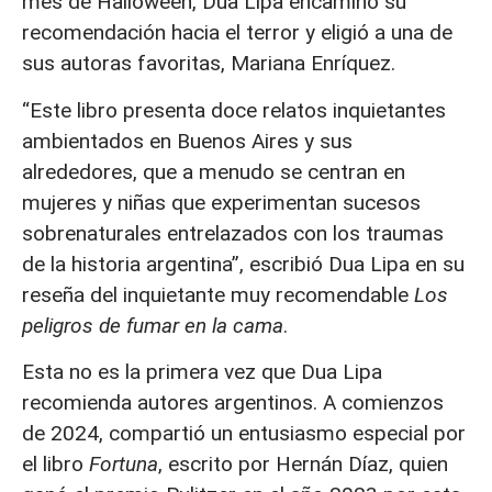
mes de Halloween, Dua Lipa encaminó su
recomendación hacia el terror y eligió a una de
sus autoras favoritas, Mariana Enríquez.
“Este libro presenta doce relatos inquietantes
ambientados en Buenos Aires y sus
alrededores, que a menudo se centran en
mujeres y niñas que experimentan sucesos
sobrenaturales entrelazados con los traumas
de la historia argentina”, escribió Dua Lipa en su
reseña del inquietante muy recomendable
Los
peligros de fumar en la cama
.
Esta no es la primera vez que Dua Lipa
recomienda autores argentinos. A comienzos
de 2024, compartió un entusiasmo especial por
el libro
Fortuna
, escrito por Hernán Díaz, quien