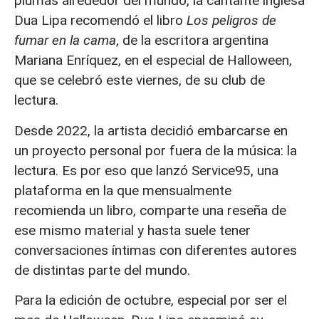
plumas alrededor del mundo, la cantante inglesa
Dua Lipa recomendó el libro
Los peligros de
fumar en la cama
, de la escritora argentina
Mariana Enríquez, en el especial de Halloween,
que se celebró este viernes, de su club de
lectura.
Desde 2022, la artista decidió embarcarse en
un proyecto personal por fuera de la música: la
lectura. Es por eso que lanzó Service95, una
plataforma en la que mensualmente
recomienda un libro, comparte una reseña de
ese mismo material y hasta suele tener
conversaciones íntimas con diferentes autores
de distintas parte del mundo.
Para la edición de octubre, especial por ser el