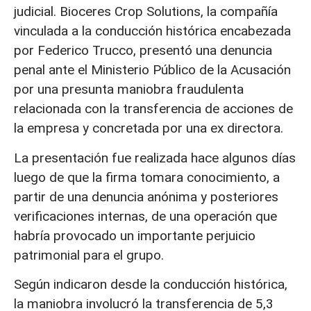
judicial. Bioceres Crop Solutions, la compañía
vinculada a la conducción histórica encabezada
por Federico Trucco, presentó una denuncia
penal ante el Ministerio Público de la Acusación
por una presunta maniobra fraudulenta
relacionada con la transferencia de acciones de
la empresa y concretada por una ex directora.
La presentación fue realizada hace algunos días
luego de que la firma tomara conocimiento, a
partir de una denuncia anónima y posteriores
verificaciones internas, de una operación que
habría provocado un importante perjuicio
patrimonial para el grupo.
Según indicaron desde la conducción histórica,
la maniobra involucró la transferencia de 5,3