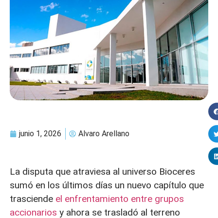
junio 1, 2026
Alvaro Arellano
La disputa que atraviesa al universo Bioceres
sumó en los últimos días un nuevo capítulo que
trasciende
el enfrentamiento entre grupos
accionarios
y ahora se trasladó al terreno