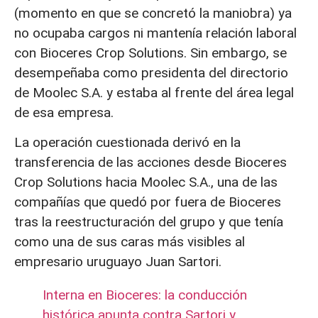
(momento en que se concretó la maniobra) ya
no ocupaba cargos ni mantenía relación laboral
con Bioceres Crop Solutions. Sin embargo, se
desempeñaba como presidenta del directorio
de Moolec S.A. y estaba al frente del área legal
de esa empresa.
La operación cuestionada derivó en la
transferencia de las acciones desde Bioceres
Crop Solutions hacia Moolec S.A., una de las
compañías que quedó por fuera de Bioceres
tras la reestructuración del grupo y que tenía
como una de sus caras más visibles al
empresario uruguayo Juan Sartori.
Interna en Bioceres: la conducción
histórica apunta contra Sartori y