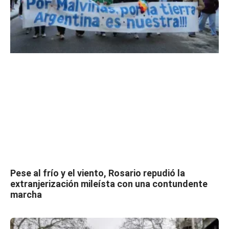
Pese al frío y el viento, Rosario repudió la
extranjerización mileísta con una contundente
marcha