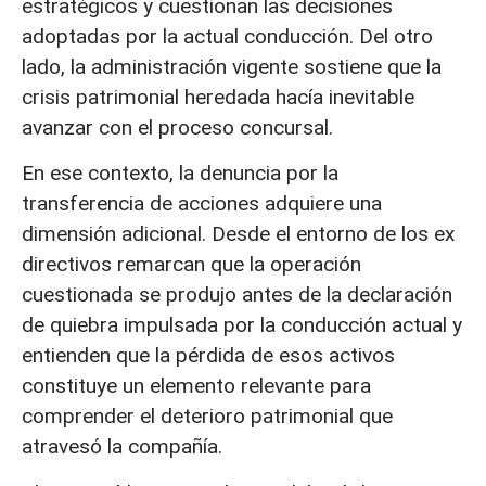
estratégicos y cuestionan las decisiones
adoptadas por la actual conducción. Del otro
lado, la administración vigente sostiene que la
crisis patrimonial heredada hacía inevitable
avanzar con el proceso concursal.
En ese contexto, la denuncia por la
transferencia de acciones adquiere una
dimensión adicional. Desde el entorno de los ex
directivos remarcan que la operación
cuestionada se produjo antes de la declaración
de quiebra impulsada por la conducción actual y
entienden que la pérdida de esos activos
constituye un elemento relevante para
comprender el deterioro patrimonial que
atravesó la compañía.