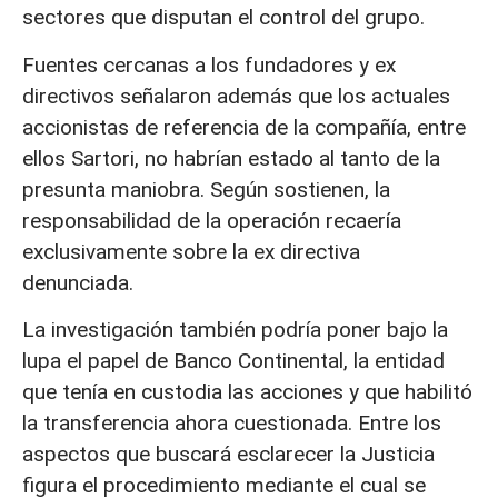
sectores que disputan el control del grupo.
Fuentes cercanas a los fundadores y ex
directivos señalaron además que los actuales
accionistas de referencia de la compañía, entre
ellos Sartori, no habrían estado al tanto de la
presunta maniobra. Según sostienen, la
responsabilidad de la operación recaería
exclusivamente sobre la ex directiva
denunciada.
La investigación también podría poner bajo la
lupa el papel de Banco Continental, la entidad
que tenía en custodia las acciones y que habilitó
la transferencia ahora cuestionada. Entre los
aspectos que buscará esclarecer la Justicia
figura el procedimiento mediante el cual se