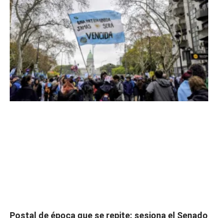
Postal de época que se repite: sesiona el Senado