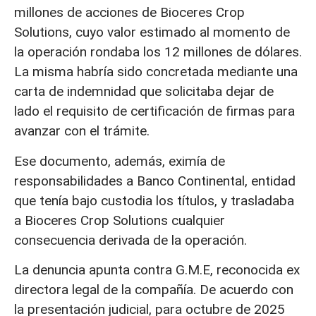
millones de acciones de Bioceres Crop
Solutions, cuyo valor estimado al momento de
la operación rondaba los 12 millones de dólares.
La misma habría sido concretada mediante una
carta de indemnidad que solicitaba dejar de
lado el requisito de certificación de firmas para
avanzar con el trámite.
Ese documento, además, eximía de
responsabilidades a Banco Continental, entidad
que tenía bajo custodia los títulos, y trasladaba
a Bioceres Crop Solutions cualquier
consecuencia derivada de la operación.
La denuncia apunta contra G.M.E, reconocida ex
directora legal de la compañía. De acuerdo con
la presentación judicial, para octubre de 2025