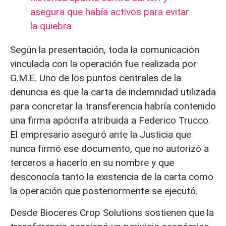
asegura que había activos para evitar
la quiebra
Según la presentación, toda la comunicación
vinculada con la operación fue realizada por
G.M.E. Uno de los puntos centrales de la
denuncia es que la carta de indemnidad utilizada
para concretar la transferencia habría contenido
una firma apócrifa atribuida a Federico Trucco.
El empresario aseguró ante la Justicia que
nunca firmó ese documento, que no autorizó a
terceros a hacerlo en su nombre y que
desconocía tanto la existencia de la carta como
la operación que posteriormente se ejecutó.
Desde Bioceres Crop Solutions sostienen que la