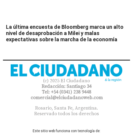
La última encuesta de Bloomberg marca un alto
nivel de desaprobación a Milei y malas
expectativas sobre la marcha de la economía
(c) 2025 El Ciudadano
Redacción: Santiago 34
Tel: +54 (0341) 238 9448
comercial@elciudadanoweb.com​
Rosario, Santa Fe, Argentina.
Reservado todos los derechos
Este sitio web funciona con tecnología de: