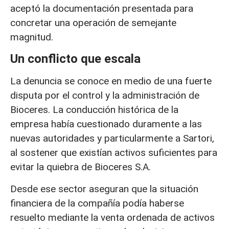
aceptó la documentación presentada para
concretar una operación de semejante
magnitud.
Un conflicto que escala
La denuncia se conoce en medio de una fuerte
disputa por el control y la administración de
Bioceres. La conducción histórica de la
empresa había cuestionado duramente a las
nuevas autoridades y particularmente a Sartori,
al sostener que existían activos suficientes para
evitar la quiebra de Bioceres S.A.
Desde ese sector aseguran que la situación
financiera de la compañía podía haberse
resuelto mediante la venta ordenada de activos