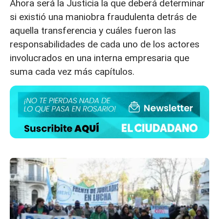
Ahora será la Justicia la que deberá determinar
si existió una maniobra fraudulenta detrás de
aquella transferencia y cuáles fueron las
responsabilidades de cada uno de los actores
involucrados en una interna empresaria que
suma cada vez más capítulos.