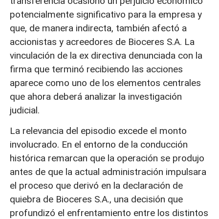
transferencia ocasionó un perjuicio económico
potencialmente significativo para la empresa y
que, de manera indirecta, también afectó a
accionistas y acreedores de Bioceres S.A. La
vinculación de la ex directiva denunciada con la
firma que terminó recibiendo las acciones
aparece como uno de los elementos centrales
que ahora deberá analizar la investigación
judicial.
La relevancia del episodio excede el monto
involucrado. En el entorno de la conducción
histórica remarcan que la operación se produjo
antes de que la actual administración impulsara
el proceso que derivó en la declaración de
quiebra de Bioceres S.A., una decisión que
profundizó el enfrentamiento entre los distintos