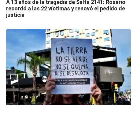
A 13 años de la tragedia de Salta 2141: Rosario
recordó a las 22 víctimas y renovó el pedido de
justicia