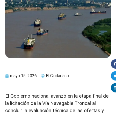
mayo 15, 2026
El Ciudadano
El Gobierno nacional avanzó en la etapa final de
la licitación de la Vía Navegable Troncal al
concluir la evaluación técnica de las ofertas y