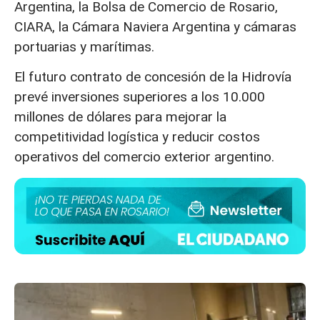
Argentina, la Bolsa de Comercio de Rosario,
CIARA, la Cámara Naviera Argentina y cámaras
portuarias y marítimas.
El futuro contrato de concesión de la Hidrovía
prevé inversiones superiores a los 10.000
millones de dólares para mejorar la
competitividad logística y reducir costos
operativos del comercio exterior argentino.