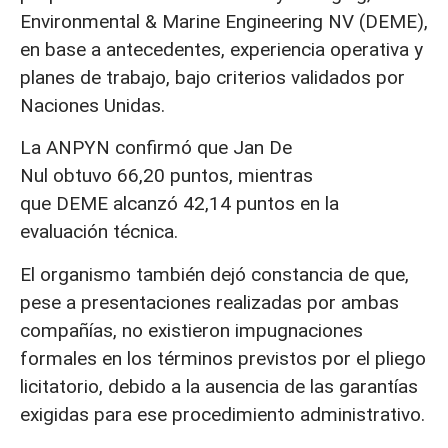
Environmental & Marine Engineering NV (DEME),
en base a antecedentes, experiencia operativa y
planes de trabajo, bajo criterios validados por
Naciones Unidas.
La ANPYN confirmó que Jan De
Nul obtuvo 66,20 puntos, mientras
que DEME alcanzó 42,14 puntos en la
evaluación técnica.
El organismo también dejó constancia de que,
pese a presentaciones realizadas por ambas
compañías, no existieron impugnaciones
formales en los términos previstos por el pliego
licitatorio, debido a la ausencia de las garantías
exigidas para ese procedimiento administrativo.