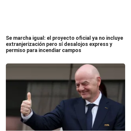
Se marcha igual: el proyecto oficial ya no incluye
extranjerización pero sí desalojos express y
permiso para incendiar campos