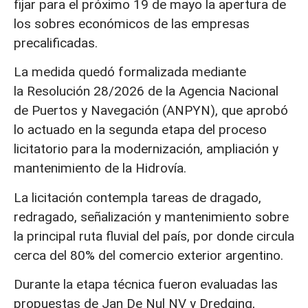
fijar para el próximo 19 de mayo la apertura de
los sobres económicos de las empresas
precalificadas.
La medida quedó formalizada mediante
la Resolución 28/2026 de la Agencia Nacional
de Puertos y Navegación (ANPYN), que aprobó
lo actuado en la segunda etapa del proceso
licitatorio para la modernización, ampliación y
mantenimiento de la Hidrovía.
La licitación contempla tareas de dragado,
redragado, señalización y mantenimiento sobre
la principal ruta fluvial del país, por donde circula
cerca del 80% del comercio exterior argentino.
Durante la etapa técnica fueron evaluadas las
propuestas de Jan De Nul NV y Dredging,