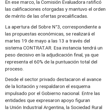
En ese marco, la Comisión Evaluadora ratificó
las calificaciones otorgadas y mantuvo el orden
de mérito de las ofertas precalificadas.
La apertura del Sobre N°3, correspondiente a
las propuestas económicas, se realizará el
martes 19 de mayo a las 13 a través del
sistema CONTRAT.AR. Esa instancia tendrá un
peso decisivo en la adjudicación final, ya que
representa el 60% de la puntuación total del
proceso.
Desde el sector privado destacaron el avance
de la licitación y respaldaron el esquema
impulsado por el Gobierno nacional. Entre las
entidades que expresaron apoyo figuran
la Unión Industrial Argentina, la Sociedad Rural