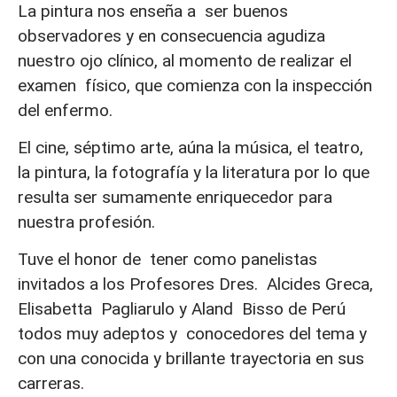
La pintura nos enseña a ser buenos
observadores y en consecuencia agudiza
nuestro ojo clínico, al momento de realizar el
examen físico, que comienza con la inspección
del enfermo.
El cine, séptimo arte, aúna la música, el teatro,
la pintura, la fotografía y la literatura por lo que
resulta ser sumamente enriquecedor para
nuestra profesión.
Tuve el honor de tener como panelistas
invitados a los Profesores Dres. Alcides Greca,
Elisabetta Pagliarulo y Aland Bisso de Perú
todos muy adeptos y conocedores del tema y
con una conocida y brillante trayectoria en sus
carreras.