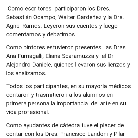
Como escritores participaron los Dres.
Sebastián Ocampo, Walter Gardeñez y la Dra.
Agnel Ramos. Leyeron sus cuentos y luego
comentamos y debatimos.
Como pintores estuvieron presentes las Dras.
Ana Fumagalli, Eliana Scaramuzza y el Dr.
Alejandro Daniele, quienes llevaron sus lienzos y
los analizamos.
Todos los participantes, en su mayoría médicos
contaron y trasmitieron a los alumnos en
primera persona la importancia del arte en su
vida profesional.
Como ayudantes de cátedra tuve el placer de
contar con los Dres. Francisco Landoni y Pilar