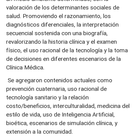
valoración de los determinantes sociales de
salud. Promoviendo el razonamiento, los
diagnósticos diferenciales, la interpretación
secuencial sostenida con una biografía,
revalorizando la historia clínica y el examen
físico, el uso racional de la tecnología y la toma
de decisiones en diferentes escenarios de la
Clínica Médica.
Se agregaron contenidos actuales como
prevención cuaternaria, uso racional de
tecnología sanitario y la relación
costo/beneficios, interculturalidad, medicina del
estilo de vida, uso de Inteligencia Artificial,
bioética, escenarios de simulación clínica, y
extensión a la comunidad.