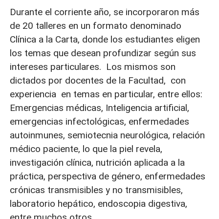
Durante el corriente año, se incorporaron más
de 20 talleres en un formato denominado
Clínica a la Carta, donde los estudiantes eligen
los temas que desean profundizar según sus
intereses particulares. Los mismos son
dictados por docentes de la Facultad, con
experiencia en temas en particular, entre ellos:
Emergencias médicas, Inteligencia artificial,
emergencias infectológicas, enfermedades
autoinmunes, semiotecnia neurológica, relación
médico paciente, lo que la piel revela,
investigación clínica, nutrición aplicada a la
práctica, perspectiva de género, enfermedades
crónicas transmisibles y no transmisibles,
laboratorio hepático, endoscopia digestiva,
entre muchos otros.