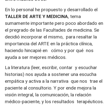
En lo personal he propuesto y desarrollado el
TALLER DE ARTE Y MEDICINA
, tema
sumamente importante pero poco abordado en
el pregrado de las Facultades de medicina. Se
decidió incorporar el mismo, para resaltar la
importancia del ARTE en la práctica clínica,
haciendo hincapié en cómo y por qué nos
ayuda a ser mejores médicos.
La literatura (leer, escribir, contar y escuchar
historias) nos ayuda a sostener una escucha
empática y activa a la narrativa que nos trae el
paciente al consultorio. Y por ende mejora la
visión integral, la comunicación, la relación
médico-paciente, y los resultados terapéuticos.