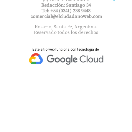
Redacción: Santiago 34
Tel: +54 (0341) 238 9448
comercial@elciudadanoweb.com​
Rosario, Santa Fe, Argentina.
Reservado todos los derechos
Este sitio web funciona con tecnología de: