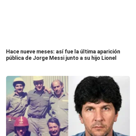
Hace nueve meses: así fue la última aparición
pública de Jorge Messi junto a su hijo Lionel