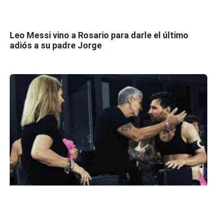
Leo Messi vino a Rosario para darle el último
adiós a su padre Jorge