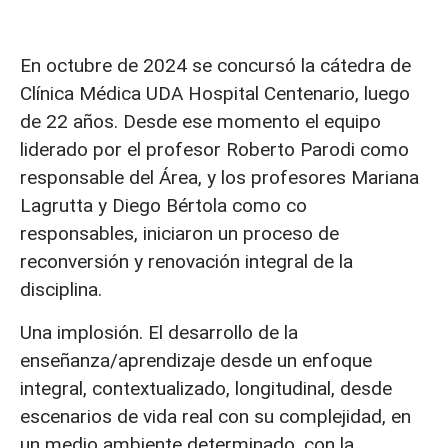
En octubre de 2024 se concursó la cátedra de
Clínica Médica UDA Hospital Centenario, luego
de 22 años. Desde ese momento el equipo
liderado por el profesor Roberto Parodi como
responsable del Área, y los profesores Mariana
Lagrutta y Diego Bértola como co
responsables, iniciaron un proceso de
reconversión y renovación integral de la
disciplina.
Una implosión. El desarrollo de la
enseñanza/aprendizaje desde un enfoque
integral, contextualizado, longitudinal, desde
escenarios de vida real con su complejidad, en
un medio ambiente determinado, con la