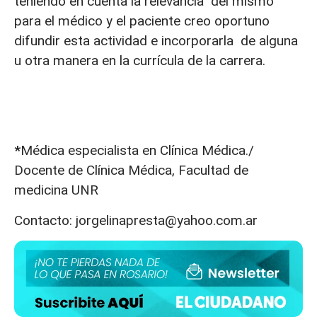
teniendo en cuenta la relevancia del mismo
para el médico y el paciente creo oportuno
difundir esta actividad e incorporarla de alguna
u otra manera en la currícula de la carrera.
*
Médica especialista en Clínica Médica./
Docente de Clínica Médica, Facultad de
medicina UNR
Contacto: jorgelinapresta@yahoo.com.ar