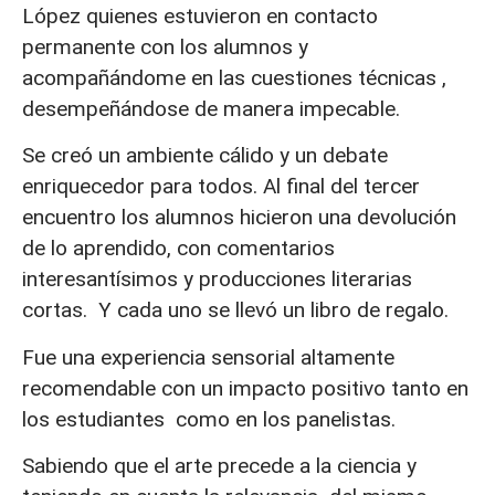
López quienes estuvieron en contacto
permanente con los alumnos y
acompañándome en las cuestiones técnicas ,
desempeñándose de manera impecable.
Se creó un ambiente cálido y un debate
enriquecedor para todos. Al final del tercer
encuentro los alumnos hicieron una devolución
de lo aprendido, con comentarios
interesantísimos y producciones literarias
cortas. Y cada uno se llevó un libro de regalo.
Fue una experiencia sensorial altamente
recomendable con un impacto positivo tanto en
los estudiantes como en los panelistas.
Sabiendo que el arte precede a la ciencia y