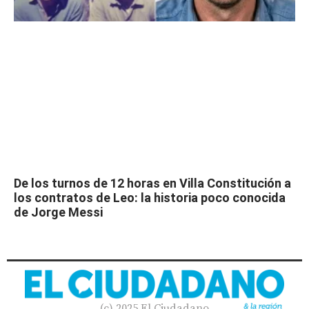
De los turnos de 12 horas en Villa Constitución a
los contratos de Leo: la historia poco conocida
de Jorge Messi
(c) 2025 El Ciudadano