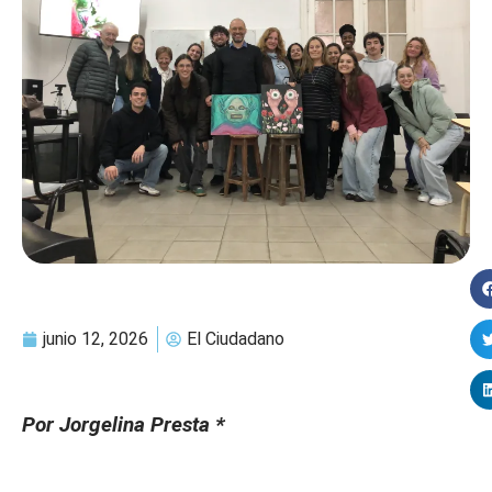
junio 12, 2026
El Ciudadano
Por Jorgelina Presta
*