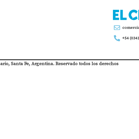
comerci
+54 (034
sario, Santa Fe, Argentina. Reservado todos los derechos