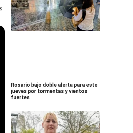
s
Rosario bajo doble alerta para este
jueves por tormentas y vientos
fuertes