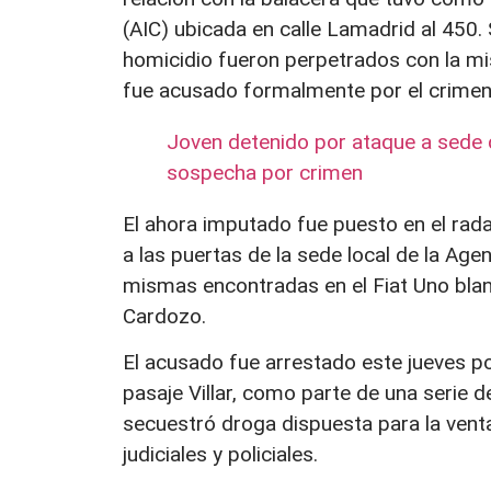
(AIC) ubicada en calle Lamadrid al 450. S
homicidio fueron perpetrados con la m
fue acusado formalmente por el crimen
Joven detenido por ataque a sede d
sospecha por crimen
El ahora imputado fue puesto en el radar 
a las puertas de la sede local de la Agen
mismas encontradas en el Fiat Uno blan
Cardozo.
El acusado fue arrestado este jueves po
pasaje Villar, como parte de una serie
secuestró droga dispuesta para la vent
judiciales y policiales.