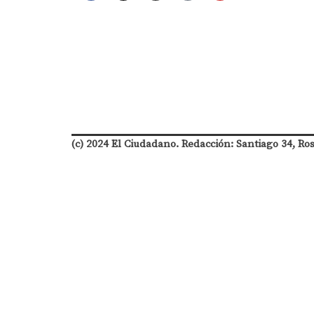
(c) 2024 El Ciudadano. Redacción: Santiago 34, Ro