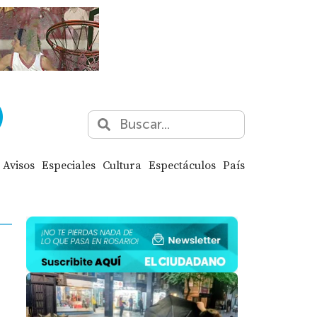
Avisos
Especiales
Cultura
Espectáculos
País