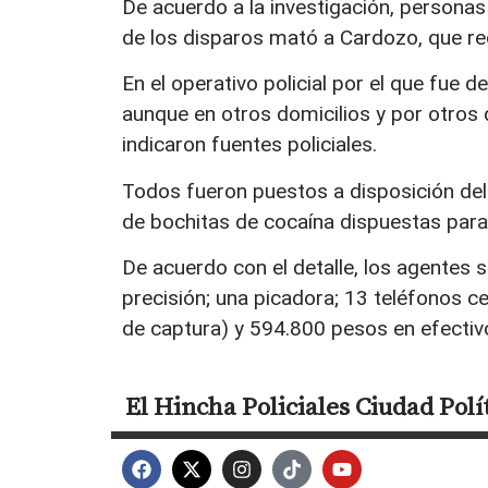
De acuerdo a la investigación, personas
de los disparos mató a Cardozo, que rec
En el operativo policial por el que fue
aunque en otros domicilios y por otros del
indicaron fuentes policiales.
Todos fueron puestos a disposición del
de bochitas de cocaína dispuestas para
De acuerdo con el detalle, los agentes 
precisión; una picadora; 13 teléfonos ce
de captura) y 594.800 pesos en efectiv
El Hincha
Policiales
Ciudad
Polí