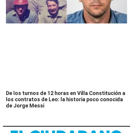
De los turnos de 12 horas en Villa Constitución a
los contratos de Leo: la historia poco conocida
de Jorge Messi