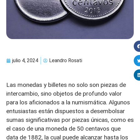
julio 4, 2024
Leandro Rosati
Las monedas y billetes no solo son piezas de
intercambio, sino objetos de profundo valor
para los aficionados a la numismática. Algunos
entusiastas están dispuestos a desembolsar
sumas significativas por piezas únicas, como es
el caso de una moneda de 50 centavos que
data de 1882, la cual puede alcanzar hasta los