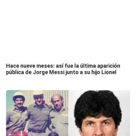
Hace nueve meses: así fue la última aparición
pública de Jorge Messi junto a su hijo Lionel