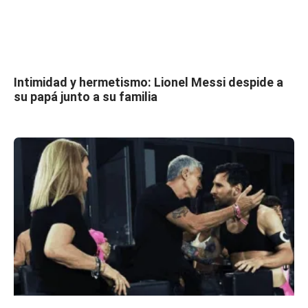
Intimidad y hermetismo: Lionel Messi despide a
su papá junto a su familia