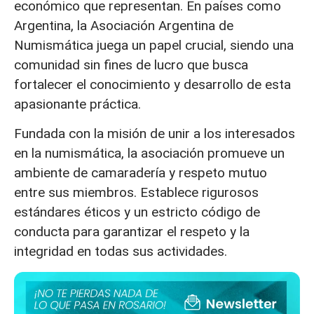
económico que representan. En países como
Argentina, la Asociación Argentina de
Numismática juega un papel crucial, siendo una
comunidad sin fines de lucro que busca
fortalecer el conocimiento y desarrollo de esta
apasionante práctica.
Fundada con la misión de unir a los interesados
en la numismática, la asociación promueve un
ambiente de camaradería y respeto mutuo
entre sus miembros. Establece rigurosos
estándares éticos y un estricto código de
conducta para garantizar el respeto y la
integridad en todas sus actividades.