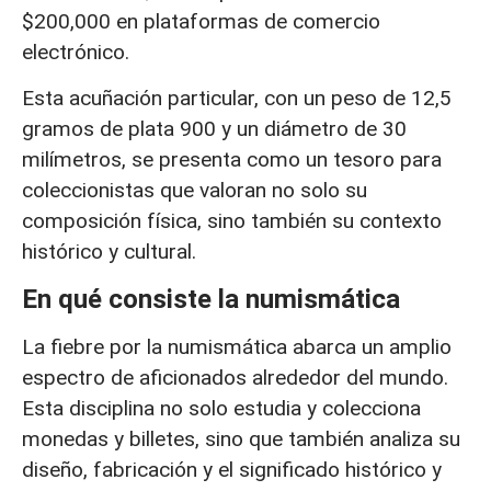
$200,000 en plataformas de comercio
electrónico.
Esta acuñación particular, con un peso de 12,5
gramos de plata 900 y un diámetro de 30
milímetros, se presenta como un tesoro para
coleccionistas que valoran no solo su
composición física, sino también su contexto
histórico y cultural.
En qué consiste la numismática
La fiebre por la numismática abarca un amplio
espectro de aficionados alrededor del mundo.
Esta disciplina no solo estudia y colecciona
monedas y billetes, sino que también analiza su
diseño, fabricación y el significado histórico y