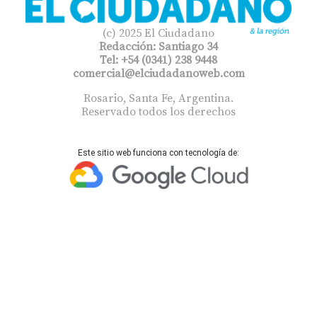
(c) 2025 El Ciudadano
Redacción: Santiago 34
Tel: +54 (0341) 238 9448
comercial@elciudadanoweb.com​
Rosario, Santa Fe, Argentina.
Reservado todos los derechos
Este sitio web funciona con tecnología de: