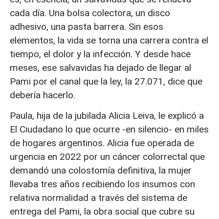
cada día. Una bolsa colectora, un disco
adhesivo, una pasta barrera. Sin esos
elementos, la vida se torna una carrera contra el
tiempo, el dolor y la infección. Y desde hace
meses, ese salvavidas ha dejado de llegar al
Pami por el canal que la ley, la 27.071, dice que
debería hacerlo.
Paula, hija de la jubilada Alicia Leiva, le explicó a
El Ciudadano lo que ocurre -en silencio- en miles
de hogares argentinos. Alicia fue operada de
urgencia en 2022 por un cáncer colorrectal que
demandó una colostomía definitiva, la mujer
llevaba tres años recibiendo los insumos con
relativa normalidad a través del sistema de
entrega del Pami, la obra social que cubre su