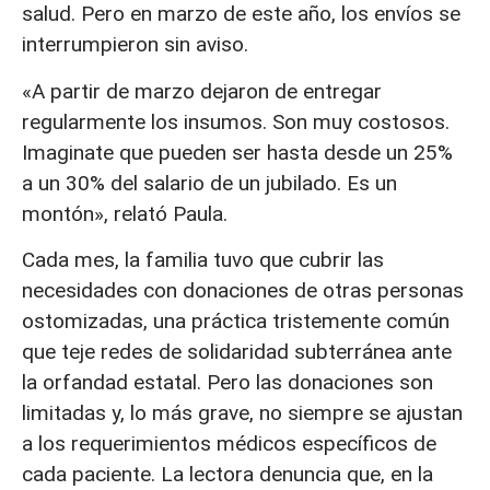
salud. Pero en marzo de este año, los envíos se
interrumpieron sin aviso.
«A partir de marzo dejaron de entregar
regularmente los insumos. Son muy costosos.
Imaginate que pueden ser hasta desde un 25%
a un 30% del salario de un jubilado. Es un
montón», relató Paula.
Cada mes, la familia tuvo que cubrir las
necesidades con donaciones de otras personas
ostomizadas, una práctica tristemente común
que teje redes de solidaridad subterránea ante
la orfandad estatal. Pero las donaciones son
limitadas y, lo más grave, no siempre se ajustan
a los requerimientos médicos específicos de
cada paciente. La lectora denuncia que, en la