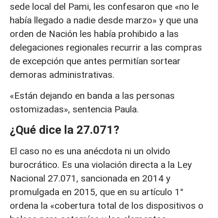
sede local del Pami, les confesaron que «no le
había llegado a nadie desde marzo» y que una
orden de Nación les había prohibido a las
delegaciones regionales recurrir a las compras
de excepción que antes permitían sortear
demoras administrativas.
«Están dejando en banda a las personas
ostomizadas», sentencia Paula.
¿Qué dice la 27.071?
El caso no es una anécdota ni un olvido
burocrático. Es una violación directa a la Ley
Nacional 27.071, sancionada en 2014 y
promulgada en 2015, que en su artículo 1°
ordena la «cobertura total de los dispositivos o