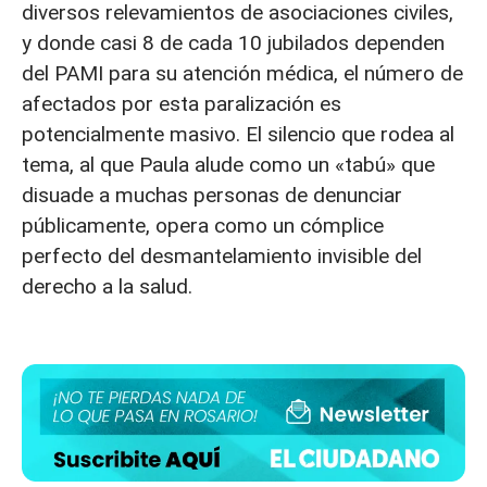
diversos relevamientos de asociaciones civiles,
y donde casi 8 de cada 10 jubilados dependen
del PAMI para su atención médica, el número de
afectados por esta paralización es
potencialmente masivo. El silencio que rodea al
tema, al que Paula alude como un «tabú» que
disuade a muchas personas de denunciar
públicamente, opera como un cómplice
perfecto del desmantelamiento invisible del
derecho a la salud.