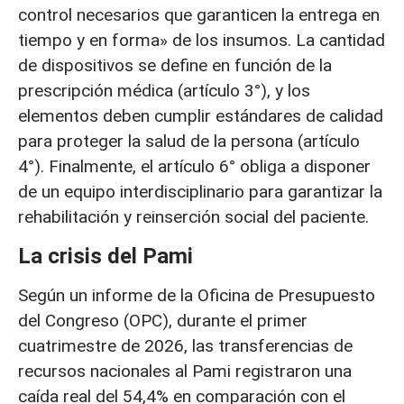
control necesarios que garanticen la entrega en
tiempo y en forma» de los insumos. La cantidad
de dispositivos se define en función de la
prescripción médica (artículo 3°), y los
elementos deben cumplir estándares de calidad
para proteger la salud de la persona (artículo
4°). Finalmente, el artículo 6° obliga a disponer
de un equipo interdisciplinario para garantizar la
rehabilitación y reinserción social del paciente.
La crisis del Pami
Según un informe de la Oficina de Presupuesto
del Congreso (OPC), durante el primer
cuatrimestre de 2026, las transferencias de
recursos nacionales al Pami registraron una
caída real del 54,4% en comparación con el