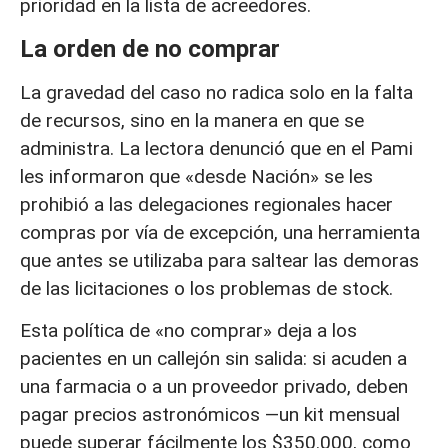
prioridad en la lista de acreedores.
La orden de no comprar
La gravedad del caso no radica solo en la falta
de recursos, sino en la manera en que se
administra. La lectora denunció que en el Pami
les informaron que «desde Nación» se les
prohibió a las delegaciones regionales hacer
compras por vía de excepción, una herramienta
que antes se utilizaba para saltear las demoras
de las licitaciones o los problemas de stock.
Esta política de «no comprar» deja a los
pacientes en un callejón sin salida: si acuden a
una farmacia o a un proveedor privado, deben
pagar precios astronómicos —un kit mensual
puede superar fácilmente los $350.000, como