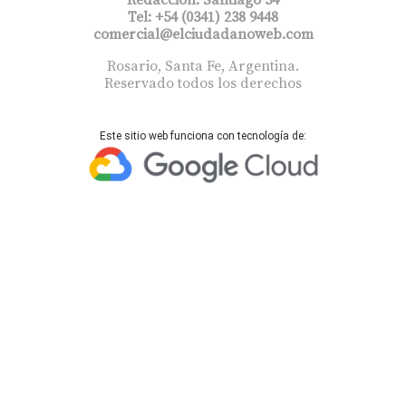
Tel: +54 (0341) 238 9448
comercial@elciudadanoweb.com​
Rosario, Santa Fe, Argentina.
Reservado todos los derechos
Este sitio web funciona con tecnología de: