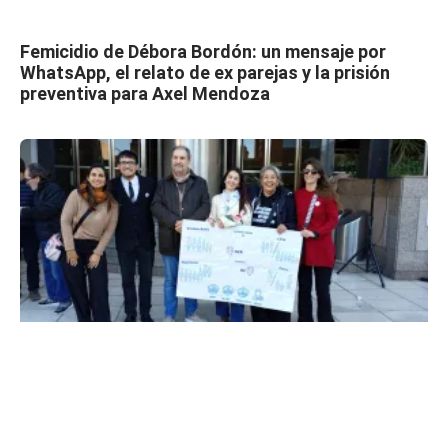
Femicidio de Débora Bordón: un mensaje por
WhatsApp, el relato de ex parejas y la prisión
preventiva para Axel Mendoza