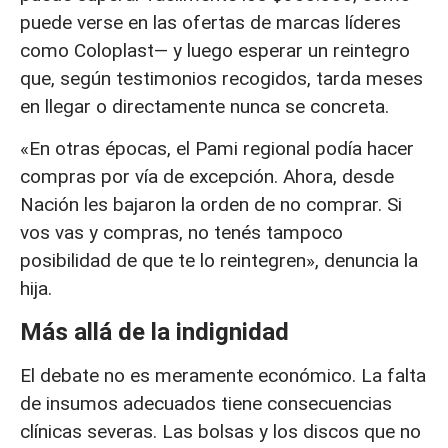
puede verse en las ofertas de marcas líderes
como Coloplast— y luego esperar un reintegro
que, según testimonios recogidos, tarda meses
en llegar o directamente nunca se concreta.
«En otras épocas, el Pami regional podía hacer
compras por vía de excepción. Ahora, desde
Nación les bajaron la orden de no comprar. Si
vos vas y compras, no tenés tampoco
posibilidad de que te lo reintegren», denuncia la
hija.
Más allá de la indignidad
El debate no es meramente económico. La falta
de insumos adecuados tiene consecuencias
clínicas severas. Las bolsas y los discos que no