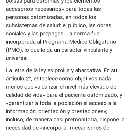
bolsas para ostomías y los elementos
accesorios necesarios» para todas las
personas ostomizadas, en todos los
subsistemas de salud: el público, las obras
sociales y las prepagas. La norma fue
incorporada al Programa Médico Obligatorio
(PMO), lo que le da un carácter vinculante y
universal.
La letra de la ley es prolija y abarcativa. En su
artículo 2°, establece como objetivos nada
menos que «alcanzar el nivel más elevado de
calidad de vida» para el paciente ostomizado, y
«garantizar a toda la población el acceso a la
información, orientación y prestaciones»;
incluso, de manera casi premonitoria, dispone la
necesidad de «incorporar mecanismos de