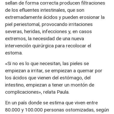
sellan de forma correcta producen filtraciones
de los efluentes intestinales, que son
extremadamente ácidos y pueden erosionar la
piel periestomal, provocando irritaciones
severas, heridas, infecciones y, en casos
extremos, la necesidad de una nueva
intervención quirúrgica para recolocar el
estoma.
«Si no es lo que necesitan, las pieles se
empiezan a irritar, se empiezan a quemar por
los ácidos que vienen del estómago, del
intestino, empiezan a tener un montón de
complicaciones», relata Paula.
En un país donde se estima que viven entre
80.000 y 100.000 personas ostomizadas, según