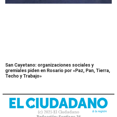
San Cayetano: organizaciones sociales y
gremiales piden en Rosario por «Paz, Pan, Tierra,
Techo y Trabajo»
(c) 2025 El Ciudadano
Redacción: Santiago 34