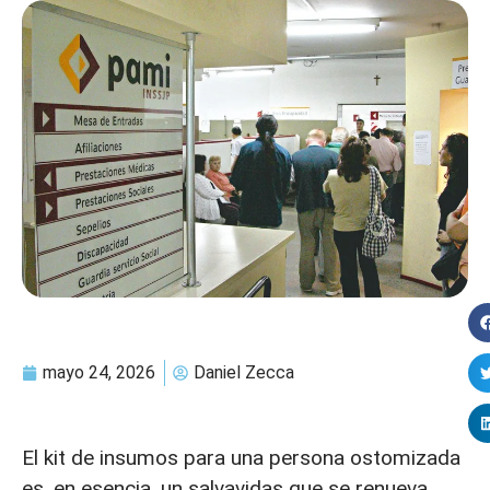
mayo 24, 2026
Daniel Zecca
El kit de insumos para una persona ostomizada
es, en esencia, un salvavidas que se renueva