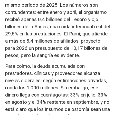
mismo período de 2025. Los números son
contundentes: entre enero y abril, el organismo
recibió apenas 0,4 billones del Tesoro y 0,6
billones de la Ansés, una caída interanual real del
29,5% en las prestaciones. El Pami, que atiende
a más de 5,4 millones de afiliados, proyectó
para 2026 un presupuesto de 10,17 billones de
pesos, pero la sangría es evidente.
Para colmo, la deuda acumulada con
prestadores, clínicas y proveedores alcanza
niveles siderales: según estimaciones privadas,
ronda los 1.000 millones. Sin embargo, ese
dinero llega con cuentagotas: 33% en julio, 33%
en agosto y el 34% restante en septiembre, y no
está claro que los insumos de ostomía sean una