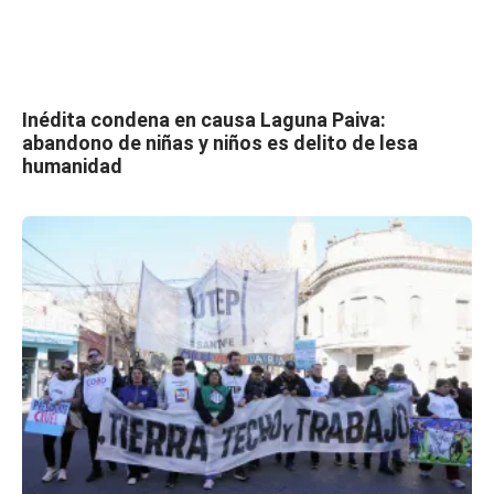
Inédita condena en causa Laguna Paiva:
abandono de niñas y niños es delito de lesa
humanidad