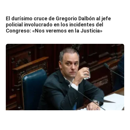
El durísimo cruce de Gregorio Dalbón al jefe
policial involucrado en los incidentes del
Congreso: «Nos veremos en la Justicia»