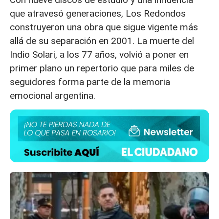
que atravesó generaciones, Los Redondos
construyeron una obra que sigue vigente más
allá de su separación en 2001. La muerte del
Indio Solari, a los 77 años, volvió a poner en
primer plano un repertorio que para miles de
seguidores forma parte de la memoria
emocional argentina.