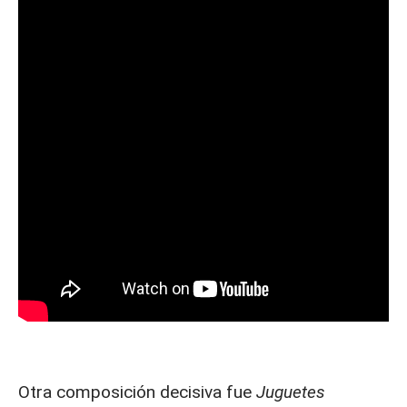
Otra composición decisiva fue
Juguetes