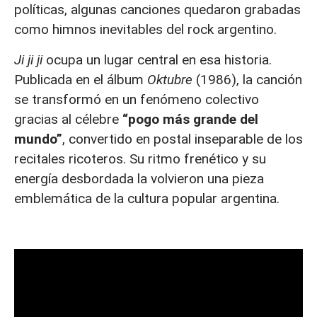
políticas, algunas canciones quedaron grabadas
como himnos inevitables del rock argentino.
Ji ji ji
ocupa un lugar central en esa historia.
Publicada en el álbum
Oktubre
(1986), la canción
se transformó en un fenómeno colectivo
gracias al célebre
“pogo más grande del
mundo”
, convertido en postal inseparable de los
recitales ricoteros. Su ritmo frenético y su
energía desbordada la volvieron una pieza
emblemática de la cultura popular argentina.