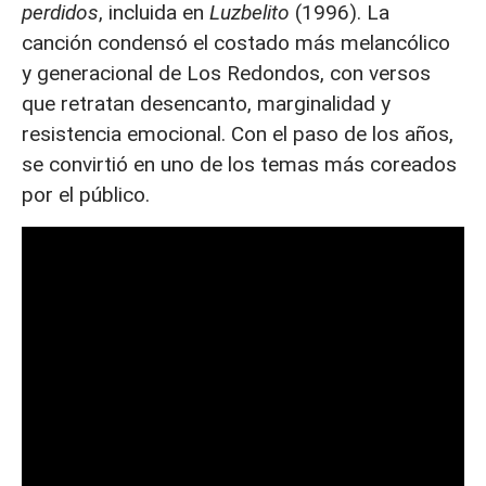
perdidos
, incluida en
Luzbelito
(1996). La
canción condensó el costado más melancólico
y generacional de Los Redondos, con versos
que retratan desencanto, marginalidad y
resistencia emocional. Con el paso de los años,
se convirtió en uno de los temas más coreados
por el público.