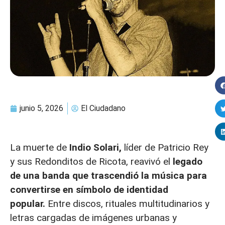
junio 5, 2026
El Ciudadano
La muerte de
Indio Solari,
líder de Patricio Rey
y sus Redonditos de Ricota, reavivó el
legado
de una banda que trascendió la música para
convertirse en símbolo de identidad
popular.
Entre discos, rituales multitudinarios y
letras cargadas de imágenes urbanas y