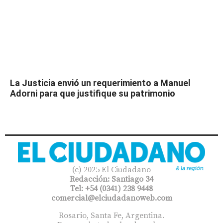
La Justicia envió un requerimiento a Manuel
Adorni para que justifique su patrimonio
(c) 2025 El Ciudadano
Redacción: Santiago 34
Tel: +54 (0341) 238 9448
comercial@elciudadanoweb.com​
Rosario, Santa Fe, Argentina.