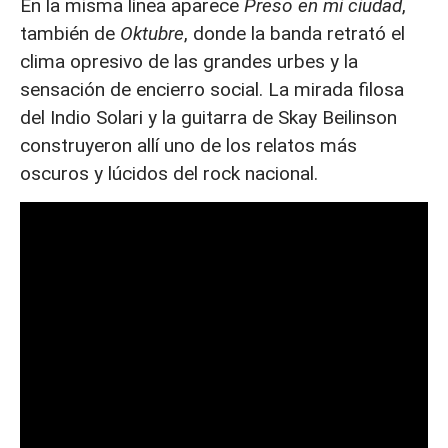
En la misma línea aparece
Preso en mi ciudad
,
también de
Oktubre
, donde la banda retrató el
clima opresivo de las grandes urbes y la
sensación de encierro social. La mirada filosa
del Indio Solari y la guitarra de Skay Beilinson
construyeron allí uno de los relatos más
oscuros y lúcidos del rock nacional.