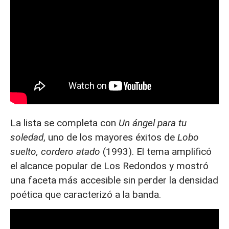
La lista se completa con
Un ángel para tu
soledad
, uno de los mayores éxitos de
Lobo
suelto, cordero atado
(1993). El tema amplificó
el alcance popular de Los Redondos y mostró
una faceta más accesible sin perder la densidad
poética que caracterizó a la banda.