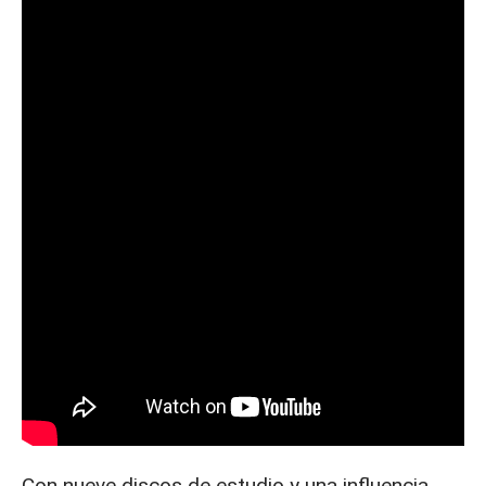
Con nueve discos de estudio y una influencia