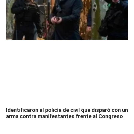
Identificaron al policía de civil que disparó con un
arma contra manifestantes frente al Congreso