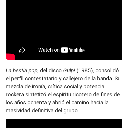
La bestia pop
, del disco
Gulp!
(1985), consolidó
el perfil contestatario y callejero de la banda. Su
mezcla de ironía, crítica social y potencia
rockera sintetizó el espíritu ricotero de fines de
los años ochenta y abrió el camino hacia la
masividad definitiva del grupo.