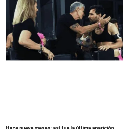
Hace nueve meses: así fue la última aparición