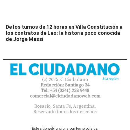
De los turnos de 12 horas en Villa Constitución a
los contratos de Leo: la historia poco conocida
de Jorge Messi
(c) 2025 El Ciudadano
Redacción: Santiago 34
Tel: +54 (0341) 238 9448
comercial@elciudadanoweb.com​
Rosario, Santa Fe, Argentina.
Reservado todos los derechos
Este sitio web funciona con tecnología de: