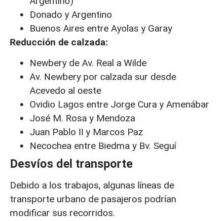
Argentino)
Donado y Argentino
Buenos Aires entre Ayolas y Garay
Reducción de calzada:
Newbery de Av. Real a Wilde
Av. Newbery por calzada sur desde
Acevedo al oeste
Ovidio Lagos entre Jorge Cura y Amenábar
José M. Rosa y Mendoza
Juan Pablo II y Marcos Paz
Necochea entre Biedma y Bv. Seguí
Desvíos del transporte
Debido a los trabajos, algunas líneas de
transporte urbano de pasajeros podrían
modificar sus recorridos.