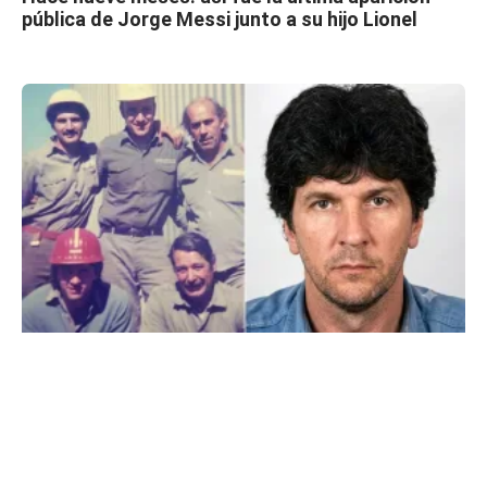
pública de Jorge Messi junto a su hijo Lionel