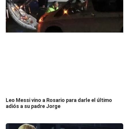
Leo Messi vino a Rosario para darle el último
adiós a su padre Jorge