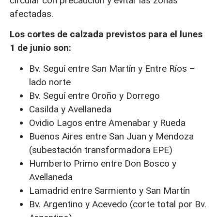
circular con precaución y evitar las zonas
afectadas.
Los cortes de calzada previstos para el lunes
1 de junio son:
Bv. Seguí entre San Martín y Entre Ríos –
lado norte
Bv. Seguí entre Oroño y Dorrego
Casilda y Avellaneda
Ovidio Lagos entre Amenabar y Rueda
Buenos Aires entre San Juan y Mendoza
(subestación transformadora EPE)
Humberto Primo entre Don Bosco y
Avellaneda
Lamadrid entre Sarmiento y San Martín
Bv. Argentino y Acevedo (corte total por Bv.