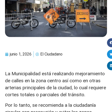
junio 1, 2026
El Ciudadano
La Municipalidad está realizando mejoramiento
de calles en la zona centro así como en otras
arterias principales de la ciudad, lo cual requiere
cortes totales o parciales del tránsito.
Por lo tanto, se recomienda a la ciudadanía