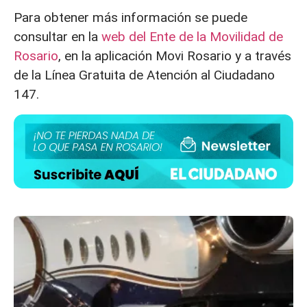
Para obtener más información se puede
consultar en la
web del Ente de la Movilidad de
Rosario
, en la aplicación Movi Rosario y a través
de la Línea Gratuita de Atención al Ciudadano
147.