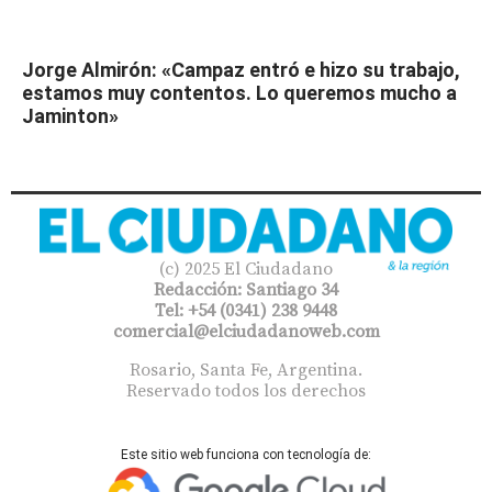
Jorge Almirón: «Campaz entró e hizo su trabajo,
estamos muy contentos. Lo queremos mucho a
Jaminton»
(c) 2025 El Ciudadano
Redacción: Santiago 34
Tel: +54 (0341) 238 9448
comercial@elciudadanoweb.com​
Rosario, Santa Fe, Argentina.
Reservado todos los derechos
Este sitio web funciona con tecnología de: