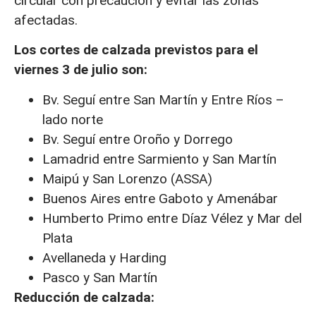
circular con precaución y evitar las zonas
afectadas.
Los cortes de calzada previstos para el
viernes 3 de julio son:
Bv. Seguí entre San Martín y Entre Ríos –
lado norte
Bv. Seguí entre Oroño y Dorrego
Lamadrid entre Sarmiento y San Martín
Maipú y San Lorenzo (ASSA)
Buenos Aires entre Gaboto y Amenábar
Humberto Primo entre Díaz Vélez y Mar del
Plata
Avellaneda y Harding
Pasco y San Martín
Reducción de calzada: