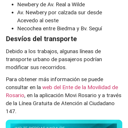
Newbery de Av. Real a Wilde
Av. Newbery por calzada sur desde
Acevedo al oeste
Necochea entre Biedma y Bv. Seguí
Desvíos del transporte
Debido a los trabajos, algunas líneas de
transporte urbano de pasajeros podrían
modificar sus recorridos.
Para obtener más información se puede
consultar en la
web del Ente de la Movilidad de
Rosario
, en la aplicación Movi Rosario y a través
de la Línea Gratuita de Atención al Ciudadano
147.