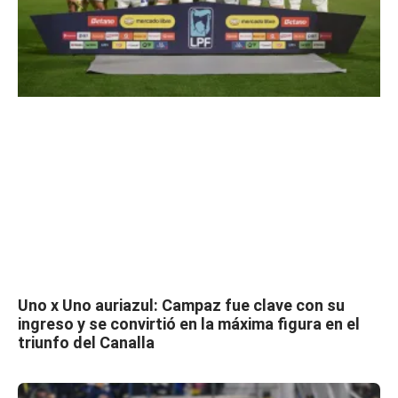
Uno x Uno auriazul: Campaz fue clave con su
ingreso y se convirtió en la máxima figura en el
triunfo del Canalla