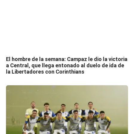
El hombre de la semana: Campaz le dio la victoria
a Central, que llega entonado al duelo de ida de
la Libertadores con Corinthians