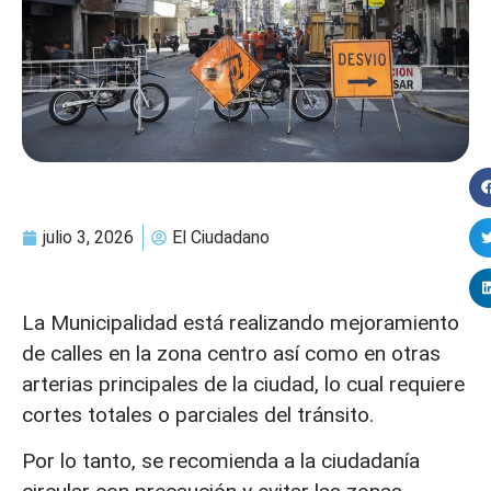
julio 3, 2026
El Ciudadano
La Municipalidad está realizando mejoramiento
de calles en la zona centro así como en otras
arterias principales de la ciudad, lo cual requiere
cortes totales o parciales del tránsito.
Por lo tanto, se recomienda a la ciudadanía