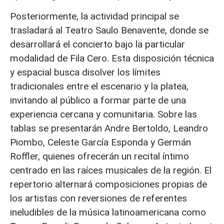
Posteriormente, la actividad principal se
trasladará al Teatro Saulo Benavente, donde se
desarrollará el concierto bajo la particular
modalidad de Fila Cero. Esta disposición técnica
y espacial busca disolver los límites
tradicionales entre el escenario y la platea,
invitando al público a formar parte de una
experiencia cercana y comunitaria. Sobre las
tablas se presentarán Andre Bertoldo, Leandro
Piombo, Celeste García Esponda y Germán
Roffler, quienes ofrecerán un recital íntimo
centrado en las raíces musicales de la región. El
repertorio alternará composiciones propias de
los artistas con reversiones de referentes
ineludibles de la música latinoamericana como