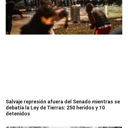
Salvaje represión afuera del Senado mientras se
debatía la Ley de Tierras: 250 heridos y 10
detenidos