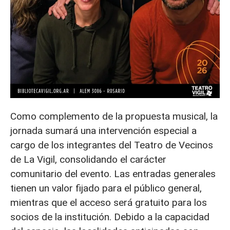
Como complemento de la propuesta musical, la
jornada sumará una intervención especial a
cargo de los integrantes del Teatro de Vecinos
de La Vigil, consolidando el carácter
comunitario del evento. Las entradas generales
tienen un valor fijado para el público general,
mientras que el acceso será gratuito para los
socios de la institución. Debido a la capacidad