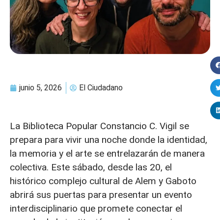
junio 5, 2026
El Ciudadano
La Biblioteca Popular Constancio C. Vigil se
prepara para vivir una noche donde la identidad,
la memoria y el arte se entrelazarán de manera
colectiva. Este sábado, desde las 20, el
histórico complejo cultural de Alem y Gaboto
abrirá sus puertas para presentar un evento
interdisciplinario que promete conectar el