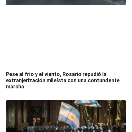
Pese al frío y el viento, Rosario repudió la
extranjerización mileísta con una contundente
marcha