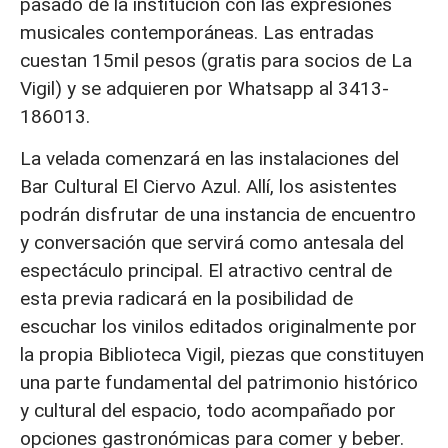
pasado de la institución con las expresiones
musicales contemporáneas. Las entradas
cuestan 15mil pesos (gratis para socios de La
Vigil) y se adquieren por Whatsapp al 3413-
186013.
La velada comenzará en las instalaciones del
Bar Cultural El Ciervo Azul. Allí, los asistentes
podrán disfrutar de una instancia de encuentro
y conversación que servirá como antesala del
espectáculo principal. El atractivo central de
esta previa radicará en la posibilidad de
escuchar los vinilos editados originalmente por
la propia Biblioteca Vigil, piezas que constituyen
una parte fundamental del patrimonio histórico
y cultural del espacio, todo acompañado por
opciones gastronómicas para comer y beber.