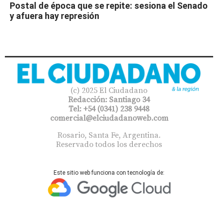
Postal de época que se repite: sesiona el Senado
y afuera hay represión
(c) 2025 El Ciudadano
Redacción: Santiago 34
Tel: +54 (0341) 238 9448
comercial@elciudadanoweb.com​
Rosario, Santa Fe, Argentina.
Reservado todos los derechos
Este sitio web funciona con tecnología de: