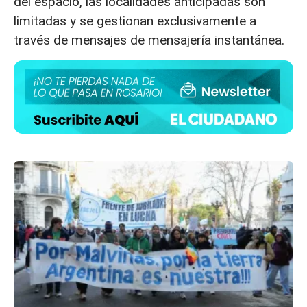
del espacio, las localidades anticipadas son
limitadas y se gestionan exclusivamente a
través de mensajes de mensajería instantánea.