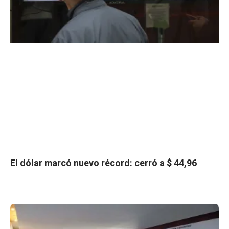
El dólar marcó nuevo récord: cerró a $ 44,96