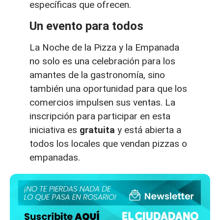
específicas que ofrecen.
Un evento para todos
La Noche de la Pizza y la Empanada
no solo es una celebración para los
amantes de la gastronomía, sino
también una oportunidad para que los
comercios impulsen sus ventas. La
inscripción para participar en esta
iniciativa es
gratuita
y está abierta a
todos los locales que vendan pizzas o
empanadas.