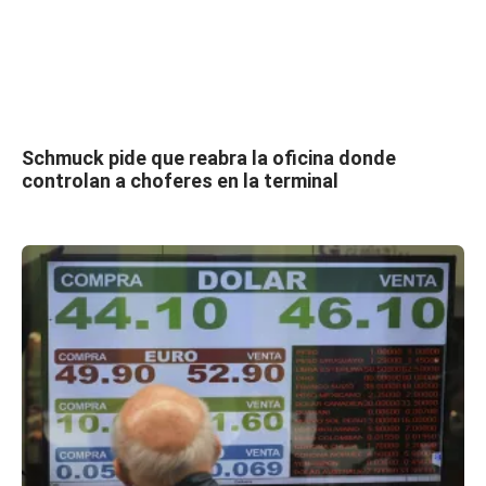
Schmuck pide que reabra la oficina donde
controlan a choferes en la terminal