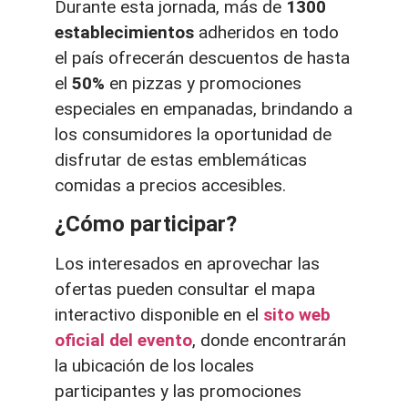
Durante esta jornada, más de
1300
establecimientos
adheridos en todo
el país ofrecerán descuentos de hasta
el
50%
en pizzas y promociones
especiales en empanadas, brindando a
los consumidores la oportunidad de
disfrutar de estas emblemáticas
comidas a precios accesibles.
¿Cómo participar?
Los interesados en aprovechar las
ofertas pueden consultar el mapa
interactivo disponible en el
sito web
oficial del evento
, donde encontrarán
la ubicación de los locales
participantes y las promociones