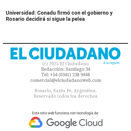
Universidad: Conadu firmó con el gobierno y
Rosario decidirá si sigue la pelea
(c) 2025 El Ciudadano
Redacción: Santiago 34
Tel: +54 (0341) 238 9448
comercial@elciudadanoweb.com​
Rosario, Santa Fe, Argentina.
Reservado todos los derechos
Este sitio web funciona con tecnología de: