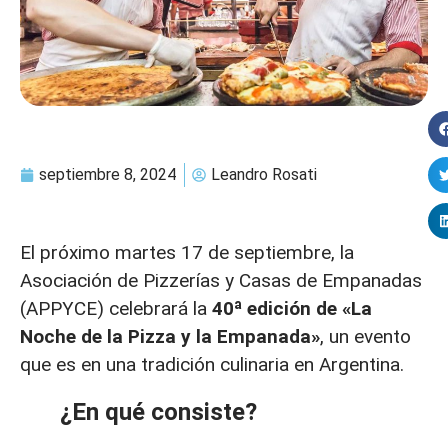
septiembre 8, 2024
Leandro Rosati
El próximo martes 17 de septiembre, la
Asociación de Pizzerías y Casas de Empanadas
(APPYCE) celebrará la
40ª edición de «La
Noche de la Pizza y la Empanada»
, un evento
que es en una tradición culinaria en Argentina.
¿En qué consiste?