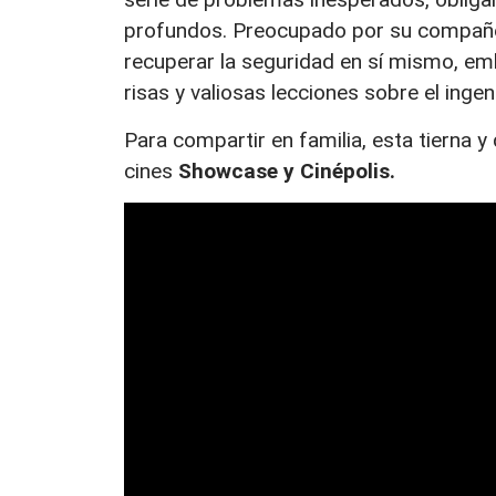
profundos. Preocupado por su compañero
recuperar la seguridad en sí mismo, em
risas y valiosas lecciones sobre el ingeni
Para compartir en familia, esta tierna y
cines
Showcase y Cinépolis.