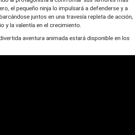
, el pequeño ninja lo impulsará a defenderse y a
barcándose juntos en una travesía repleta de acción,
o y la valentía en el crecimiento.
 divertida aventura animada estará disponible en los