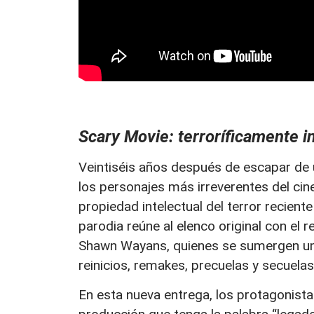
Scary Movie: terroríficamente i
Veintiséis años después de escapar de
los personajes más irreverentes del cine
propiedad intelectual del terror reciente
parodia reúne al elenco original con el 
Shawn Wayans, quienes se sumergen un
reinicios, remakes, precuelas y secuelas
En esta nueva entrega, los protagonista