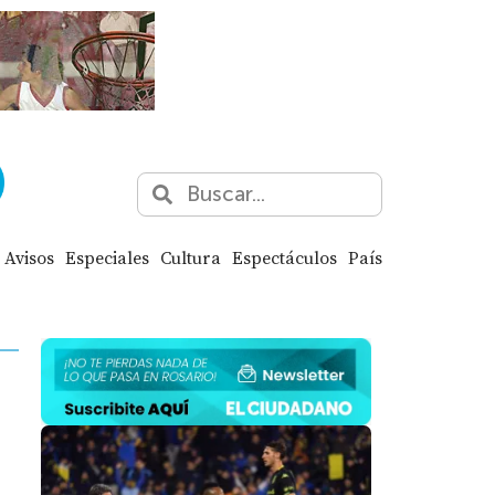
Avisos
Especiales
Cultura
Espectáculos
País