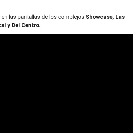
 en las pantallas de los complejos
Showcase, Las
al y Del Centro.