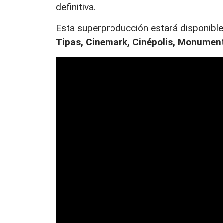
definitiva.
Esta superproducción estará disponible
Tipas, Cinemark, Cinépolis, Monument