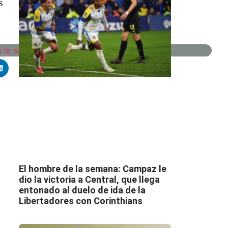
s
El hombre de la semana: Campaz le
dio la victoria a Central, que llega
entonado al duelo de ida de la
Libertadores con Corinthians