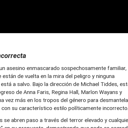
ncorrecta
 un asesino enmascarado sospechosamente familiar,
 están de vuelta en la mira del peligro y ninguna
 está a salvo. Bajo la dirección de Michael Tiddes, est
regreso de Anna Faris, Regina Hall, Marlon Wayans y
a vez más en los tropos del género para desmantela
 con su característico estilo políticamente incorrecto
s se abren paso a través del terror elevado y cualquie