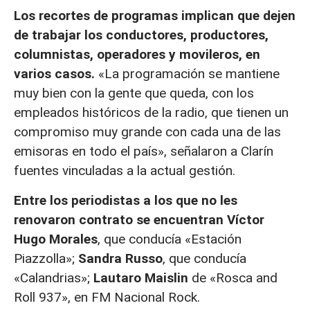
Los recortes de programas implican que dejen
de trabajar los conductores, productores,
columnistas, operadores y movileros, en
varios casos.
«La programación se mantiene
muy bien con la gente que queda, con los
empleados históricos de la radio, que tienen un
compromiso muy grande con cada una de las
emisoras en todo el país», señalaron a Clarín
fuentes vinculadas a la actual gestión.
Entre los periodistas a los que no les
renovaron contrato se encuentran Víctor
Hugo Morales
, que conducía «Estación
Piazzolla»;
Sandra Russo
, que conducía
«Calandrias»;
Lautaro Maislin
de «Rosca and
Roll 937», en FM Nacional Rock.