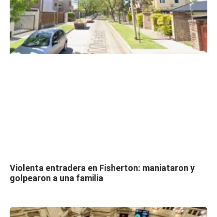
Violenta entradera en Fisherton: maniataron y
golpearon a una familia