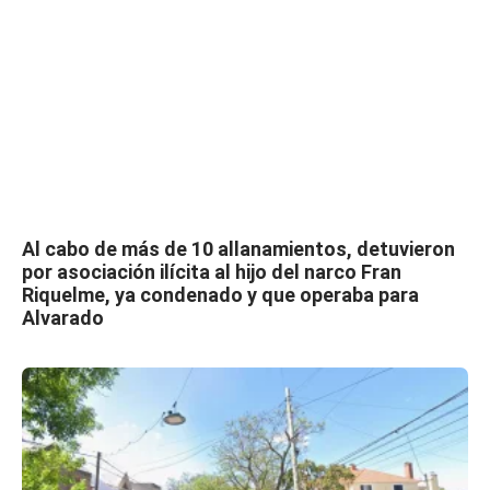
Al cabo de más de 10 allanamientos, detuvieron
por asociación ilícita al hijo del narco Fran
Riquelme, ya condenado y que operaba para
Alvarado