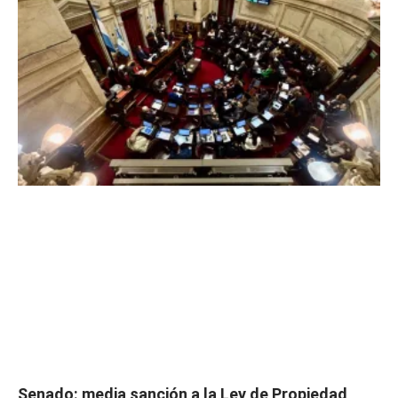
Senado: media sanción a la Ley de Propiedad