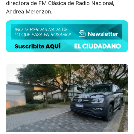
directora de FM Clásica de Radio Nacional,
Andrea Merenzon.