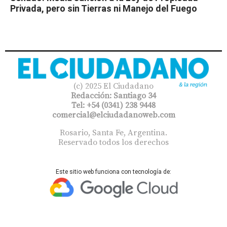
Privada, pero sin Tierras ni Manejo del Fuego
(c) 2025 El Ciudadano
Redacción: Santiago 34
Tel: +54 (0341) 238 9448
comercial@elciudadanoweb.com​
Rosario, Santa Fe, Argentina.
Reservado todos los derechos
Este sitio web funciona con tecnología de: