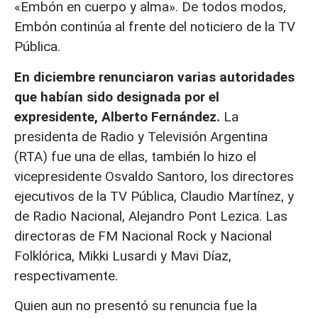
«Embón en cuerpo y alma». De todos modos,
Embón continúa al frente del noticiero de la TV
Pública.
En diciembre renunciaron varias autoridades
que habían sido designada por el
expresidente, Alberto Fernández.
La
presidenta de Radio y Televisión Argentina
(RTA) fue una de ellas, también lo hizo el
vicepresidente Osvaldo Santoro, los directores
ejecutivos de la TV Pública, Claudio Martínez, y
de Radio Nacional, Alejandro Pont Lezica. Las
directoras de FM Nacional Rock y Nacional
Folklórica, Mikki Lusardi y Mavi Díaz,
respectivamente.
Quien aun no presentó su renuncia fue la