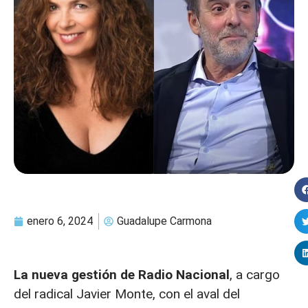
enero 6, 2024
Guadalupe Carmona
La nueva gestión de Radio Nacional
, a cargo
del radical Javier Monte, con el aval del