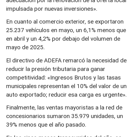
adecuación por la renovación de la oferta local
impulsada por nuevas inversiones».
En cuanto al comercio exterior, se exportaron
25.237 vehículos en mayo, un 6,1% menos que
en abril y un 4,2% por debajo del volumen de
mayo de 2025.
El directivo de ADEFA remarcó la necesidad de
reducir la presión tributaria para ganar
competitividad: «Ingresos Brutos y las tasas
municipales representan el 10% del valor de un
auto exportado; reducir esa carga es urgente».
Finalmente, las ventas mayoristas a la red de
concesionarios sumaron 35.979 unidades, un
39% menos que el año pasado.