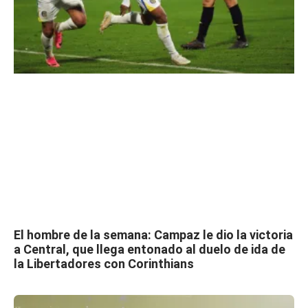
El hombre de la semana: Campaz le dio la victoria
a Central, que llega entonado al duelo de ida de
la Libertadores con Corinthians