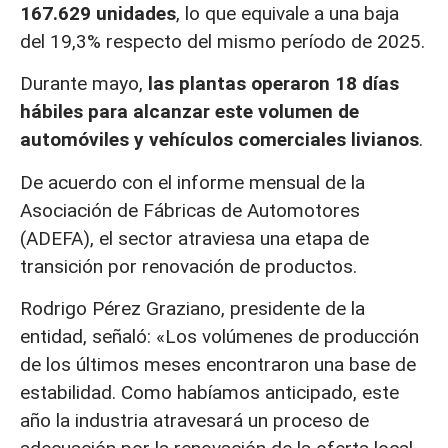
167.629 unidades
, lo que equivale a una baja
del 19,3% respecto del mismo período de 2025.
Durante mayo,
las plantas operaron 18 días
hábiles para alcanzar este volumen de
automóviles y vehículos comerciales livianos
.
De acuerdo con el informe mensual de la
Asociación de Fábricas de Automotores
(ADEFA), el sector atraviesa una etapa de
transición por renovación de productos.
Rodrigo Pérez Graziano, presidente de la
entidad, señaló: «Los volúmenes de producción
de los últimos meses encontraron una base de
estabilidad. Como habíamos anticipado, este
año la industria atravesará un proceso de