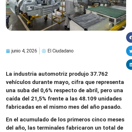
junio 4, 2026
El Ciudadano
La industria automotriz produjo 37.762
vehículos durante mayo, cifra que representa
una suba del 0,6% respecto de abril, pero una
caída del 21,5% frente a las 48.109 unidades
fabricadas en el mismo mes del año pasado.
En el acumulado de los primeros cinco meses
del año, las terminales fabricaron un total de