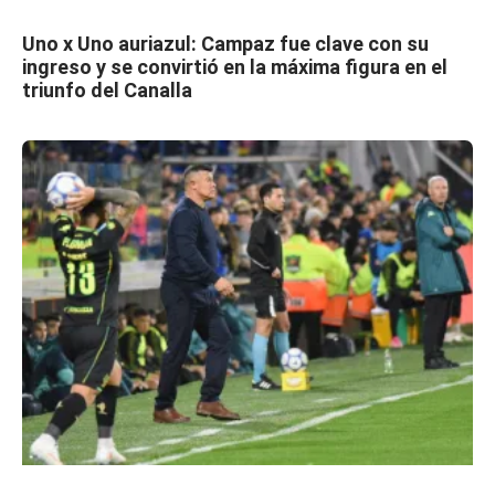
Uno x Uno auriazul: Campaz fue clave con su
ingreso y se convirtió en la máxima figura en el
triunfo del Canalla