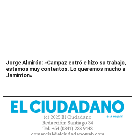
Jorge Almirón: «Campaz entró e hizo su trabajo,
estamos muy contentos. Lo queremos mucho a
Jaminton»
(c) 2025 El Ciudadano
Redacción: Santiago 34
Tel: +54 (0341) 238 9448
comercial@elciudadanoweb.com​