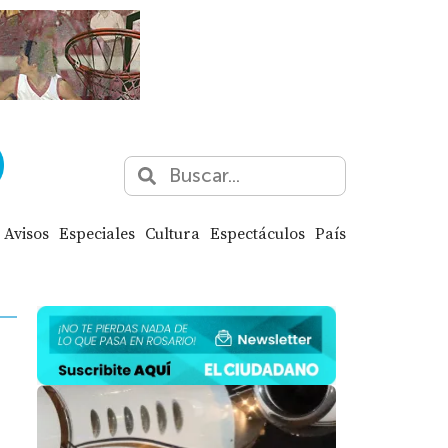
Avisos
Especiales
Cultura
Espectáculos
País