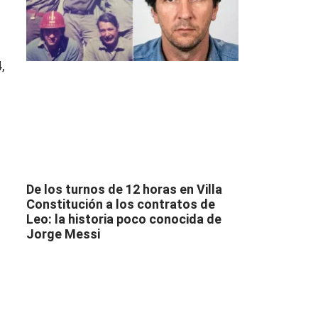
,
De los turnos de 12 horas en Villa
Constitución a los contratos de
Leo: la historia poco conocida de
Jorge Messi