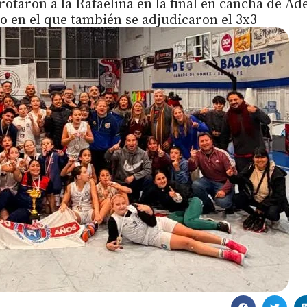
otaron a la Rafaelina en la final en cancha de Ad
o en el que también se adjudicaron el 3x3