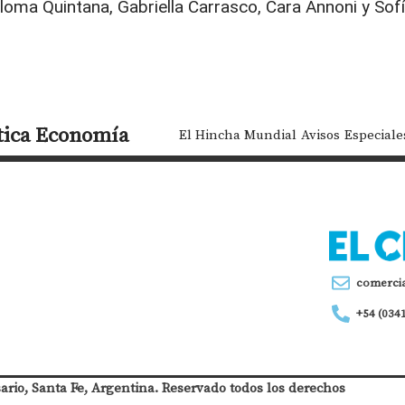
oma Quintana, Gabriella Carrasco, Cara Annoni y Sof
tica
Economía
El Hincha Mundial
Avisos
Especiale
comerci
+54 (034
sario, Santa Fe, Argentina. Reservado todos los derechos