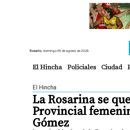
Rosario,
domingo 09 de agosto de 2026
El Hincha
Policiales
Ciudad
El Hincha
La Rosarina se qued
Provincial femeni
Gómez