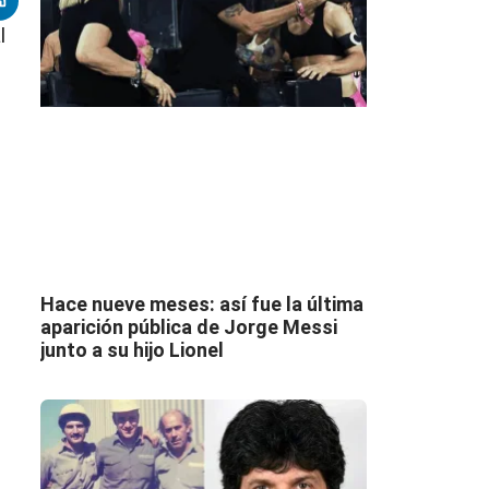
l
Hace nueve meses: así fue la última
aparición pública de Jorge Messi
junto a su hijo Lionel