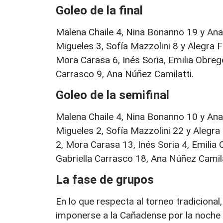
Goleo de la final
Malena Chaile 4, Nina Bonanno 19 y Ana
Migueles 3, Sofía Mazzolini 8 y Alegra Fi
Mora Carasa 6, Inés Soria, Emilia Obreg
Carrasco 9, Ana Núñez Camilatti.
Goleo de la semifinal
Malena Chaile 4, Nina Bonanno 10 y Ana
Migueles 2, Sofía Mazzolini 22 y Alegra 
2, Mora Carasa 13, Inés Soria 4, Emilia
Gabriella Carrasco 18, Ana Núñez Camila
La fase de grupos
En lo que respecta al torneo tradicional
imponerse a la Cañadense por la noche