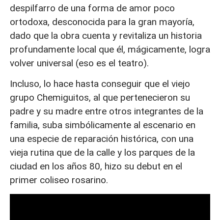
despilfarro de una forma de amor poco
ortodoxa, desconocida para la gran mayoría,
dado que la obra cuenta y revitaliza un historia
profundamente local que él, mágicamente, logra
volver universal (eso es el teatro).
Incluso, lo hace hasta conseguir que el viejo
grupo Chemiguitos, al que pertenecieron su
padre y su madre entre otros integrantes de la
familia, suba simbólicamente al escenario en
una especie de reparación histórica, con una
vieja rutina que de la calle y los parques de la
ciudad en los años 80, hizo su debut en el
primer coliseo rosarino.