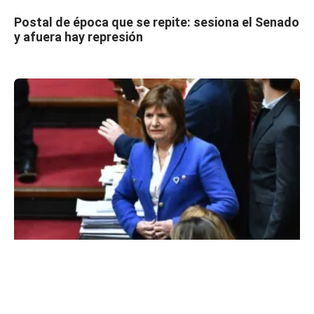
Postal de época que se repite: sesiona el Senado
y afuera hay represión