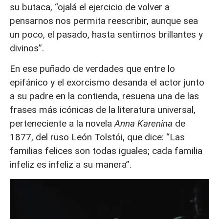
su butaca, “ojalá el ejercicio de volver a
pensarnos nos permita reescribir, aunque sea
un poco, el pasado, hasta sentirnos brillantes y
divinos”.
En ese puñado de verdades que entre lo
epifánico y el exorcismo desanda el actor junto
a su padre en la contienda, resuena una de las
frases más icónicas de la literatura universal,
perteneciente a la novela
Anna Karenina
de
1877, del ruso León Tolstói, que dice: “Las
familias felices son todas iguales; cada familia
infeliz es infeliz a su manera”.