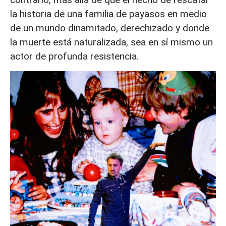
la historia de una familia de payasos en medio
de un mundo dinamitado, derechizado y donde
la muerte está naturalizada, sea en sí mismo un
actor de profunda resistencia.