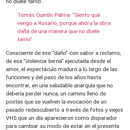
no duele tanto”.
Tomás Quintín Palma: “Siento que
vengo a Rosario, porque ahora la obra
daña de una manera que no duele
tanto”
Consciente de ese “daño” con sabor a reclamo,
de esa “violencia tierna” ejecutada desde el
amor, el espectáculo maduró a lo largo de las
funciones y del paso de los años hasta
encontrar, en una saludable anarquía que no
debería perder nunca, un camino lleno de
postas que se vuelven la evocación de un
pasado redescubierto a través de fotos y viejos
VHS que un día aparecieron como disparador
para cambiar su modo de estar en el presente.