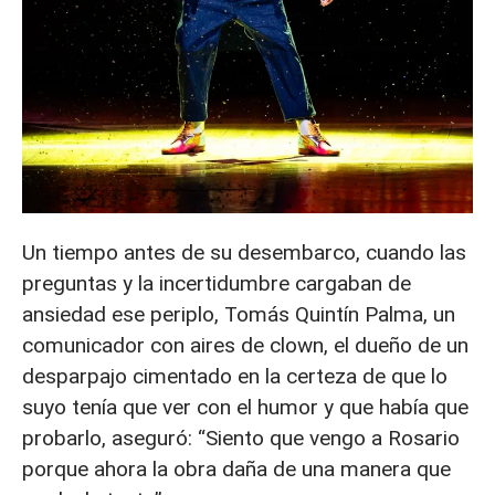
Un tiempo antes de su desembarco, cuando las
preguntas y la incertidumbre cargaban de
ansiedad ese periplo, Tomás Quintín Palma, un
comunicador con aires de clown, el dueño de un
desparpajo cimentado en la certeza de que lo
suyo tenía que ver con el humor y que había que
probarlo, aseguró: “Siento que vengo a Rosario
porque ahora la obra daña de una manera que