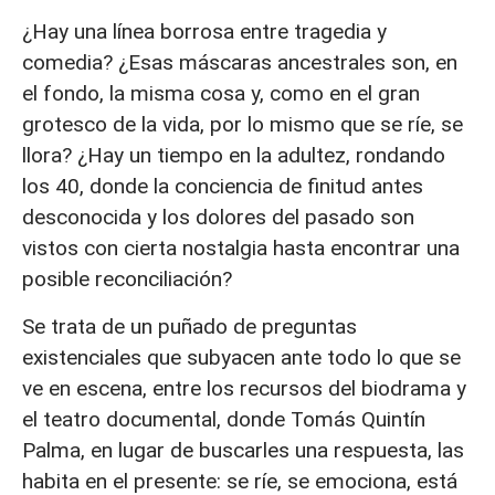
¿Hay una línea borrosa entre tragedia y
comedia? ¿Esas máscaras ancestrales son, en
el fondo, la misma cosa y, como en el gran
grotesco de la vida, por lo mismo que se ríe, se
llora? ¿Hay un tiempo en la adultez, rondando
los 40, donde la conciencia de finitud antes
desconocida y los dolores del pasado son
vistos con cierta nostalgia hasta encontrar una
posible reconciliación?
Se trata de un puñado de preguntas
existenciales que subyacen ante todo lo que se
ve en escena, entre los recursos del biodrama y
el teatro documental, donde Tomás Quintín
Palma, en lugar de buscarles una respuesta, las
habita en el presente: se ríe, se emociona, está