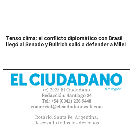
Tenso clima: el conflicto diplomático con Brasil
llegó al Senado y Bullrich salió a defender a Milei
(c) 2025 El Ciudadano
Redacción: Santiago 34
Tel: +54 (0341) 238 9448
comercial@elciudadanoweb.com​
Rosario, Santa Fe, Argentina.
Reservado todos los derechos