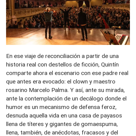
En ese viaje de reconciliación a partir de una
historia real con destellos de ficción, Quintín
comparte ahora el escenario con ese padre real
que antes era evocado: el clown y maestro
rosarino Marcelo Palma. Y así, ante su mirada,
ante la contemplación de un decálogo donde el
humor es un mecanismo de defensa feroz,
desnuda aquella vida en una casa de payasos
llena de títeres y gigantes de gomaespuma,
llena, también, de anécdotas, fracasos y del