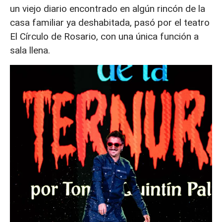
un viejo diario encontrado en algún rincón de la
casa familiar ya deshabitada, pasó por el teatro
El Círculo de Rosario, con una única función a
sala llena.