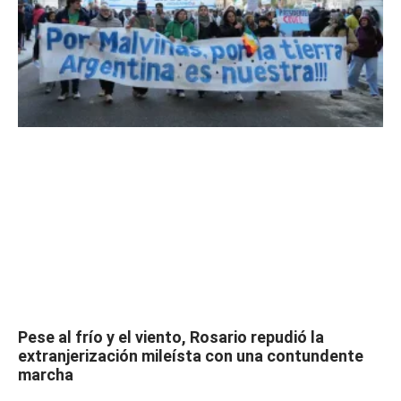
Pese al frío y el viento, Rosario repudió la
extranjerización mileísta con una contundente
marcha