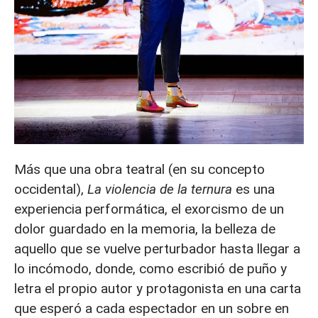
Más que una obra teatral (en su concepto
occidental),
La violencia de la ternura
es una
experiencia performática, el exorcismo de un
dolor guardado en la memoria, la belleza de
aquello que se vuelve perturbador hasta llegar a
lo incómodo, donde, como escribió de puño y
letra el propio autor y protagonista en una carta
que esperó a cada espectador en un sobre en