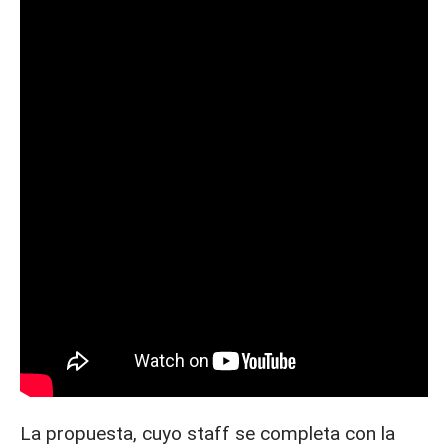
La propuesta, cuyo staff se completa con la