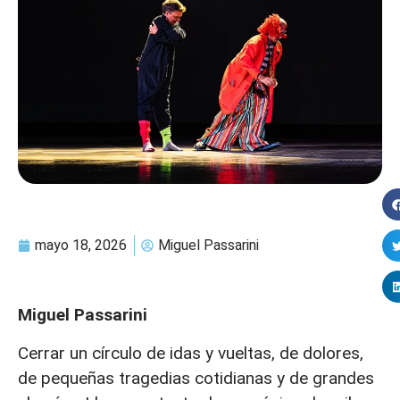
mayo 18, 2026
Miguel Passarini
Miguel Passarini
Cerrar un círculo de idas y vueltas, de dolores,
de pequeñas tragedias cotidianas y de grandes