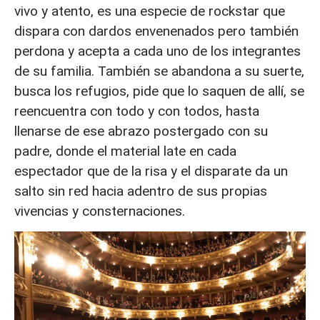
vivo y atento, es una especie de rockstar que
dispara con dardos envenenados pero también
perdona y acepta a cada uno de los integrantes
de su familia. También se abandona a su suerte,
busca los refugios, pide que lo saquen de allí, se
reencuentra con todo y con todos, hasta
llenarse de ese abrazo postergado con su
padre, donde el material late en cada
espectador que de la risa y el disparate da un
salto sin red hacia adentro de sus propias
vivencias y consternaciones.