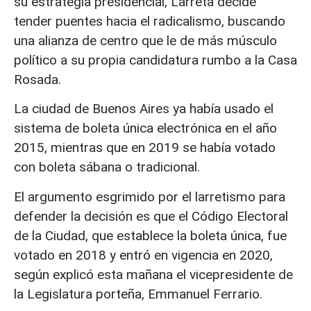
su estrategia presidencial, Larreta decide
tender puentes hacia el radicalismo, buscando
una alianza de centro que le de más músculo
político a su propia candidatura rumbo a la Casa
Rosada.
La ciudad de Buenos Aires ya había usado el
sistema de boleta única electrónica en el año
2015, mientras que en 2019 se había votado
con boleta sábana o tradicional.
El argumento esgrimido por el larretismo para
defender la decisión es que el Código Electoral
de la Ciudad, que establece la boleta única, fue
votado en 2018 y entró en vigencia en 2020,
según explicó esta mañana el vicepresidente de
la Legislatura porteña, Emmanuel Ferrario.