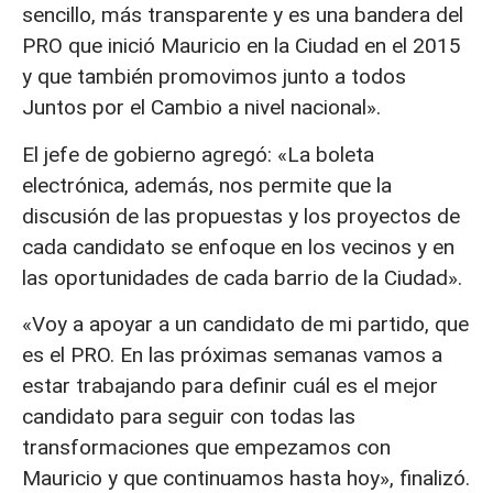
sencillo, más transparente y es una bandera del
PRO que inició Mauricio en la Ciudad en el 2015
y que también promovimos junto a todos
Juntos por el Cambio a nivel nacional».
El jefe de gobierno agregó: «La boleta
electrónica, además, nos permite que la
discusión de las propuestas y los proyectos de
cada candidato se enfoque en los vecinos y en
las oportunidades de cada barrio de la Ciudad».
«Voy a apoyar a un candidato de mi partido, que
es el PRO. En las próximas semanas vamos a
estar trabajando para definir cuál es el mejor
candidato para seguir con todas las
transformaciones que empezamos con
Mauricio y que continuamos hasta hoy», finalizó.