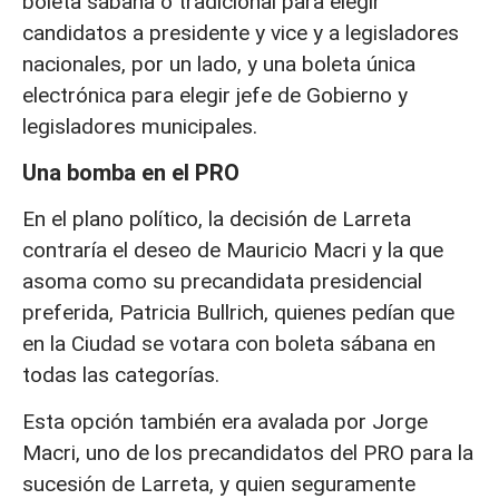
boleta sábana o tradicional para elegir
candidatos a presidente y vice y a legisladores
nacionales, por un lado, y una boleta única
electrónica para elegir jefe de Gobierno y
legisladores municipales.
Una bomba en el PRO
En el plano político, la decisión de Larreta
contraría el deseo de Mauricio Macri y la que
asoma como su precandidata presidencial
preferida, Patricia Bullrich, quienes pedían que
en la Ciudad se votara con boleta sábana en
todas las categorías.
Esta opción también era avalada por Jorge
Macri, uno de los precandidatos del PRO para la
sucesión de Larreta, y quien seguramente