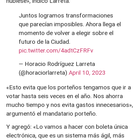
hubiese», indicó Larreta.
Juntos logramos transformaciones
que parecían imposibles. Ahora llega el
momento de volver a elegir sobre el
futuro de la Ciudad.
pic.twitter.com/4adtCzFRFv
— Horacio Rodríguez Larreta
(@horaciorlarreta)
April 10, 2023
«Esto evita que los porteños tengamos que ir a
votar hasta seis veces en el año. Nos ahorra
mucho tiempo y nos evita gastos innecesarios»,
argumentó el mandatario porteño.
Y agregó: «Lo vamos a hacer con boleta única
electrónica, que es un sistema más ágil, más