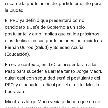
encarne la postulación del partido amarillo para
la Ciudad.
El PRO ya definió que presentará como
candidato a Jefe de Gobierno a un solo
postulante, y esto implica que en los próximos
días declinarían sus postulaciones los ministros
Fernán Quirós (Salud) y Soledad Acuña
(Educación).
En este contexto, en JxC se presentarán a las
Paso para suceder a Larreta tanto Jorge Macri,
quien casi con seguridad será el postulante del
PRO, y el senador radical por el distrito, Martín
Lousteau.
Mientras Jorge Macri venía pidiendo que no se