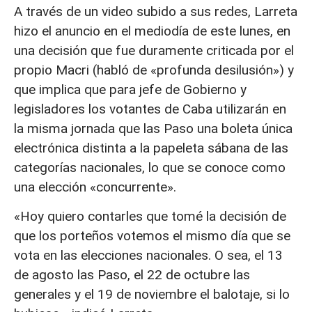
A través de un video subido a sus redes, Larreta
hizo el anuncio en el mediodía de este lunes, en
una decisión que fue duramente criticada por el
propio Macri (habló de «profunda desilusión») y
que implica que para jefe de Gobierno y
legisladores los votantes de Caba utilizarán en
la misma jornada que las Paso una boleta única
electrónica distinta a la papeleta sábana de las
categorías nacionales, lo que se conoce como
una elección «concurrente».
«Hoy quiero contarles que tomé la decisión de
que los porteños votemos el mismo día que se
vota en las elecciones nacionales. O sea, el 13
de agosto las Paso, el 22 de octubre las
generales y el 19 de noviembre el balotaje, si lo