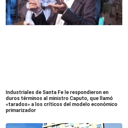
Industriales de Santa Fe le respondieron en
duros términos al ministro Caputo, que llamó
«tarados» a los críticos del modelo económico
primarizador