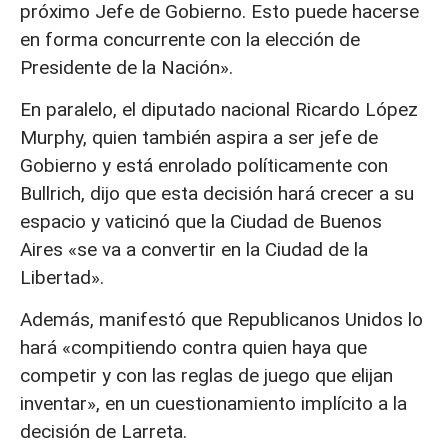
próximo Jefe de Gobierno. Esto puede hacerse
en forma concurrente con la elección de
Presidente de la Nación».
En paralelo, el diputado nacional Ricardo López
Murphy, quien también aspira a ser jefe de
Gobierno y está enrolado políticamente con
Bullrich, dijo que esta decisión hará crecer a su
espacio y vaticinó que la Ciudad de Buenos
Aires «se va a convertir en la Ciudad de la
Libertad».
Además, manifestó que Republicanos Unidos lo
hará «compitiendo contra quien haya que
competir y con las reglas de juego que elijan
inventar», en un cuestionamiento implícito a la
decisión de Larreta.