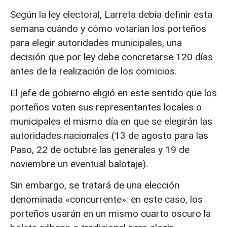
Según la ley electoral, Larreta debía definir esta
semana cuándo y cómo votarían los porteños
para elegir autoridades municipales, una
decisión que por ley debe concretarse 120 días
antes de la realización de los comicios.
El jefe de gobierno eligió en este sentido que los
porteños voten sus representantes locales o
municipales el mismo día en que se elegirán las
autoridades nacionales (13 de agosto para las
Paso, 22 de octubre las generales y 19 de
noviembre un eventual balotaje).
Sin embargo, se tratará de una elección
denominada «concurrente»: en este caso, los
porteños usarán en un mismo cuarto oscuro la