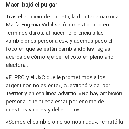
Macri bajó el pulgar
Tras el anuncio de Larreta, la diputada nacional
María Eugenia Vidal salió a cuestionarlo en
términos duros, al hacer referencia a las
«ambiciones personales», y además puso el
foco en que se están cambiando las reglas
acerca de cómo ejercer el voto en pleno año
electoral.
«El PRO y el JxC que le prometimos a los
argentinos no es éste», cuestionó Vidal por
Twitter y en esa línea advirtió: «No hay ambición
personal que pueda estar por encima de
nuestros valores y del equipo».
«Somos el cambio o no somos nada», remató la