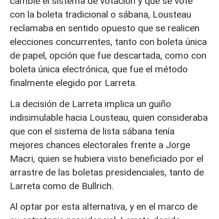
cambie el sistema de votación y que se vote
con la boleta tradicional o sábana, Lousteau
reclamaba en sentido opuesto que se realicen
elecciones concurrentes, tanto con boleta única
de papel, opción que fue descartada, como con
boleta única electrónica, que fue el método
finalmente elegido por Larreta.
La decisión de Larreta implica un guiño
indisimulable hacia Lousteau, quien consideraba
que con el sistema de lista sábana tenía
mejores chances electorales frente a Jorge
Macri, quien se hubiera visto beneficiado por el
arrastre de las boletas presidenciales, tanto de
Larreta como de Bullrich.
Al optar por esta alternativa, y en el marco de