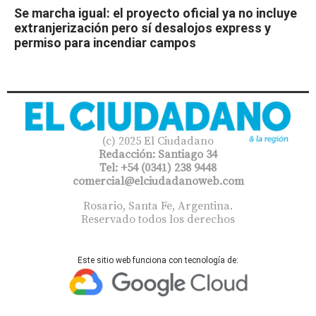
Se marcha igual: el proyecto oficial ya no incluye
extranjerización pero sí desalojos express y
permiso para incendiar campos
(c) 2025 El Ciudadano
Redacción: Santiago 34
Tel: +54 (0341) 238 9448
comercial@elciudadanoweb.com​
Rosario, Santa Fe, Argentina.
Reservado todos los derechos
Este sitio web funciona con tecnología de: