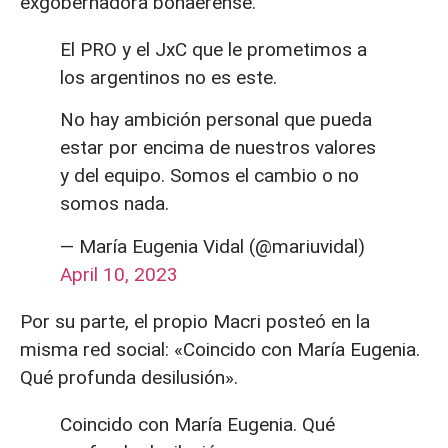
exgobernadora bonaerense.
El PRO y el JxC que le prometimos a
los argentinos no es este.
No hay ambición personal que pueda
estar por encima de nuestros valores
y del equipo. Somos el cambio o no
somos nada.
— María Eugenia Vidal (@mariuvidal)
April 10, 2023
Por su parte, el propio Macri posteó en la
misma red social: «Coincido con María Eugenia.
Qué profunda desilusión».
Coincido con María Eugenia. Qué