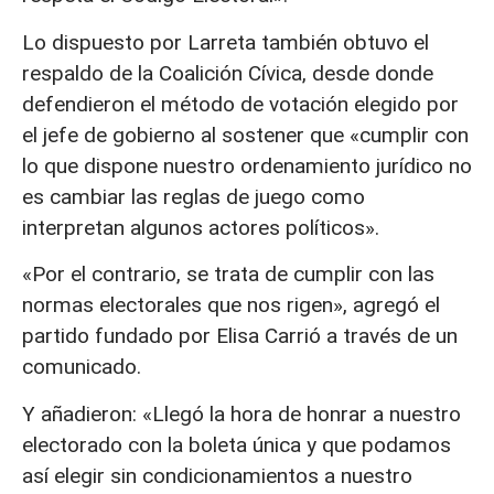
Lo dispuesto por Larreta también obtuvo el
respaldo de la Coalición Cívica, desde donde
defendieron el método de votación elegido por
el jefe de gobierno al sostener que «cumplir con
lo que dispone nuestro ordenamiento jurídico no
es cambiar las reglas de juego como
interpretan algunos actores políticos».
«Por el contrario, se trata de cumplir con las
normas electorales que nos rigen», agregó el
partido fundado por Elisa Carrió a través de un
comunicado.
Y añadieron: «Llegó la hora de honrar a nuestro
electorado con la boleta única y que podamos
así elegir sin condicionamientos a nuestro