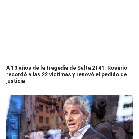
A 13 años de la tragedia de Salta 2141: Rosario
recordó a las 22 víctimas y renovó el pedido de
justicia