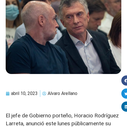
abril 10, 2023
Alvaro Arellano
El jefe de Gobierno porteño, Horacio Rodríguez
Larreta, anunció este lunes públicamente su