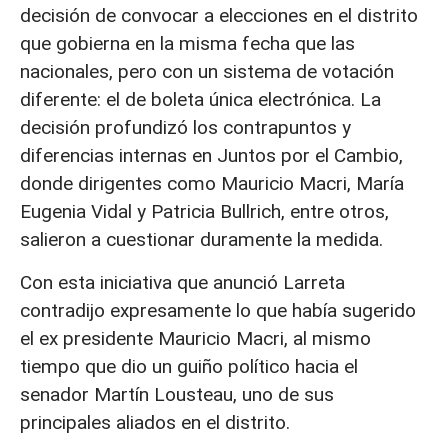
decisión de convocar a elecciones en el distrito
que gobierna en la misma fecha que las
nacionales, pero con un sistema de votación
diferente: el de boleta única electrónica. La
decisión profundizó los contrapuntos y
diferencias internas en Juntos por el Cambio,
donde dirigentes como Mauricio Macri, María
Eugenia Vidal y Patricia Bullrich, entre otros,
salieron a cuestionar duramente la medida.
Con esta iniciativa que anunció Larreta
contradijo expresamente lo que había sugerido
el ex presidente Mauricio Macri, al mismo
tiempo que dio un guiño político hacia el
senador Martín Lousteau, uno de sus
principales aliados en el distrito.