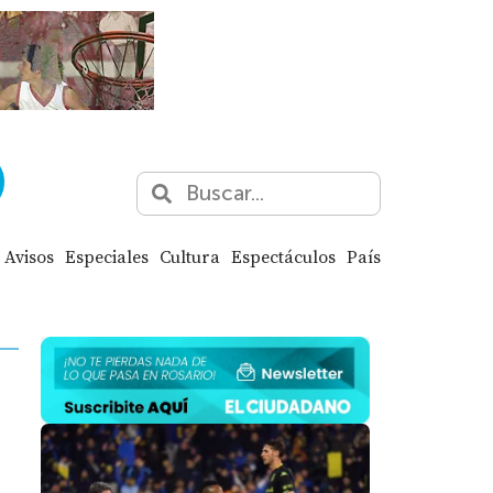
Avisos
Especiales
Cultura
Espectáculos
País