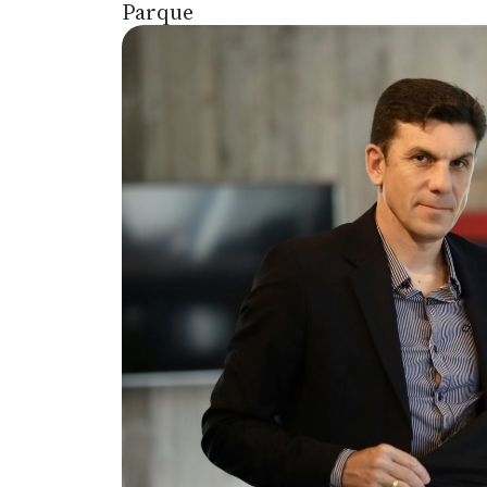
Parque