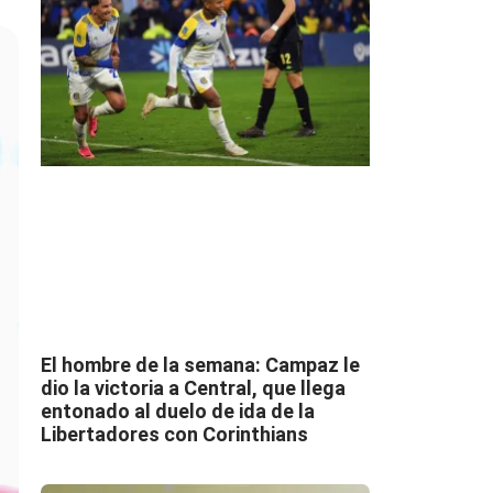
El hombre de la semana: Campaz le
dio la victoria a Central, que llega
entonado al duelo de ida de la
Libertadores con Corinthians