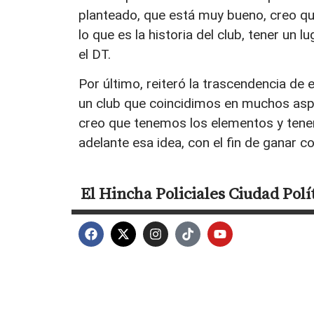
planteado, que está muy bueno, creo q
lo que es la historia del club, tener un
el DT.
Por último, reiteró la trascendencia de 
un club que coincidimos en muchos aspe
creo que tenemos los elementos y tenem
adelante esa idea, con el fin de ganar 
El Hincha
Policiales
Ciudad
Polí