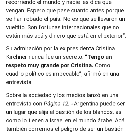
recorriendo el mundo y nadie les dice que
vengan. Espero que pase cuanto antes porque
se han robado el país. No es que se llevaron un
vueltito. Son fortunas internacionales que no
están más acá y dinero que está en el exterior”.
Su admiración por la ex presidenta Cristina
Kirchner nunca fue un secreto.
“Tengo un
respeto muy grande por Cristina.
Como
cuadro político es impecable”, afirmó en una
entrevista.
Sobre la sociedad y los medios lanzó en una
entrevista con
Página 12:
«Argentina puede ser
un lugar que elija el bastión de los blancos, así
como lo tienen a Israel en el mundo árabe. Acá
también corremos el peligro de ser un bastión