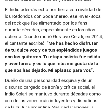
El Indio además echó por tierra esa rivalidad de
los Redondos con Soda Stereo, ese River-Boca
del rock que fue alimentado por los fans
durante décadas, especialmente en los años
ochenta. Cuando murió Gustavo Cerati, en 2014,
el cantante escribió: “
Me has hecho disfrutar
de tu dulce voz y de tus espléndidos juegos
con las guitarras. Tu etapa solista fue sólida
y aventurera y es lo que más me gusta de lo
que nos has dejado. Mi aplauso para vos”.
Dueño de una personalidad esquiva y de un
discurso cargado de ironía y crítica social, el
Indio Solari se mantuvo durante décadas como
una de las voces más influyentes y discutidas
de la cultura argentina. Sus declaraciones, al