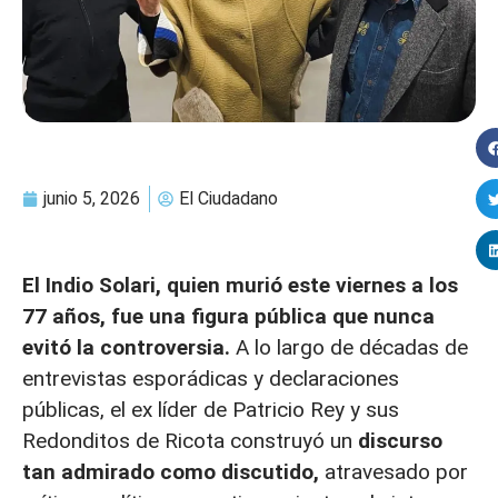
junio 5, 2026
El Ciudadano
El Indio Solari,
quien murió este viernes a los
77 años
, fue una figura pública que nunca
evitó la controversia.
A lo largo de décadas de
entrevistas esporádicas y declaraciones
públicas, el ex líder de Patricio Rey y sus
Redonditos de Ricota construyó un
discurso
tan admirado como discutido,
atravesado por