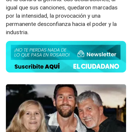
igual que sus canciones, quedaron marcadas
por la intensidad, la provocación y una
permanente desconfianza hacia el poder y la
industria.