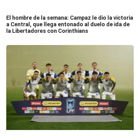
El hombre de la semana: Campaz le dio la victoria
a Central, que llega entonado al duelo de ida de
la Libertadores con Corinthians