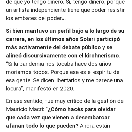
de que yo tengo dinero. Sí, tengo dinero, porque
un artista independiente tiene que poder resistir
los embates del poder».
Si bien mantuvo un perfil bajo a lo largo de su
carrera, en los últimos años Solari participó
más activamente del debate público
y
se
alineó discursivamente con el kirchnerismo
.
“Si la pandemia nos tocaba hace dos años
moríamos todos. Porque ese es el espíritu de
esa gente. Se dicen libertarios y me parece una
locura”, manifestó en 2020.
En ese sentido, fue muy crítico de la gestión de
Mauricio Macri: “
¿Cómo hacés para olvidar
que cada vez que vienen a desembarcar
afanan todo lo que pueden?
Ahora están