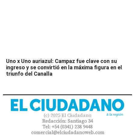
Uno x Uno auriazul: Campaz fue clave con su
ingreso y se convirtió en la máxima figura en el
triunfo del Canalla
(c) 2025 El Ciudadano
Redacción: Santiago 34
Tel: +54 (0341) 238 9448
comercial@elciudadanoweb.com​