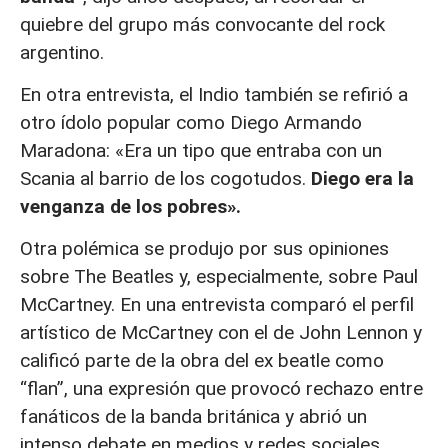
quiebre del grupo más convocante del rock
argentino.
En otra entrevista, el Indio también se refirió a
otro ídolo popular como Diego Armando
Maradona: «Era un tipo que entraba con un
Scania al barrio de los cogotudos.
Diego era la
venganza de los pobres».
Otra polémica se produjo por sus opiniones
sobre The Beatles y, especialmente, sobre Paul
McCartney. En una entrevista comparó el perfil
artístico de McCartney con el de John Lennon y
calificó parte de la obra del ex beatle como
“flan”, una expresión que provocó rechazo entre
fanáticos de la banda británica y abrió un
intenso debate en medios y redes sociales.