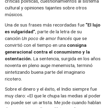
críticas políticas, cuestionamientos al sistema
cultural y opiniones tajantes sobre otros
músicos.
Una de sus frases más recordadas fue
“El lujo
es vulgaridad”
, parte de la letra de su
canción
Un poco de amor francés
que se
convirtió con el tiempo en una
consigna
generacional contra el consumismo y la
ostentación.
La sentencia, surgida en los años
noventa en pleno auge menemista, terminó
sintetizando buena parte del imaginario
ricotero.
Sobre el dinero y el éxito, el Indio siempre fue
muy claro: «El que le chupa las medias al poder
no puede ser un artista. Me jode cuando hablan