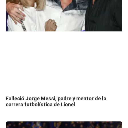
Falleció Jorge Messi, padre y mentor de la
carrera futbolística de Lionel