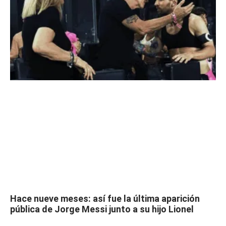
Hace nueve meses: así fue la última aparición
pública de Jorge Messi junto a su hijo Lionel