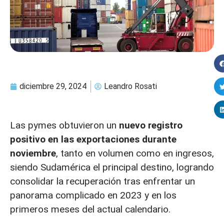
diciembre 29, 2024
Leandro Rosati
Las pymes obtuvieron un
nuevo registro
positivo en las exportaciones durante
noviembre
, tanto en volumen como en ingresos,
siendo Sudamérica el principal destino, logrando
consolidar la recuperación tras enfrentar un
panorama complicado en 2023 y en los
primeros meses del actual calendario.