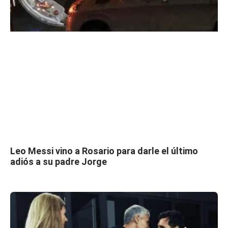
Leo Messi vino a Rosario para darle el último
adiós a su padre Jorge