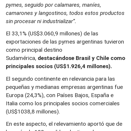
pymes, seguido por calamares, maníes,
camarones y langostinos, todos estos productos
sin procesar ni industrializar”.
El 33,1% (US$3.060,9 millones) de las
exportaciones de las pymes argentinas tuvieron
como principal destino
Sudamérica,
destacándose Brasil y Chile como
principales socios (US$1.926,4 millones).
El segundo continente en relevancia para las
pequeñas y medianas empresas argentinas fue
Europa (24,3%), con Países Bajos, España e
Italia como los principales socios comerciales
(US$1038,8 millones).
En este aspecto, el relevamiento aportó que de