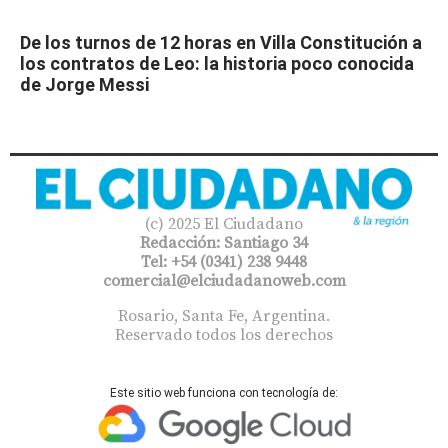
De los turnos de 12 horas en Villa Constitución a
los contratos de Leo: la historia poco conocida
de Jorge Messi
(c) 2025 El Ciudadano
Redacción: Santiago 34
Tel: +54 (0341) 238 9448
comercial@elciudadanoweb.com​
Rosario, Santa Fe, Argentina.
Reservado todos los derechos
Este sitio web funciona con tecnología de: