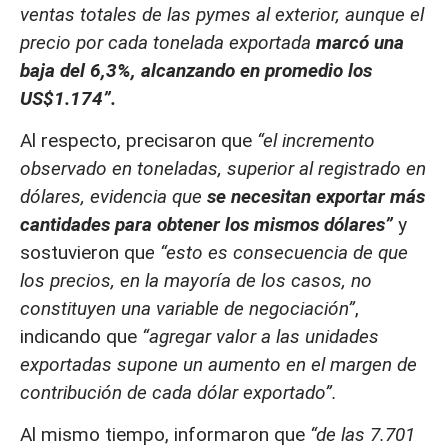
ventas totales de las pymes al exterior, aunque el
precio por cada tonelada exportada
marcó una
baja del 6,3%, alcanzando en promedio los
US$1.174”.
Al respecto, precisaron que
“el incremento
observado en toneladas, superior al registrado en
dólares, evidencia que
se necesitan exportar más
cantidades para obtener los mismos dólares”
y
sostuvieron qu
e “esto es consecuencia de que
los precios, en la mayoría de los casos, no
constituyen una variable de negociación”
,
indicando que
“agregar valor a las unidades
exportadas supone un aumento en el margen de
contribución de cada dólar exportado”.
Al mismo tiempo, informaron que
“de las 7.701