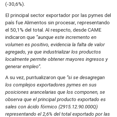
(-30,6%).
El principal sector exportador por las pymes del
país fue Alimentos sin procesar, representando
el 50,1% del total. Al respecto, desde CAME
indicaron que
“aunque este incremento en
volumen es positivo, evidencia la falta de valor
agregado, ya que industrializar los productos
localmente permite obtener mayores ingresos y
generar empleo”.
A su vez, puntualizaron que
“si se desagregan
los complejos exportadores pymes en sus
posiciones arancelarias que los componen, se
observa que el principal producto exportado es
sales con ácido fórmico (2915.12.90.000Q)
representando el 2,6% del total exportado por las