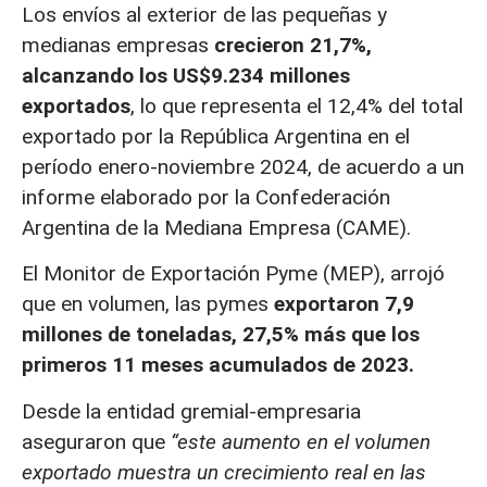
Los envíos al exterior de las pequeñas y
medianas empresas
crecieron 21,7%,
alcanzando los US$9.234 millones
exportados
, lo que representa el 12,4% del total
exportado por la República Argentina en el
período enero-noviembre 2024, de acuerdo a un
informe elaborado por la Confederación
Argentina de la Mediana Empresa (CAME).
El Monitor de Exportación Pyme (MEP), arrojó
que en volumen, las pymes
exportaron 7,9
millones de toneladas, 27,5% más que los
primeros 11 meses acumulados de 2023.
Desde la entidad gremial-empresaria
aseguraron que
“este aumento en el volumen
exportado muestra un crecimiento real en las