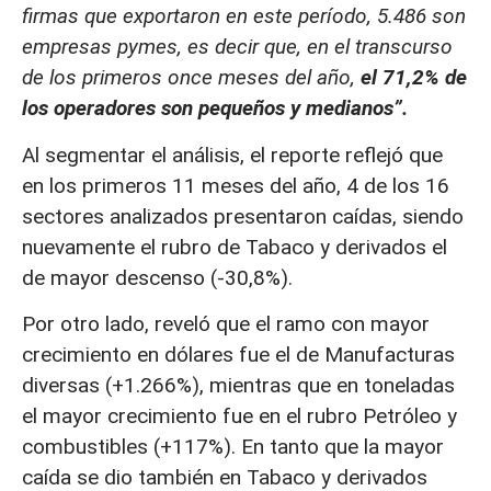
firmas que exportaron en este período, 5.486 son
empresas pymes, es decir que, en el transcurso
de los primeros once meses del año,
el 71,2% de
los operadores son pequeños y medianos”.
Al segmentar el análisis, el reporte reflejó que
en los primeros 11 meses del año, 4 de los 16
sectores analizados presentaron caídas, siendo
nuevamente el rubro de Tabaco y derivados el
de mayor descenso (-30,8%).
Por otro lado, reveló que el ramo con mayor
crecimiento en dólares fue el de Manufacturas
diversas (+1.266%), mientras que en toneladas
el mayor crecimiento fue en el rubro Petróleo y
combustibles (+117%). En tanto que la mayor
caída se dio también en Tabaco y derivados