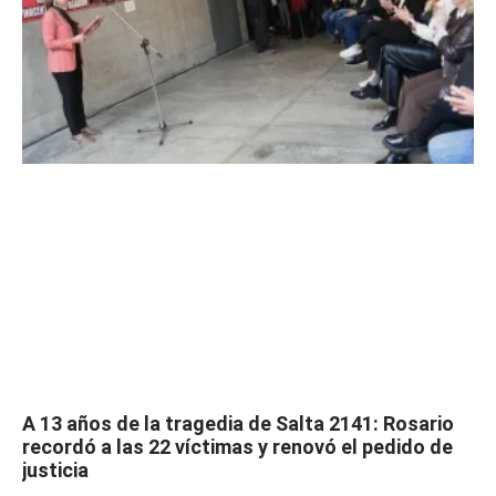
A 13 años de la tragedia de Salta 2141: Rosario
recordó a las 22 víctimas y renovó el pedido de
justicia