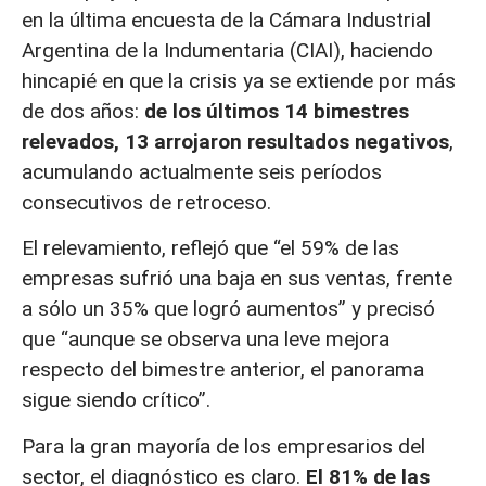
en la última encuesta de la Cámara Industrial
Argentina de la Indumentaria (CIAI), haciendo
hincapié en que la crisis ya se extiende por más
de dos años:
de los últimos 14 bimestres
relevados, 13 arrojaron resultados negativos
,
acumulando actualmente seis períodos
consecutivos de retroceso.
El relevamiento, reflejó que “el 59% de las
empresas sufrió una baja en sus ventas, frente
a sólo un 35% que logró aumentos” y precisó
que “aunque se observa una leve mejora
respecto del bimestre anterior, el panorama
sigue siendo crítico”.
Para la gran mayoría de los empresarios del
sector, el diagnóstico es claro.
El 81% de las