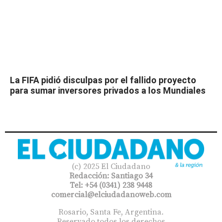
La FIFA pidió disculpas por el fallido proyecto
para sumar inversores privados a los Mundiales
(c) 2025 El Ciudadano
Redacción: Santiago 34
Tel: +54 (0341) 238 9448
comercial@elciudadanoweb.com​
Rosario, Santa Fe, Argentina.
Reservado todos los derechos