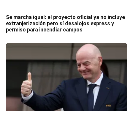
Se marcha igual: el proyecto oficial ya no incluye
extranjerización pero sí desalojos express y
permiso para incendiar campos