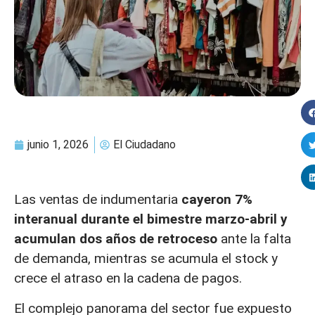
junio 1, 2026
El Ciudadano
Las ventas de indumentaria
cayeron 7%
interanual durante el bimestre marzo-abril y
acumulan dos años de retroceso
ante la falta
de demanda, mientras se acumula el stock y
crece el atraso en la cadena de pagos.
El complejo panorama del sector fue expuesto