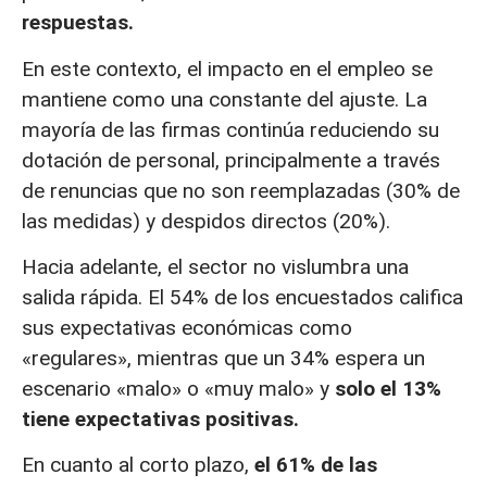
respuestas.
En este contexto, el impacto en el empleo se
mantiene como una constante del ajuste. La
mayoría de las firmas continúa reduciendo su
dotación de personal, principalmente a través
de renuncias que no son reemplazadas (30% de
las medidas) y despidos directos (20%).
Hacia adelante, el sector no vislumbra una
salida rápida. El 54% de los encuestados califica
sus expectativas económicas como
«regulares», mientras que un 34% espera un
escenario «malo» o «muy malo» y
solo el 13%
tiene expectativas positivas.
En cuanto al corto plazo,
el 61% de las