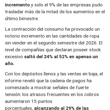
incremento
y solo el 9% de las empresas pudo
trasladar más de la mitad de los aumentos en el
último bimestre.
La contracción del consumo ha provocado un
notorio incremento en las cantidades de ropa
sin vender en el segundo semestre del 2026. El
nivel de compañías que declaran poseer stock
excesivo
saltó del 24% al 52% en apenas un
año.
Con los depósitos llenos y las ventas en baja, el
informe reveló que la cadena de pagos ha
comenzado a mostrar señales de fuerte
tensión: los atrasos frecuentes en los cobros
aumentaron 15 puntos
porcentuales,
alcanzando al 29% de las