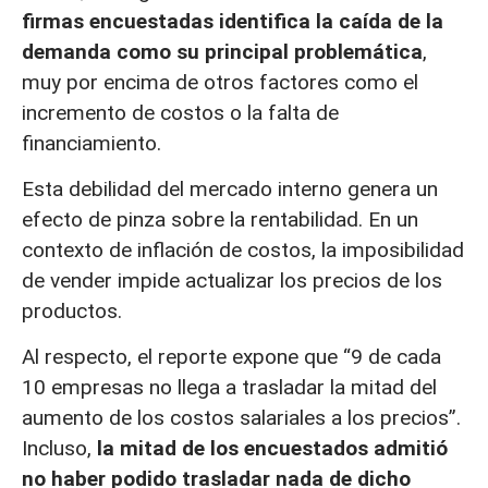
firmas encuestadas identifica la caída de la
demanda como su principal problemática
,
muy por encima de otros factores como el
incremento de costos o la falta de
financiamiento.
Esta debilidad del mercado interno genera un
efecto de pinza sobre la rentabilidad. En un
contexto de inflación de costos, la imposibilidad
de vender impide actualizar los precios de los
productos.
Al respecto, el reporte expone que “9 de cada
10 empresas no llega a trasladar la mitad del
aumento de los costos salariales a los precios”.
Incluso,
la mitad de los encuestados admitió
no haber podido trasladar nada de dicho