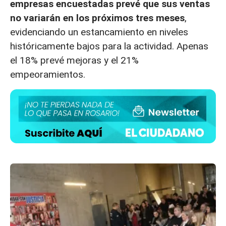
empresas encuestadas prevé que sus ventas
no variarán en los próximos tres meses
,
evidenciando un estancamiento en niveles
históricamente bajos para la actividad. Apenas
el 18% prevé mejoras y el 21%
empeoramientos.