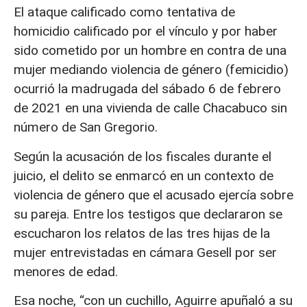
El ataque calificado como tentativa de
homicidio calificado por el vínculo y por haber
sido cometido por un hombre en contra de una
mujer mediando violencia de género (femicidio)
ocurrió la madrugada del sábado 6 de febrero
de 2021 en una vivienda de calle Chacabuco sin
número de San Gregorio.
Según la acusación de los fiscales durante el
juicio, el delito se enmarcó en un contexto de
violencia de género que el acusado ejercía sobre
su pareja. Entre los testigos que declararon se
escucharon los relatos de las tres hijas de la
mujer entrevistadas en cámara Gesell por ser
menores de edad.
Esa noche, “con un cuchillo, Aguirre apuñaló a su