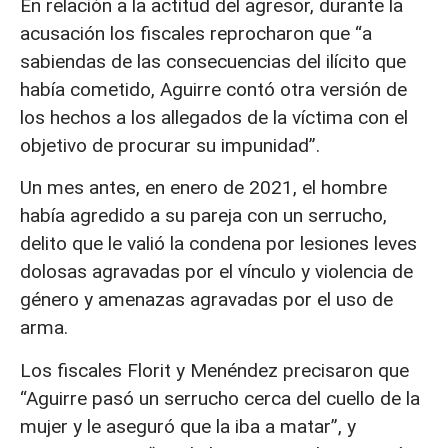
En relación a la actitud del agresor, durante la
acusación los fiscales reprocharon que “a
sabiendas de las consecuencias del ilícito que
había cometido, Aguirre contó otra versión de
los hechos a los allegados de la víctima con el
objetivo de procurar su impunidad”.
Un mes antes, en enero de 2021, el hombre
había agredido a su pareja con un serrucho,
delito que le valió la condena por lesiones leves
dolosas agravadas por el vínculo y violencia de
género y amenazas agravadas por el uso de
arma.
Los fiscales Florit y Menéndez precisaron que
“Aguirre pasó un serrucho cerca del cuello de la
mujer y le aseguró que la iba a matar”, y