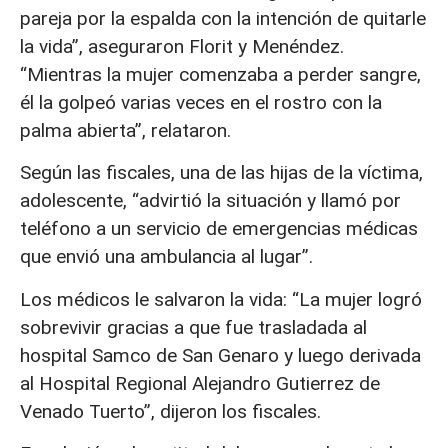
pareja por la espalda con la intención de quitarle
la vida”, aseguraron Florit y Menéndez.
“Mientras la mujer comenzaba a perder sangre,
él la golpeó varias veces en el rostro con la
palma abierta”, relataron.
Según las fiscales, una de las hijas de la víctima,
adolescente, “advirtió la situación y llamó por
teléfono a un servicio de emergencias médicas
que envió una ambulancia al lugar”.
Los médicos le salvaron la vida: “La mujer logró
sobrevivir gracias a que fue trasladada al
hospital Samco de San Genaro y luego derivada
al Hospital Regional Alejandro Gutierrez de
Venado Tuerto”, dijeron los fiscales.