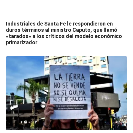
Industriales de Santa Fe le respondieron en
duros términos al ministro Caputo, que llamó
«tarados» a los críticos del modelo económico
primarizador