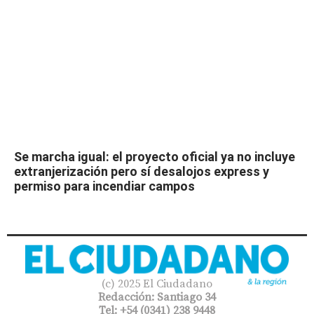
Se marcha igual: el proyecto oficial ya no incluye
extranjerización pero sí desalojos express y
permiso para incendiar campos
(c) 2025 El Ciudadano
Redacción: Santiago 34
Tel: +54 (0341) 238 9448