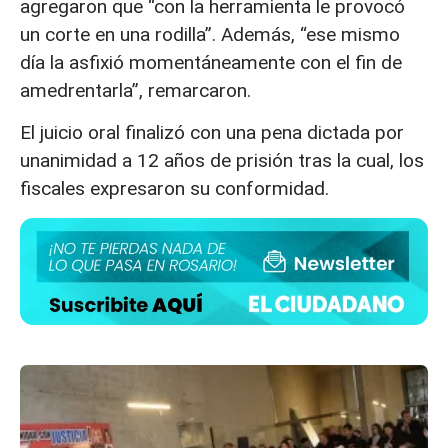
agregaron que “con la herramienta le provocó
un corte en una rodilla”. Además, “ese mismo
día la asfixió momentáneamente con el fin de
amedrentarla”, remarcaron.
El juicio oral finalizó con una pena dictada por
unanimidad a 12 años de prisión tras la cual, los
fiscales expresaron su conformidad.