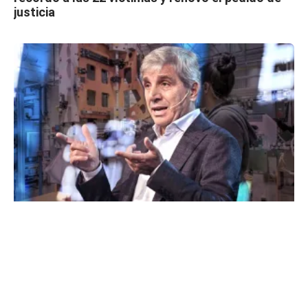
justicia