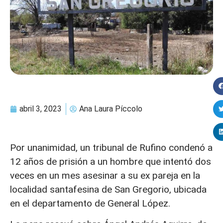
abril 3, 2023
Ana Laura Píccolo
Por unanimidad, un tribunal de Rufino condenó a
12 años de prisión a un hombre que intentó dos
veces en un mes asesinar a su ex pareja en la
localidad santafesina de San Gregorio, ubicada
en el departamento de General López.