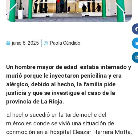
junio 6, 2025
Paola Cándido
Un hombre mayor de edad estaba internado y
murió porque le inyectaron penicilina y era
alérgico, debido al hecho, la familia pide
justicia y que se investigue el caso de la
provincia de La Rioja.
El hecho sucedió en la tarde-noche del
miércoles donde se vivió una situación de
conmoción en el hospital Eleazar Herrera Motta,