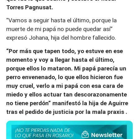
Torres Pagnusat.
“Vamos a seguir hasta el último, porque la
muerte de mi papá no puede quedar así”
expresó Johana, hija del hombre fallecido.
“Por más que tapen todo, yo estuve en ese
momento y voy a llegar hasta el último,
porque ellos lo mataron. Mi papá parecía un
perro envenenado, lo que ellos hicieron fue
muy cruel, verlo a mi papá con esa cara de
miedo y ellos actuar tan descorazonamente
no tiene perdón” manifestó la hija de Aguirre
tras el pedido de justicia por la mala praxis .