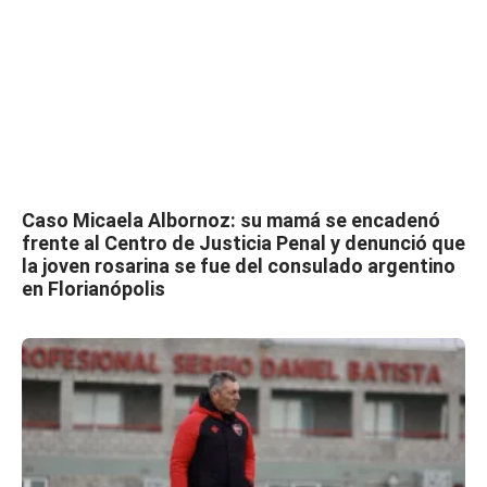
Caso Micaela Albornoz: su mamá se encadenó
frente al Centro de Justicia Penal y denunció que
la joven rosarina se fue del consulado argentino
en Florianópolis