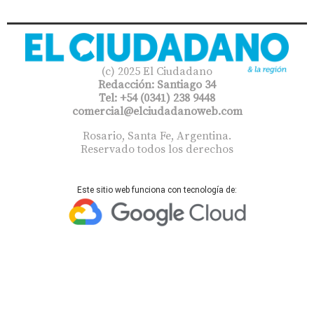
(c) 2025 El Ciudadano
Redacción: Santiago 34
Tel: +54 (0341) 238 9448
comercial@elciudadanoweb.com​
Rosario, Santa Fe, Argentina.
Reservado todos los derechos
Este sitio web funciona con tecnología de: