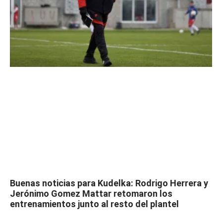
Buenas noticias para Kudelka: Rodrigo Herrera y
Jerónimo Gomez Mattar retomaron los
entrenamientos junto al resto del plantel