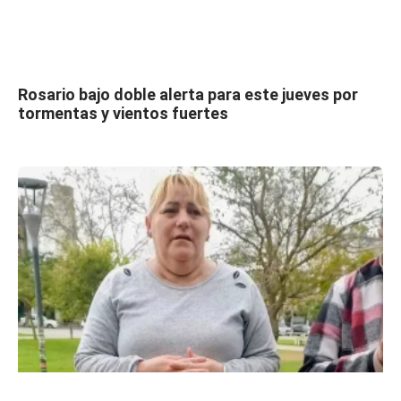
Rosario bajo doble alerta para este jueves por
tormentas y vientos fuertes