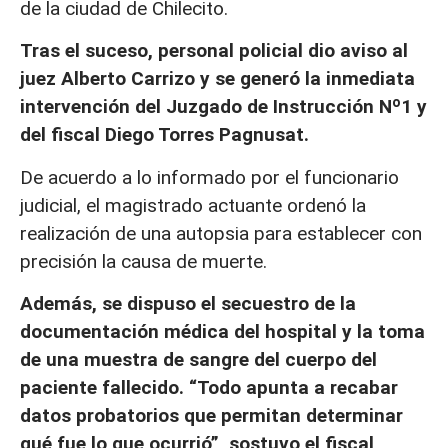
de la ciudad de Chilecito.
Tras el suceso, personal policial dio aviso al
juez Alberto Carrizo y se generó la inmediata
intervención del Juzgado de Instrucción Nº1 y
del fiscal Diego Torres Pagnusat.
De acuerdo a lo informado por el funcionario
judicial, el magistrado actuante ordenó la
realización de una autopsia para establecer con
precisión la causa de muerte.
Además, se dispuso el secuestro de la
documentación médica del hospital y la toma
de una muestra de sangre del cuerpo del
paciente fallecido. “Todo apunta a recabar
datos probatorios que permitan determinar
qué fue lo que ocurrió”, sostuvo el fiscal