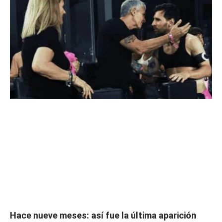
Hace nueve meses: así fue la última aparición