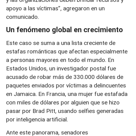
apoyo a las víctimas”, agregaron en un
comunicado.
Un fenómeno global en crecimiento
Este caso se suma a una lista creciente de
estafas románticas que afectan especialmente
a personas mayores en todo el mundo. En
Estados Unidos, un investigador postal fue
acusado de robar más de 330.000 dólares de
paquetes enviados por víctimas a delincuentes
en Jamaica. En Francia, una mujer fue estafada
con miles de dólares por alguien que se hizo
pasar por Brad Pitt, usando selfies generadas
por inteligencia artificial.
Ante este panorama, senadores