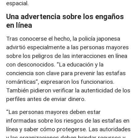
espacial.
Una advertencia sobre los engaños
en línea
Tras conocerse el hecho, la policía japonesa
advirtió especialmente a las personas mayores
sobre los peligros de las interacciones en línea
con desconocidos. “La educación y la
conciencia son clave para prevenir las estafas
románticas”, expresaron los funcionarios.
También pidieron verificar la autenticidad de los
perfiles antes de enviar dinero.
“Las personas mayores deben estar
informadas sobre los riesgos de las estafas en
línea y saber cómo protegerse. Las autoridades
y las organizaciones deben brindar recursos y