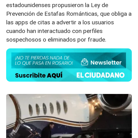
estadounidenses propusieron la Ley de
Prevención de Estafas Románticas, que obliga a
las apps de citas a advertir a los usuarios
cuando han interactuado con perfiles
sospechosos o eliminados por fraude.