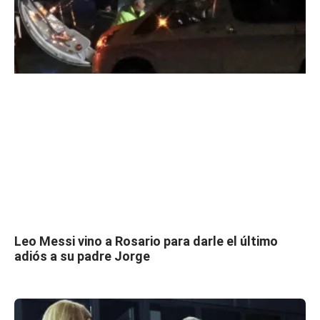
Leo Messi vino a Rosario para darle el último
adiós a su padre Jorge