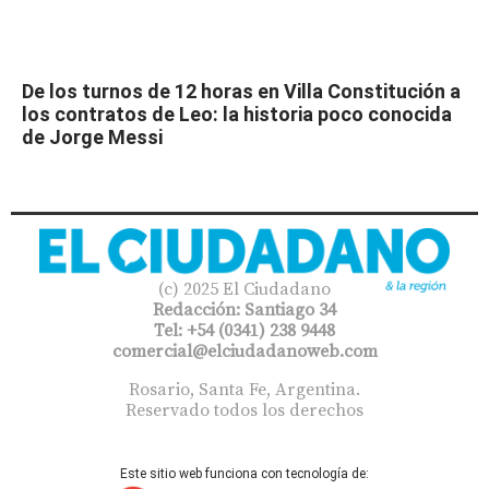
De los turnos de 12 horas en Villa Constitución a
los contratos de Leo: la historia poco conocida
de Jorge Messi
(c) 2025 El Ciudadano
Redacción: Santiago 34
Tel: +54 (0341) 238 9448
comercial@elciudadanoweb.com​
Rosario, Santa Fe, Argentina.
Reservado todos los derechos
Este sitio web funciona con tecnología de: