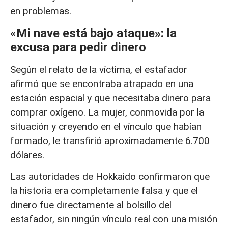
en problemas.
«
Mi nave está bajo ataque»: la
excusa para pedir dinero
Según el relato de la víctima, el estafador
afirmó que se encontraba atrapado en una
estación espacial y que necesitaba dinero para
comprar oxígeno. La mujer, conmovida por la
situación y creyendo en el vínculo que habían
formado, le transfirió aproximadamente 6.700
dólares.
Las autoridades de Hokkaido confirmaron que
la historia era completamente falsa y que el
dinero fue directamente al bolsillo del
estafador, sin ningún vínculo real con una misión