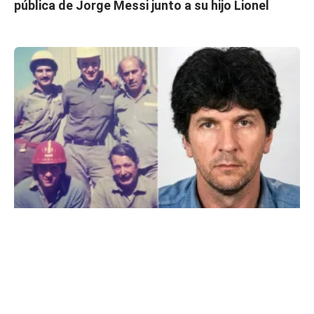
pública de Jorge Messi junto a su hijo Lionel