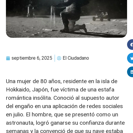
septiembre 6, 2025
El Ciudadano
Una mujer de 80 años, residente en la isla de
Hokkaido, Japón, fue víctima de una estafa
romántica insólita. Conoció al supuesto autor
del engaño en una aplicación de redes sociales
en julio. El hombre, que se presentó como un
astronauta, logró ganarse su confianza durante
semanas y la convenció de que su nave estaba