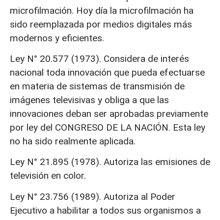
microfilmación. Hoy día la microfilmación ha
sido reemplazada por medios digitales más
modernos y eficientes.
Ley N° 20.577 (1973). Considera de interés
nacional toda innovación que pueda efectuarse
en materia de sistemas de transmisión de
imágenes televisivas y obliga a que las
innovaciones deban ser aprobadas previamente
por ley del CONGRESO DE LA NACIÓN. Esta ley
no ha sido realmente aplicada.
Ley N° 21.895 (1978). Autoriza las emisiones de
televisión en color.
Ley N° 23.756 (1989). Autoriza al Poder
Ejecutivo a habilitar a todos sus organismos a