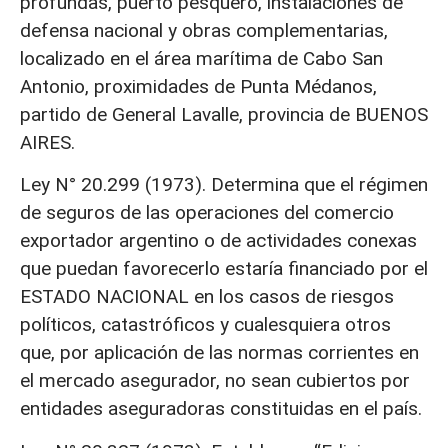
profundas, puerto pesquero, instalaciones de
defensa nacional y obras complementarias,
localizado en el área marítima de Cabo San
Antonio, proximidades de Punta Médanos,
partido de General Lavalle, provincia de BUENOS
AIRES.
Ley N° 20.299 (1973). Determina que el régimen
de seguros de las operaciones del comercio
exportador argentino o de actividades conexas
que puedan favorecerlo estaría financiado por el
ESTADO NACIONAL en los casos de riesgos
políticos, catastróficos y cualesquiera otros
que, por aplicación de las normas corrientes en
el mercado asegurador, no sean cubiertos por
entidades aseguradoras constituidas en el país.