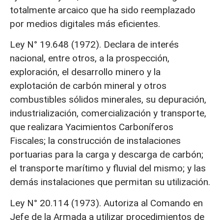
totalmente arcaico que ha sido reemplazado
por medios digitales más eficientes.
Ley N° 19.648 (1972). Declara de interés
nacional, entre otros, a la prospección,
exploración, el desarrollo minero y la
explotación de carbón mineral y otros
combustibles sólidos minerales, su depuración,
industrialización, comercialización y transporte,
que realizara Yacimientos Carboníferos
Fiscales; la construcción de instalaciones
portuarias para la carga y descarga de carbón;
el transporte marítimo y fluvial del mismo; y las
demás instalaciones que permitan su utilización.
Ley N° 20.114 (1973). Autoriza al Comando en
Jefe de la Armada a utilizar procedimientos de