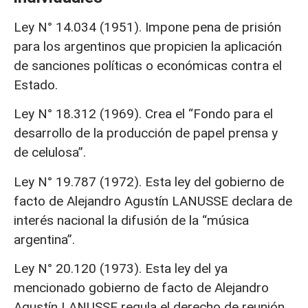
Ley N° 14.034 (1951). Impone pena de prisión
para los argentinos que propicien la aplicación
de sanciones políticas o económicas contra el
Estado.
Ley N° 18.312 (1969). Crea el “Fondo para el
desarrollo de la producción de papel prensa y
de celulosa”.
Ley N° 19.787 (1972). Esta ley del gobierno de
facto de Alejandro Agustín LANUSSE declara de
interés nacional la difusión de la “música
argentina”.
Ley N° 20.120 (1973). Esta ley del ya
mencionado gobierno de facto de Alejandro
Agustín LANUSSE regula el derecho de reunión,