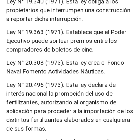
Ley N° 19.340 (1971). Esta ley obliga a los
propietarios que interrumpen una construcción
a reportar dicha interrupción.
Ley N° 19.363 (1971). Establece que el Poder
Ejecutivo puede sortear premios entre los
compradores de boletos de cine.
Ley N° 20.308 (1973). Esta ley crea el Fondo
Naval Fomento Actividades Náuticas.
Ley N° 20.496 (1973). Esta ley declara de
interés nacional la promoción del uso de
fertilizantes, autorizando al organismo de
aplicación para proceder a la importación de los
distintos fertilizantes elaborados en cualquiera
de sus formas.