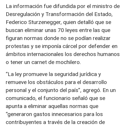
La información fue difundida por el ministro de
Desregulación y Transformación del Estado,
Federico Sturzenegger, quien detalló que se
buscan eliminar unas 70 leyes entre las que
figuran normas donde no se podían realizar
protestas y se imponía cárcel por defender en
ámbitos internacionales los derechos humanos
o tener un carnet de mochilero.
“La ley promueve la seguridad jurídica y
remueve los obstáculos para el desarrollo
personal y el conjunto del país”, agregó. En un
comunicado, el funcionario señaló que se
apunta a eliminar aquellas normas que
“generaron gastos innecesarios para los
contribuyentes a través de la creación de