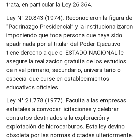
trata, en particular la Ley 26.364.
Ley N° 20.843 (1974). Reconocieron la figura de
“Padrinazgo Presidencial” y la institucionalizaron
imponiendo que toda persona que haya sido
apadrinada por el titular del Poder Ejecutivo
tiene derecho a que el ESTADO NACIONAL le
asegure la realización gratuita de los estudios
de nivel primario, secundario, universitario o
especial que curse en establecimientos
educativos oficiales.
Ley N° 21.778 (1977). Faculta a las empresas
estatales a convocar licitaciones y celebrar
contratos destinados a la exploración y
explotación de hidrocarburos. Esta ley devino
obsoleta por las normas dictadas ulteriormente.