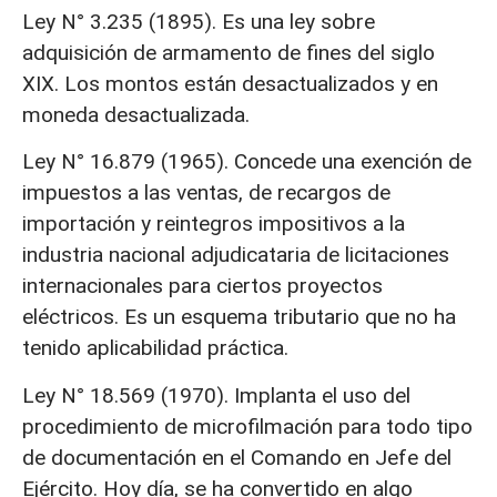
Ley N° 3.235 (1895). Es una ley sobre
adquisición de armamento de fines del siglo
XIX. Los montos están desactualizados y en
moneda desactualizada.
Ley N° 16.879 (1965). Concede una exención de
impuestos a las ventas, de recargos de
importación y reintegros impositivos a la
industria nacional adjudicataria de licitaciones
internacionales para ciertos proyectos
eléctricos. Es un esquema tributario que no ha
tenido aplicabilidad práctica.
Ley N° 18.569 (1970). Implanta el uso del
procedimiento de microfilmación para todo tipo
de documentación en el Comando en Jefe del
Ejército. Hoy día, se ha convertido en algo