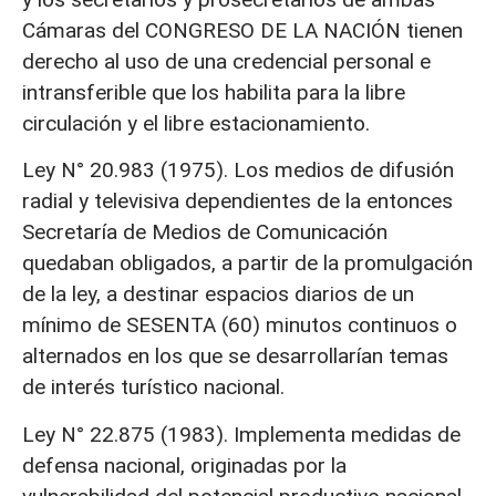
Cámaras del CONGRESO DE LA NACIÓN tienen
derecho al uso de una credencial personal e
intransferible que los habilita para la libre
circulación y el libre estacionamiento.
Ley N° 20.983 (1975). Los medios de difusión
radial y televisiva dependientes de la entonces
Secretaría de Medios de Comunicación
quedaban obligados, a partir de la promulgación
de la ley, a destinar espacios diarios de un
mínimo de SESENTA (60) minutos continuos o
alternados en los que se desarrollarían temas
de interés turístico nacional.
Ley N° 22.875 (1983). Implementa medidas de
defensa nacional, originadas por la