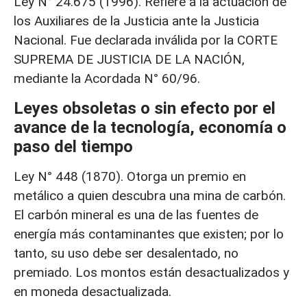
Ley N° 24.675 (1996). Refiere a la actuación de
los Auxiliares de la Justicia ante la Justicia
Nacional. Fue declarada inválida por la CORTE
SUPREMA DE JUSTICIA DE LA NACIÓN,
mediante la Acordada N° 60/96.
Leyes obsoletas o sin efecto por el
avance de la tecnología, economía o
paso del tiempo
Ley N° 448 (1870). Otorga un premio en
metálico a quien descubra una mina de carbón.
El carbón mineral es una de las fuentes de
energía más contaminantes que existen; por lo
tanto, su uso debe ser desalentado, no
premiado. Los montos están desactualizados y
en moneda desactualizada.