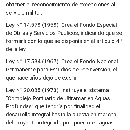
obtener el reconocimiento de excepciones al
servicio militar.
Ley N° 14.578 (1958). Crea el Fondo Especial
de Obras y Servicios Públicos, indicando que se
formará con lo que se disponía en el artículo 4º
de la ley.
Ley N° 17.584 (1967). Crea el Fondo Nacional
Permanente para Estudios de Preinversión, el
que hace años dejó de existir.
Ley N° 20.085 (1973). Instituye el sistema
“Complejo Portuario de Ultramar en Aguas
Profundas” que tendría por finalidad el
desarrollo integral hasta la puesta en marcha
del proyecto integrado por: puerto en aguas