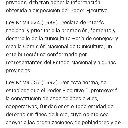
privados, deberán poner la información
obtenida a disposición del Poder Ejecutivo.
Ley N° 23.634 (1988). Declara de interés
nacional y prioritario la promoción, fomento y
desarrollo de la cunicultura –cría de conejos- y
crea la Comisión Nacional de Cunicultura, un
ente burocrático conformado por
representantes del Estado Nacional y algunas
provincias.
Ley N° 24.057 (1992). Por esta norma, se
establece que el Poder Ejecutivo “…promoverá
la constitución de asociaciones civiles,
cooperativas, fundaciones o toda entidad de
derecho sin fines de lucro, cuyo objeto sea
apoyar a las organizaciones de pobladores y de