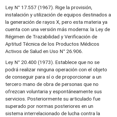
Ley N° 17.557 (1967). Rige la provisión,
instalación y utilización de equipos destinados a
la generación de rayos X, pero esta materia ya
cuenta con una versión más moderna: la Ley de
Régimen de Trazabilidad y Verificación de
Aptitud Técnica de los Productos Médicos
Activos de Salud en Uso N° 26.906.
Ley N° 20.400 (1973). Establece que no se
podrá realizar ninguna operación con el objeto
de conseguir para sí o de proporcionar a un
tercero mano de obra de personas que no
ofrezcan voluntaria y espontáneamente sus
servicios. Posteriormente su articulado fue
superado por normas posteriores en un
sistema interrelacionado de lucha contra la