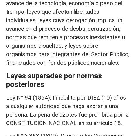
avance de la tecnología, economía o paso del
tiempo; leyes que afectan libertades
individuales; leyes cuya derogación implica un
avance en el proceso de desburocratización;
normas que remiten a procesos inexistentes u
organismos disueltos; y leyes sobre
organismos para integrantes del Sector Público,
financiados con fondos públicos nacionales.
Leyes superadas por normas
posteriores
Ley N° 94 (1864). Inhabilita por DIEZ (10) años
a cualquier autoridad que haga azotar a una
persona. La pena de azotes fue prohibida por la
CONSTITUCIÓN NACIONAL en su artículo 18.
Ley N° 3.863 (1899). Otorga a las Compañías