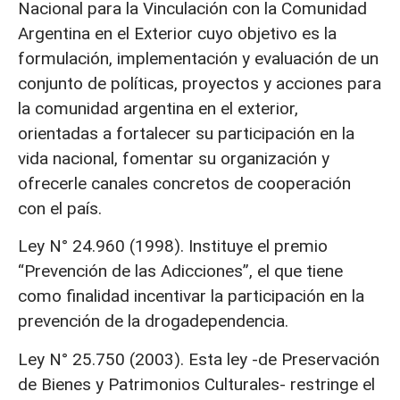
Nacional para la Vinculación con la Comunidad
Argentina en el Exterior cuyo objetivo es la
formulación, implementación y evaluación de un
conjunto de políticas, proyectos y acciones para
la comunidad argentina en el exterior,
orientadas a fortalecer su participación en la
vida nacional, fomentar su organización y
ofrecerle canales concretos de cooperación
con el país.
Ley N° 24.960 (1998). Instituye el premio
“Prevención de las Adicciones”, el que tiene
como finalidad incentivar la participación en la
prevención de la drogadependencia.
Ley N° 25.750 (2003). Esta ley -de Preservación
de Bienes y Patrimonios Culturales- restringe el