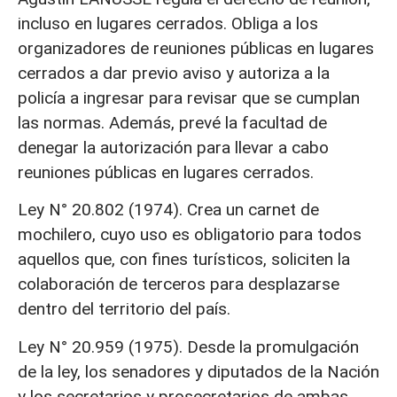
incluso en lugares cerrados. Obliga a los
organizadores de reuniones públicas en lugares
cerrados a dar previo aviso y autoriza a la
policía a ingresar para revisar que se cumplan
las normas. Además, prevé la facultad de
denegar la autorización para llevar a cabo
reuniones públicas en lugares cerrados.
Ley N° 20.802 (1974). Crea un carnet de
mochilero, cuyo uso es obligatorio para todos
aquellos que, con fines turísticos, soliciten la
colaboración de terceros para desplazarse
dentro del territorio del país.
Ley N° 20.959 (1975). Desde la promulgación
de la ley, los senadores y diputados de la Nación
y los secretarios y prosecretarios de ambas