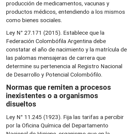
producción de medicamentos, vacunas y
productos médicos, entendiendo a los mismos
como bienes sociales.
Ley N° 27.171 (2015). Establece que la
Federación Colombófila Argentina debe
constatar el año de nacimiento y la matrícula de
las palomas mensajeras de carrera que
determine su pertenencia al Registro Nacional
de Desarrollo y Potencial Colombófilo.
Normas que remiten a procesos
inexistentes o a organismos
disueltos
Ley N° 11.245 (1923). Fija las tarifas a percibir
por la Oficina Química del Departamento
Nacional de Higiene, organismo que en la