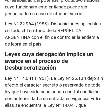
vulnerabilidad del potencial productivo nacional,
cuyo funcionamiento entiende puede ser
perjudicado en caso de ataque exterior.
Ley N° 22.964 (1983). Disposiciones aplicables
en todo el Territorio de la REPÚBLICA
ARGENTINA con el fin de controlar la endemia
de lepra en el país.
Leyes cuya derogación implica un
avance en el proceso de
Desburocratización
Ley N° 14.041 (1951). La Ley N° 26.134 dejó sin
efecto el carácter secreto o reservado de toda
ley que haya sido sancionada con tal condición
con anterioridad a su entrada en vigencia. Entre
ellas se encuentra la Ley N° 14.041, que