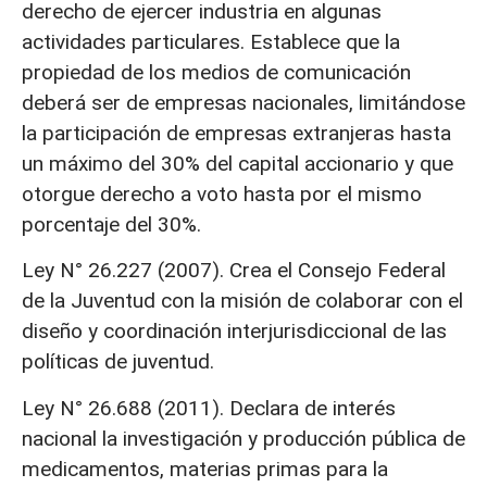
derecho de ejercer industria en algunas
actividades particulares. Establece que la
propiedad de los medios de comunicación
deberá ser de empresas nacionales, limitándose
la participación de empresas extranjeras hasta
un máximo del 30% del capital accionario y que
otorgue derecho a voto hasta por el mismo
porcentaje del 30%.
Ley N° 26.227 (2007). Crea el Consejo Federal
de la Juventud con la misión de colaborar con el
diseño y coordinación interjurisdiccional de las
políticas de juventud.
Ley N° 26.688 (2011). Declara de interés
nacional la investigación y producción pública de
medicamentos, materias primas para la