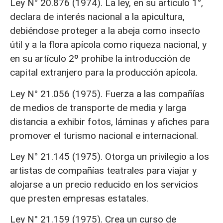
Ley N° 20.876 (1974). La ley, en su artículo 1°,
declara de interés nacional a la apicultura,
debiéndose proteger a la abeja como insecto
útil y a la flora apícola como riqueza nacional, y
en su artículo 2º prohíbe la introducción de
capital extranjero para la producción apícola.
Ley N° 21.056 (1975). Fuerza a las compañías
de medios de transporte de media y larga
distancia a exhibir fotos, láminas y afiches para
promover el turismo nacional e internacional.
Ley N° 21.145 (1975). Otorga un privilegio a los
artistas de compañías teatrales para viajar y
alojarse a un precio reducido en los servicios
que presten empresas estatales.
Ley N° 21.159 (1975). Crea un curso de