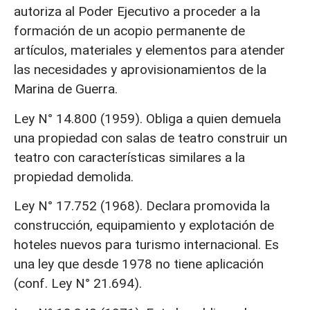
autoriza al Poder Ejecutivo a proceder a la
formación de un acopio permanente de
artículos, materiales y elementos para atender
las necesidades y aprovisionamientos de la
Marina de Guerra.
Ley N° 14.800 (1959). Obliga a quien demuela
una propiedad con salas de teatro construir un
teatro con características similares a la
propiedad demolida.
Ley N° 17.752 (1968). Declara promovida la
construcción, equipamiento y explotación de
hoteles nuevos para turismo internacional. Es
una ley que desde 1978 no tiene aplicación
(conf. Ley N° 21.694).