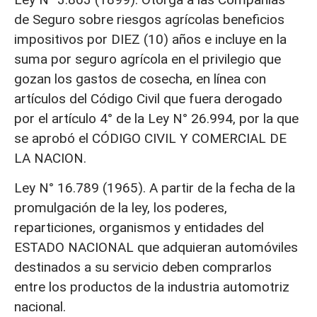
de Seguro sobre riesgos agrícolas beneficios
impositivos por DIEZ (10) años e incluye en la
suma por seguro agrícola en el privilegio que
gozan los gastos de cosecha, en línea con
artículos del Código Civil que fuera derogado
por el artículo 4° de la Ley N° 26.994, por la que
se aprobó el CÓDIGO CIVIL Y COMERCIAL DE
LA NACION.
Ley N° 16.789 (1965). A partir de la fecha de la
promulgación de la ley, los poderes,
reparticiones, organismos y entidades del
ESTADO NACIONAL que adquieran automóviles
destinados a su servicio deben comprarlos
entre los productos de la industria automotriz
nacional.