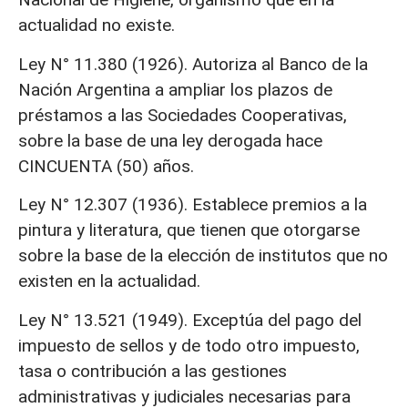
actualidad no existe.
Ley N° 11.380 (1926). Autoriza al Banco de la
Nación Argentina a ampliar los plazos de
préstamos a las Sociedades Cooperativas,
sobre la base de una ley derogada hace
CINCUENTA (50) años.
Ley N° 12.307 (1936). Establece premios a la
pintura y literatura, que tienen que otorgarse
sobre la base de la elección de institutos que no
existen en la actualidad.
Ley N° 13.521 (1949). Exceptúa del pago del
impuesto de sellos y de todo otro impuesto,
tasa o contribución a las gestiones
administrativas y judiciales necesarias para