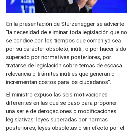
En la presentación de Sturzenegger se advierte
“la necesidad de eliminar toda legislación que no
se condice con los tiempos que corren ya sea
por su carácter obsoleto, inútil, o por hacer sido
superado por normativas posteriores, por
tratarse de legislación sobre temas de escasa
relevancia o trámites inútiles que generan o
incrementan costos para los ciudadanos”.
El ministro expuso las seis motivaciones
diferentes en las que se basó para proponer
una serie de derogaciones o modificaciones
legislativas: leyes superadas por normas
posteriores; leyes obsoletas o sin efecto por el