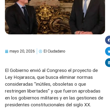
mayo 20, 2026
El Ciudadano
El Gobierno envió al Congreso el proyecto de
Ley Hojarasca, que busca eliminar normas
consideradas “inútiles, obsoletas o que
restringen libertades” y que fueron aprobadas
en los gobiernos militares y en las gestiones de
presidentes constitucionales del siglo XX.