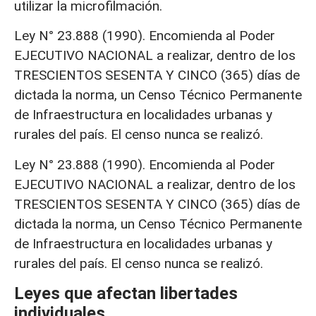
utilizar la microfilmación.
Ley N° 23.888 (1990). Encomienda al Poder
EJECUTIVO NACIONAL a realizar, dentro de los
TRESCIENTOS SESENTA Y CINCO (365) días de
dictada la norma, un Censo Técnico Permanente
de Infraestructura en localidades urbanas y
rurales del país. El censo nunca se realizó.
Ley N° 23.888 (1990). Encomienda al Poder
EJECUTIVO NACIONAL a realizar, dentro de los
TRESCIENTOS SESENTA Y CINCO (365) días de
dictada la norma, un Censo Técnico Permanente
de Infraestructura en localidades urbanas y
rurales del país. El censo nunca se realizó.
Leyes que afectan libertades
individuales