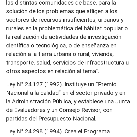
las distintas comunidades de base, para la
solución de los problemas que afligen a los
sectores de recursos insuficientes, urbanos y
rurales en la problemática del hábitat popular o
la realización de actividades de investigación
científica o tecnológica, o de enseñanza en
relación a la tierra urbana o rural, vivienda,
transporte, salud, servicios de infraestructura u
otros aspectos en relación al tema”.
Ley N° 24.127 (1992). Instituye un “Premio
Nacional a la calidad” en el sector privado y en
la Administración Pública, y establece una Junta
de Evaluadores y un Consejo Revisor, con
partidas del Presupuesto Nacional.
Ley N° 24.298 (1994). Crea el Programa