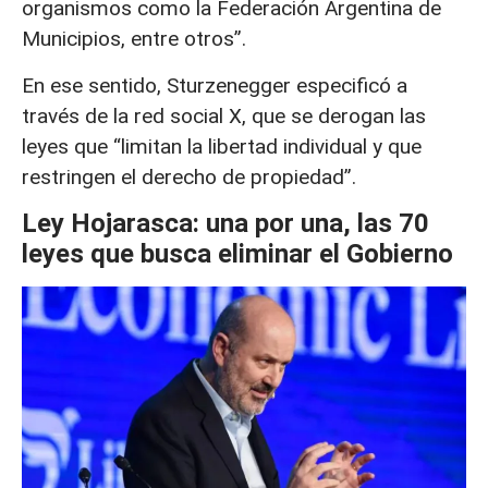
organismos como la Federación Argentina de
Municipios, entre otros”.
En ese sentido, Sturzenegger especificó a
través de la red social X, que se derogan las
leyes que “limitan la libertad individual y que
restringen el derecho de propiedad”.
Ley Hojarasca: una por una, las 70
leyes que busca eliminar el Gobierno