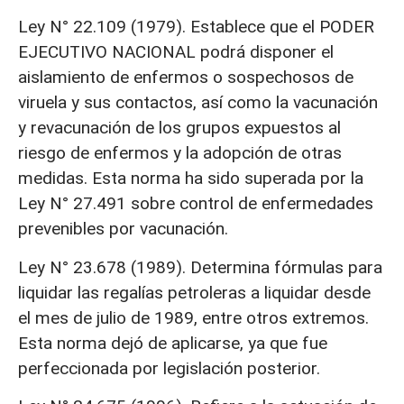
Ley N° 22.109 (1979). Establece que el PODER
EJECUTIVO NACIONAL podrá disponer el
aislamiento de enfermos o sospechosos de
viruela y sus contactos, así como la vacunación
y revacunación de los grupos expuestos al
riesgo de enfermos y la adopción de otras
medidas. Esta norma ha sido superada por la
Ley N° 27.491 sobre control de enfermedades
prevenibles por vacunación.
Ley N° 23.678 (1989). Determina fórmulas para
liquidar las regalías petroleras a liquidar desde
el mes de julio de 1989, entre otros extremos.
Esta norma dejó de aplicarse, ya que fue
perfeccionada por legislación posterior.