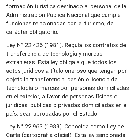
formación turística destinado al personal de la
Administración Pública Nacional que cumple
funciones relacionadas con el turismo, de
carácter obligatorio.
Ley N° 22.426 (1981). Regula los contratos de
transferencia de tecnología y marcas
extranjeras. Esta ley obliga a que todos los
actos jurídicos a título oneroso que tengan por
objeto la transferencia, cesión o licencia de
tecnología o marcas por personas domiciliadas
en el exterior, a favor de personas físicas o
jurídicas, públicas o privadas domiciliadas en el
país, sean aprobadas por el Estado.
Ley N° 22.963 (1983). Conocida como Ley de
Carta (cartografía oficial). Esta ley sancionada