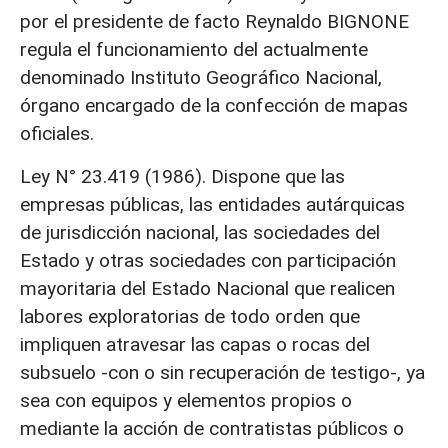
por el presidente de facto Reynaldo BIGNONE
regula el funcionamiento del actualmente
denominado Instituto Geográfico Nacional,
órgano encargado de la confección de mapas
oficiales.
Ley N° 23.419 (1986). Dispone que las
empresas públicas, las entidades autárquicas
de jurisdicción nacional, las sociedades del
Estado y otras sociedades con participación
mayoritaria del Estado Nacional que realicen
labores exploratorias de todo orden que
impliquen atravesar las capas o rocas del
subsuelo -con o sin recuperación de testigo-, ya
sea con equipos y elementos propios o
mediante la acción de contratistas públicos o